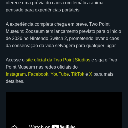
oferece uma prévia do caos com temática animal
pensado para experiências portáteis.
A experiência completa chega em breve. Two Point
Museum: Zooseum tem lançamento previsto para o início
de 2026 no Nintendo Switch 2, prometendo levar o caos
da conservação da vida selvagem para qualquer lugar.
Acesse o
site oficial da Two Point Studios
e siga o Two
Point Museum nas redes oficiais do
Instagram
,
Facebook
,
YouTube
,
TikTok
e
X
para mais
detalhes.