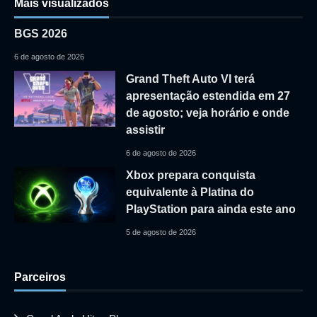
Mais visualizados
BGS 2026
6 de agosto de 2026
Grand Theft Auto VI terá
apresentação estendida em 27
de agosto; veja horário e onde
assistir
6 de agosto de 2026
Xbox prepara conquista
equivalente à Platina do
PlayStation para ainda este ano
5 de agosto de 2026
Parceiros