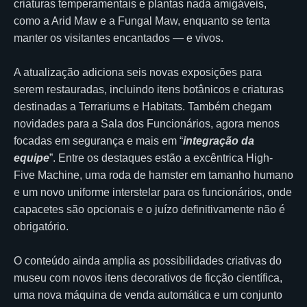
criaturas temperamentais e plantas nada amigáveis,
como a Arid Maw e a Fungal Maw, enquanto se tenta
manter os visitantes encantados — e vivos.
A atualização adiciona seis novas exposições para
serem restauradas, incluindo itens botânicos e criaturas
destinadas a Terrariums e Habitats. Também chegam
novidades para a Sala dos Funcionários, agora menos
focadas em segurança e mais em “
integração da
equipe
”. Entre os destaques estão a excêntrica High-
Five Machine, uma roda de hamster em tamanho humano
e um novo uniforme interstelar para os funcionários, onde
capacetes são opcionais e o juízo definitivamente não é
obrigatório.
O conteúdo ainda amplia as possibilidades criativas do
museu com novos itens decorativos de ficção científica,
uma nova máquina de venda automática e um conjunto