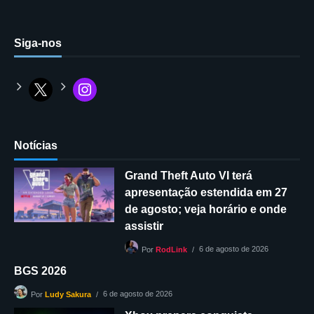
Siga-nos
Notícias
Grand Theft Auto VI terá
apresentação estendida em 27
de agosto; veja horário e onde
assistir
6 de agosto de 2026
Por
RodLink
BGS 2026
6 de agosto de 2026
Por
Ludy Sakura