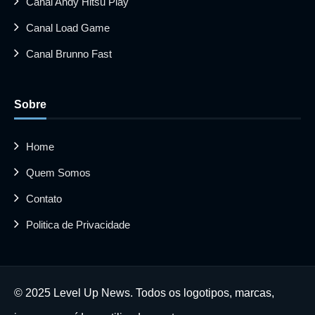
Canal Andy Hitsu Play
Canal Load Game
Canal Brunno Fast
Sobre
Home
Quem Somos
Contato
Politica de Privacidade
© 2025 Level Up News. Todos os logotipos, marcas,