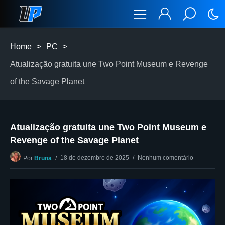
Home
>
PC
>
Atualização gratuita une Two Point Museum e Revenge
of the Savage Planet
Atualização gratuita une Two Point Museum e
Revenge of the Savage Planet
18 de dezembro de 2025
Nenhum comentário
Por
Bruna