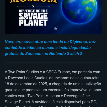
Novo crossover abre uma fenda no Digiverso, traz
conteúdo inédito ao museu e inclui degustação
gratuita do Zooseum no Nintendo Switch 2
A Two Point Studios e a SEGA Europe, em parceria com
a Raccoon Logic Studios, anunciaram nesta quinta-feira,
18 de dezembro de 2025, a chegada de uma atualização
gratuita que promove um encontro tão improvável quanto
caótico entre Two Point Museum e Revenge of the
Savage Planet. A novidade já está disponível para PC,