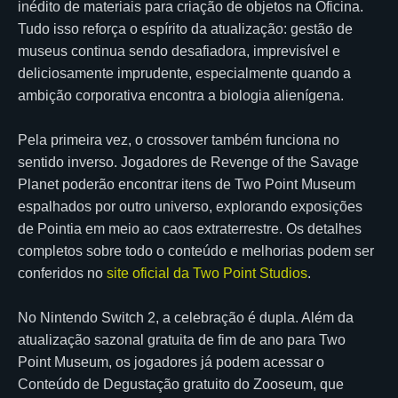
inédito de materiais para criação de objetos na Oficina.
Tudo isso reforça o espírito da atualização: gestão de
museus continua sendo desafiadora, imprevisível e
deliciosamente imprudente, especialmente quando a
ambição corporativa encontra a biologia alienígena.
Pela primeira vez, o crossover também funciona no
sentido inverso. Jogadores de Revenge of the Savage
Planet poderão encontrar itens de Two Point Museum
espalhados por outro universo, explorando exposições
de Pointia em meio ao caos extraterrestre. Os detalhes
completos sobre todo o conteúdo e melhorias podem ser
conferidos no
site oficial da Two Point Studios
.
No Nintendo Switch 2, a celebração é dupla. Além da
atualização sazonal gratuita de fim de ano para Two
Point Museum, os jogadores já podem acessar o
Conteúdo de Degustação gratuito do Zooseum, que