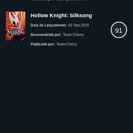
Hollow Knight: Silksong
Data de Lançamento:
02 Sep 2025
91
Desenvolvido por:
Team Cherry
Publicado por:
Team Cherry