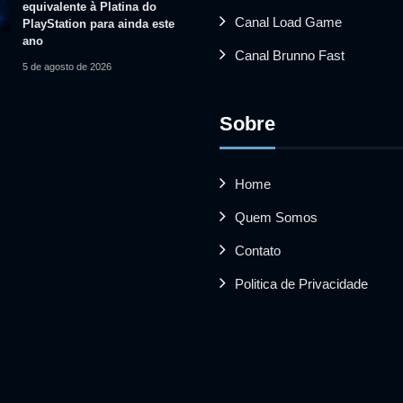
equivalente à Platina do
Canal Load Game
PlayStation para ainda este
ano
Canal Brunno Fast
5 de agosto de 2026
Sobre
Home
Quem Somos
Contato
Politica de Privacidade