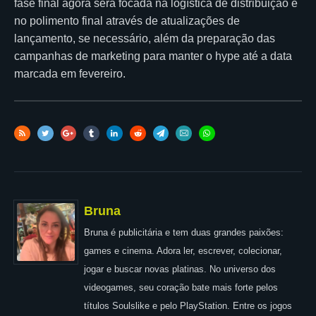
fase final agora será focada na logística de distribuição e
no polimento final através de atualizações de
lançamento, se necessário, além da preparação das
campanhas de marketing para manter o hype até a data
marcada em fevereiro.
Bruna
Bruna é publicitária e tem duas grandes paixões:
games e cinema. Adora ler, escrever, colecionar,
jogar e buscar novas platinas. No universo dos
videogames, seu coração bate mais forte pelos
títulos Soulslike e pelo PlayStation. Entre os jogos