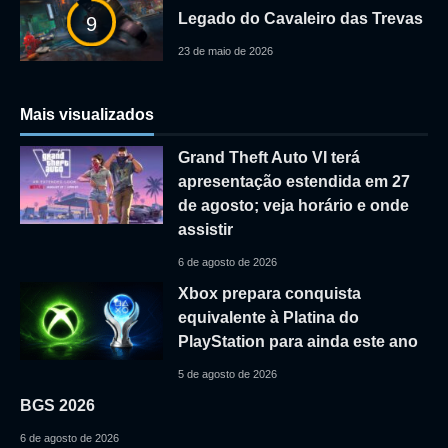
Legado do Cavaleiro das Trevas
9
23 de maio de 2026
Mais visualizados
Grand Theft Auto VI terá
apresentação estendida em 27
de agosto; veja horário e onde
assistir
6 de agosto de 2026
Xbox prepara conquista
equivalente à Platina do
PlayStation para ainda este ano
5 de agosto de 2026
BGS 2026
6 de agosto de 2026