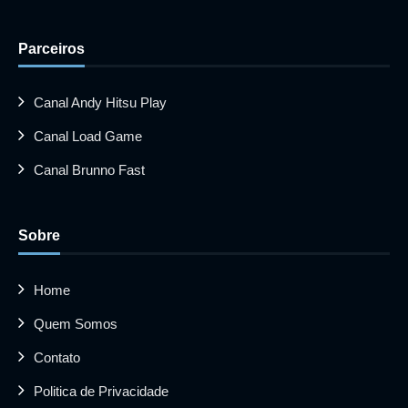
Parceiros
Canal Andy Hitsu Play
Canal Load Game
Canal Brunno Fast
Sobre
Home
Quem Somos
Contato
Politica de Privacidade