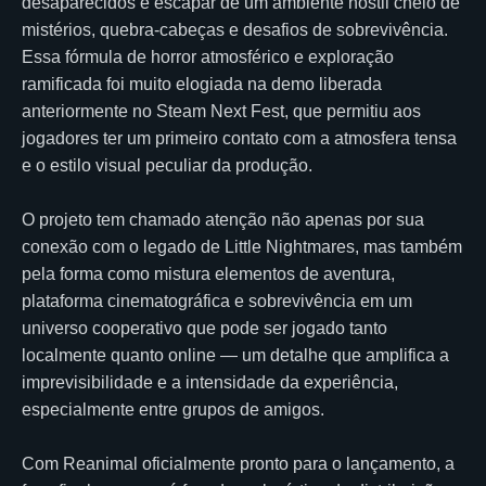
desaparecidos e escapar de um ambiente hostil cheio de
mistérios, quebra-cabeças e desafios de sobrevivência.
Essa fórmula de horror atmosférico e exploração
ramificada foi muito elogiada na demo liberada
anteriormente no Steam Next Fest, que permitiu aos
jogadores ter um primeiro contato com a atmosfera tensa
e o estilo visual peculiar da produção.
O projeto tem chamado atenção não apenas por sua
conexão com o legado de Little Nightmares, mas também
pela forma como mistura elementos de aventura,
plataforma cinematográfica e sobrevivência em um
universo cooperativo que pode ser jogado tanto
localmente quanto online — um detalhe que amplifica a
imprevisibilidade e a intensidade da experiência,
especialmente entre grupos de amigos.
Com Reanimal oficialmente pronto para o lançamento, a