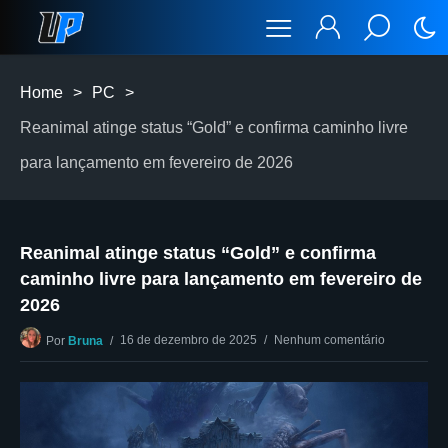
Home
>
PC
>
Reanimal atinge status “Gold” e confirma caminho livre
para lançamento em fevereiro de 2026
Reanimal atinge status “Gold” e confirma
caminho livre para lançamento em fevereiro de
2026
16 de dezembro de 2025
Nenhum comentário
Por
Bruna