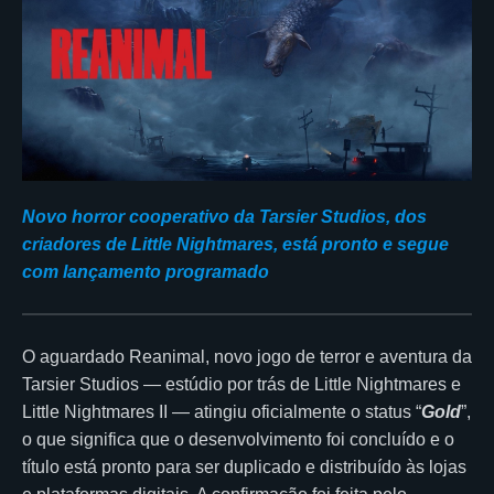
Novo horror cooperativo da Tarsier Studios, dos
criadores de Little Nightmares, está pronto e segue
com lançamento programado
O aguardado Reanimal, novo jogo de terror e aventura da
Tarsier Studios — estúdio por trás de Little Nightmares e
Little Nightmares II — atingiu oficialmente o status “
Gold
”,
o que significa que o desenvolvimento foi concluído e o
título está pronto para ser duplicado e distribuído às lojas