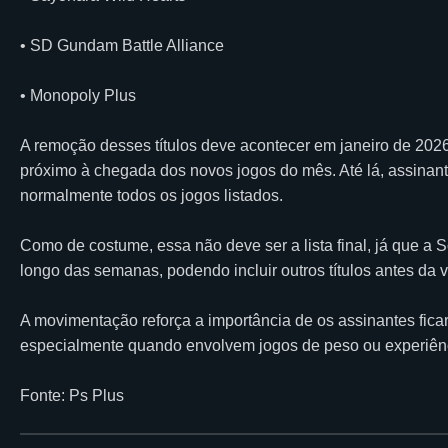
• SD Gundam Battle Alliance
• Monopoly Plus
A remoção desses títulos deve acontecer em janeiro de 202
próximo à chegada dos novos jogos do mês. Até lá, assinan
normalmente todos os jogos listados.
Como de costume, essa não deve ser a lista final, já que a 
longo das semanas, podendo incluir outros títulos antes da vi
A movimentação reforça a importância de os assinantes fica
especialmente quando envolvem jogos de peso ou experiên
Fonte: Ps Plus