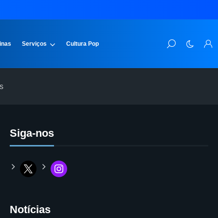
inas
Serviços
Cultura Pop
s
Siga-nos
Notícias