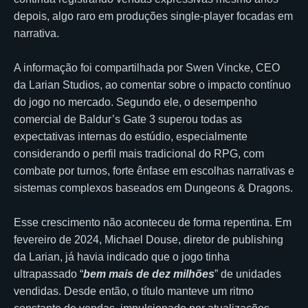
depois, algo raro em produções single-player focadas em
narrativa.
A informação foi compartilhada por Swen Vincke, CEO
da Larian Studios, ao comentar sobre o impacto contínuo
do jogo no mercado. Segundo ele, o desempenho
comercial de Baldur’s Gate 3 superou todas as
expectativas internas do estúdio, especialmente
considerando o perfil mais tradicional do RPG, com
combate por turnos, forte ênfase em escolhas narrativas e
sistemas complexos baseados em Dungeons & Dragons.
Esse crescimento não aconteceu de forma repentina. Em
fevereiro de 2024, Michael Douse, diretor de publishing
da Larian, já havia indicado que o jogo tinha
ultrapassado “
bem mais de dez milhões
” de unidades
vendidas. Desde então, o título manteve um ritmo