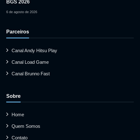
BGS 2026
6 de agosto de 2026
Parceiros
Canal Andy Hitsu Play
Canal Load Game
Canal Brunno Fast
Sobre
Home
Quem Somos
Contato