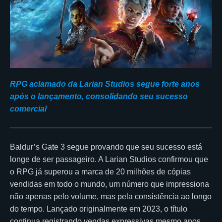
RPG aclamado da Larian Studios segue forte anos
após o lançamento, consolidando seu sucesso
comercial
Baldur’s Gate 3 segue provando que seu sucesso está
longe de ser passageiro. A Larian Studios confirmou que
o RPG já superou a marca de 20 milhões de cópias
vendidas em todo o mundo, um número que impressiona
não apenas pelo volume, mas pela consistência ao longo
do tempo. Lançado originalmente em 2023, o título
continua registrando vendas expressivas mesmo anos