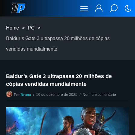
Home
>
PC
>
Baldur’s Gate 3 ultrapassa 20 milhões de cópias
vendidas mundialmente
Baldur’s Gate 3 ultrapassa 20 milhões de
cópias vendidas mundialmente
16 de dezembro de 2025
Nenhum comentário
Por
Bruna