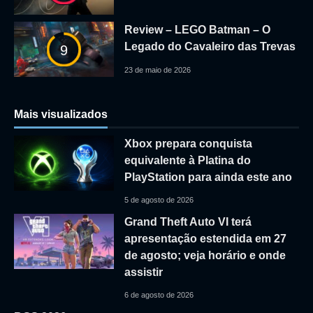
Review – LEGO Batman – O
Legado do Cavaleiro das Trevas
9
23 de maio de 2026
Mais visualizados
Xbox prepara conquista
equivalente à Platina do
PlayStation para ainda este ano
5 de agosto de 2026
Grand Theft Auto VI terá
apresentação estendida em 27
de agosto; veja horário e onde
assistir
6 de agosto de 2026