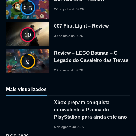
8.5
22 de junho de 2026
007 First Light – Review
10
30 de maio de 2026
Review – LEGO Batman – O
Legado do Cavaleiro das Trevas
9
23 de maio de 2026
Mais visualizados
Xbox prepara conquista
equivalente à Platina do
PlayStation para ainda este ano
5 de agosto de 2026