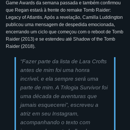
Game Awards da semana passada e também confirmou
que Regan estará à frente do remake Tomb Raider:
Legacy of Atlantis. Após a revelação, Camilla Luddington
publicou uma mensagem de despedida emocionada,
encerrando um ciclo que começou com o reboot de Tomb
Raider (2013) e se estendeu até Shadow of the Tomb
Raider (2018).
“Fazer parte da lista de Lara Crofts
antes de mim foi uma honra
incrível, e ela sempre será uma
parte de mim. A Trilogia Survivor foi
uma década de aventuras que
jamais esquecerei”, escreveu a
atriz em seu Instagram,
acompanhando o texto com