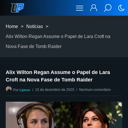
Home
>
Notícias
>
Alix Wilton Regan Assume o Papel de Lara Croft na
Nova Fase de Tomb Raider
Alix Wilton Regan Assume o Papel de Lara
Croft na Nova Fase de Tomb Raider
15 de dezembro de 2025
Nenhum comentário
Por
Lipeux