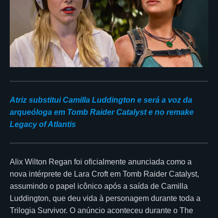
Atriz substitui Camilla Luddington e será a voz da
arqueóloga em Tomb Raider Catalyst e no remake
Legacy of Atlantis
Alix Wilton Regan foi oficialmente anunciada como a
nova intérprete de Lara Croft em Tomb Raider Catalyst,
assumindo o papel icônico após a saída de Camilla
Luddington, que deu vida à personagem durante toda a
Trilogia Survivor. O anúncio aconteceu durante o The