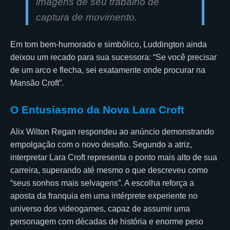
imagens de seu trabalho de
captura de movimento.
Em tom bem-humorado e simbólico, Luddington ainda
deixou um recado para sua sucessora: “Se você precisar
de um arco e flecha, sei exatamente onde procurar na
Mansão Croft”.
O Entusiasmo da Nova Lara Croft
Alix Wilton Regan respondeu ao anúncio demonstrando
empolgação com o novo desafio. Segundo a atriz,
interpretar Lara Croft representa o ponto mais alto de sua
carreira, superando até mesmo o que descreveu como
“seus sonhos mais selvagens”. A escolha reforça a
aposta da franquia em uma intérprete experiente no
universo dos videogames, capaz de assumir uma
personagem com décadas de história e enorme peso