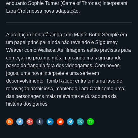
enquanto Sophie Turner (Game of Thrones) interpretará
Lara Croft nessa nova adaptação.
A produção contará ainda com Martin Bobb-Semple em
um papel principal ainda não revelado e Sigourney
Weaver como Wallace. As filmagens estão previstas para
começar no próximo mês, marcando mais um grande
passo da franquia fora dos videogames. Com novos
jogos, uma nova intérprete e uma série em
desenvolvimento, Tomb Raider entra em uma fase de
renovação ambiciosa, mantendo Lara Croft como uma
das personagens mais relevantes e duradouras da
história dos games.