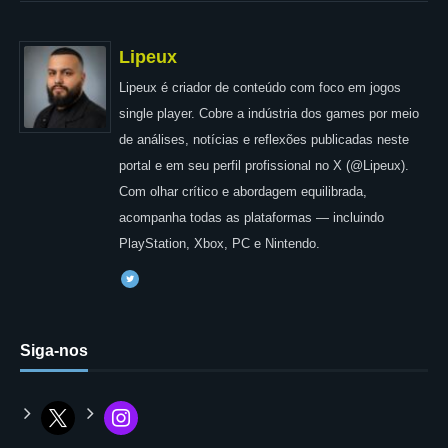
Lipeux
Lipeux é criador de conteúdo com foco em jogos
single player. Cobre a indústria dos games por meio
de análises, notícias e reflexões publicadas neste
portal e em seu perfil profissional no X (@Lipeux).
Com olhar crítico e abordagem equilibrada,
acompanha todas as plataformas — incluindo
PlayStation, Xbox, PC e Nintendo.
Siga-nos