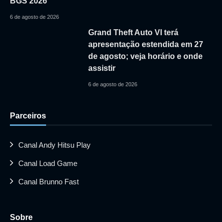
BGS 2026
6 de agosto de 2026
Grand Theft Auto VI terá
apresentação estendida em 27
de agosto; veja horário e onde
assistir
6 de agosto de 2026
Parceiros
Canal Andy Hitsu Play
Canal Load Game
Canal Brunno Fast
Sobre