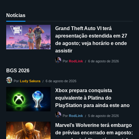
Notícias
Grand Theft Auto VI terá
apresentação estendida em 27
de agosto; veja horário e onde
assistir
6 de agosto de 2026
Por
RodLink
BGS 2026
6 de agosto de 2026
Por
Ludy Sakura
Xbox prepara conquista
equivalente à Platina do
PlayStation para ainda este ano
5 de agosto de 2026
Por
RodLink
Marvel’s Wolverine terá embargo
de prévias encerrado em agosto;