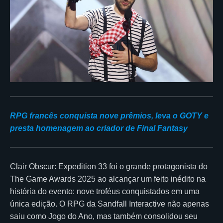
RPG francês conquista nove prêmios, leva o GOTY e
presta homenagem ao criador de Final Fantasy
Clair Obscur: Expedition 33 foi o grande protagonista do
The Game Awards 2025 ao alcançar um feito inédito na
história do evento: nove troféus conquistados em uma
única edição. O RPG da Sandfall Interactive não apenas
saiu como Jogo do Ano, mas também consolidou seu