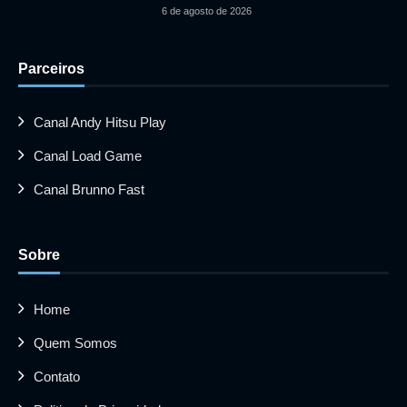
6 de agosto de 2026
Parceiros
Canal Andy Hitsu Play
Canal Load Game
Canal Brunno Fast
Sobre
Home
Quem Somos
Contato