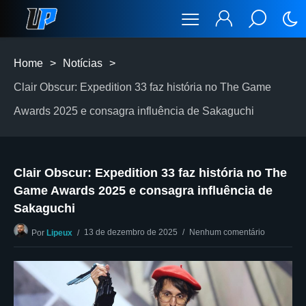
Home
>
Notícias
>
Clair Obscur: Expedition 33 faz história no The Game
Awards 2025 e consagra influência de Sakaguchi
Clair Obscur: Expedition 33 faz história no The
Game Awards 2025 e consagra influência de
Sakaguchi
13 de dezembro de 2025
Nenhum comentário
Por
Lipeux