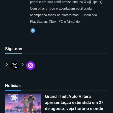
portal e em seu perfil profissional no X (@Lipeux).
Com olhar crítico e abordagem equilibrada,
acompanha todas as plataformas — incluindo
PlayStation, Xbox, PC e Nintendo.
Siga-nos
Notícias
Grand Theft Auto VI terá
apresentação estendida em 27
de agosto; veja horário e onde