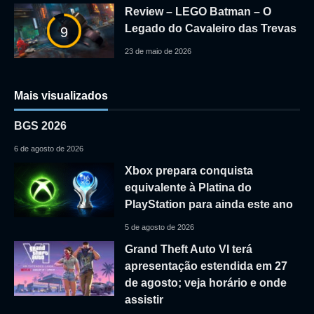
Review – LEGO Batman – O
Legado do Cavaleiro das Trevas
9
23 de maio de 2026
Mais visualizados
BGS 2026
6 de agosto de 2026
Xbox prepara conquista
equivalente à Platina do
PlayStation para ainda este ano
5 de agosto de 2026
Grand Theft Auto VI terá
apresentação estendida em 27
de agosto; veja horário e onde
assistir