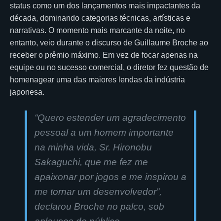
status como um dos lançamentos mais impactantes da
década, dominando categorias técnicas, artísticas e
narrativas. O momento mais marcante da noite, no
entanto, veio durante o discurso de Guillaume Broche ao
receber o prêmio máximo. Em vez de focar apenas na
equipe ou no sucesso comercial, o diretor fez questão de
homenagear uma das maiores lendas da indústria
japonesa.
“Quero estender um agradecimento
pessoal a um homem importante
na minha vida, Sr. Hironobu
Sakaguchi, que me fez me
apaixonar por jogos e me inspirou a
me tornar um desenvolvedor”,
declarou Broche no palco, sob