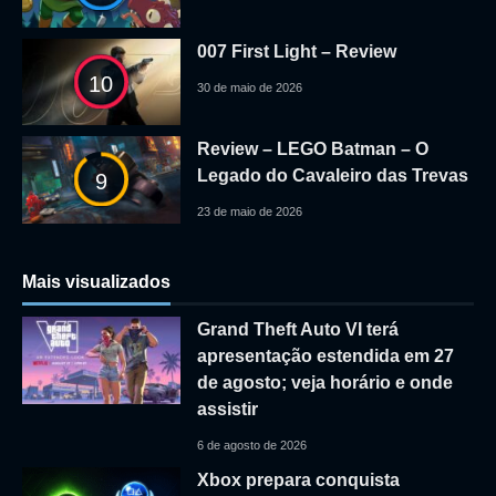
007 First Light – Review
10
30 de maio de 2026
Review – LEGO Batman – O
Legado do Cavaleiro das Trevas
9
23 de maio de 2026
Mais visualizados
Grand Theft Auto VI terá
apresentação estendida em 27
de agosto; veja horário e onde
assistir
6 de agosto de 2026
Xbox prepara conquista