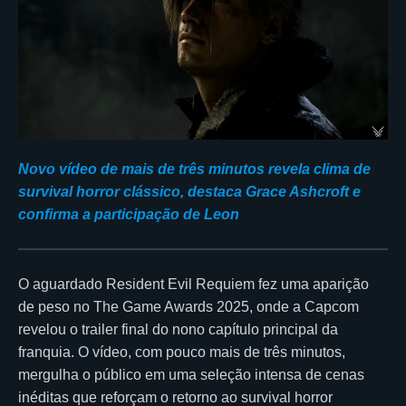
Novo vídeo de mais de três minutos revela clima de
survival horror clássico, destaca Grace Ashcroft e
confirma a participação de Leon
O aguardado Resident Evil Requiem fez uma aparição
de peso no The Game Awards 2025, onde a Capcom
revelou o trailer final do nono capítulo principal da
franquia. O vídeo, com pouco mais de três minutos,
mergulha o público em uma seleção intensa de cenas
inéditas que reforçam o retorno ao survival horror