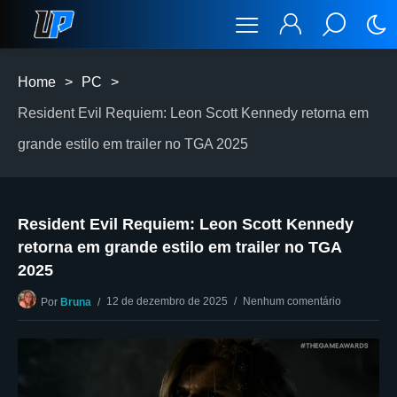
Home
>
PC
>
Resident Evil Requiem: Leon Scott Kennedy retorna em
grande estilo em trailer no TGA 2025
Resident Evil Requiem: Leon Scott Kennedy
retorna em grande estilo em trailer no TGA
2025
12 de dezembro de 2025
Nenhum comentário
Por
Bruna