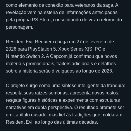
como elemento de conexão para veteranos da saga. A
revelação vem na esteira de informações antecipadas
pela própria PS Store, consolidando de vez o retorno do
personagem.
Resident Evil Requiem chega em 27 de fevereiro de
2026 para PlayStation 5, Xbox Series X|S, PC e
Nintendo Switch 2. A Capcom já confirmou que novos
materiais promocionais, trailers adicionais e detalhes
sobre a história serão divulgados ao longo de 2026.
O projeto surge como uma síntese inteligente da franquia:
respeita suas raízes sombrias, apresenta novos rostos,
resgata figuras históricas e experimenta com estruturas
narrativas em dupla perspectiva. O resultado promete ser
um capítulo ousado, mas fiel às tradições que moldaram
Resident Evil ao longo das últimas décadas.