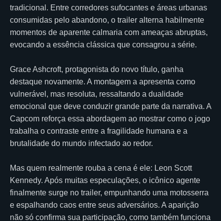
tradicional. Entre corredores sufocantes e áreas urbanas
consumidas pelo abandono, o trailer alterna habilmente
momentos de aparente calmaria com ameaças abruptas,
evocando a essência clássica que consagrou a série.
Grace Ashcroft, protagonista do novo título, ganha
destaque novamente. A montagem a apresenta como
vulnerável, mas resoluta, ressaltando a dualidade
emocional que deve conduzir grande parte da narrativa. A
Capcom reforça essa abordagem ao mostrar como o jogo
trabalha o contraste entre a fragilidade humana e a
brutalidade do mundo infectado ao redor.
Mas quem realmente rouba a cena é ele: Leon Scott
Kennedy. Após muitas especulações, o icônico agente
finalmente surge no trailer, empunhando uma motosserra
e espalhando caos entre seus adversários. A aparição
não só confirma sua participação, como também funciona