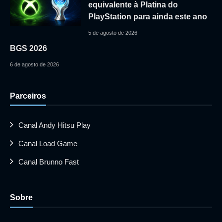
equivalente à Platina do
PlayStation para ainda este ano
5 de agosto de 2026
BGS 2026
6 de agosto de 2026
Parceiros
Canal Andy Hitsu Play
Canal Load Game
Canal Brunno Fast
Sobre