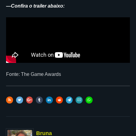
—Confira o trailer abaixo:
Fonte: The Game Awards
Bruna