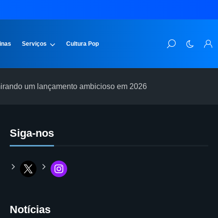
inas
Serviços
Cultura Pop
 mirando um lançamento ambicioso em 2026
Siga-nos
Notícias