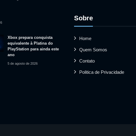
Sobre
26
Xbox prepara conquista
Home
equivalente à Platina do
PlayStation para ainda este
Quem Somos
ano
Contato
5 de agosto de 2026
Politica de Privacidade