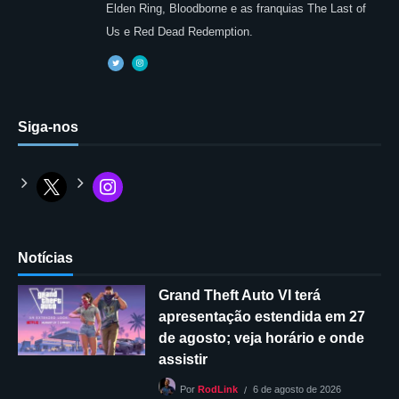
Elden Ring, Bloodborne e as franquias The Last of
Us e Red Dead Redemption.
Siga-nos
Notícias
Grand Theft Auto VI terá
apresentação estendida em 27
de agosto; veja horário e onde
assistir
6 de agosto de 2026
Por
RodLink