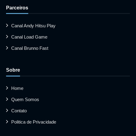
Parceiros
Canal Andy Hitsu Play
Canal Load Game
Canal Brunno Fast
Sobre
Home
Quem Somos
Contato
Politica de Privacidade