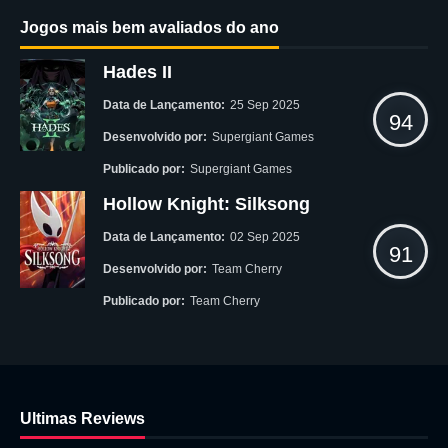
Jogos mais bem avaliados do ano
Hades II
Data de Lançamento:
25 Sep 2025
94
Desenvolvido por:
Supergiant Games
Publicado por:
Supergiant Games
Hollow Knight: Silksong
Data de Lançamento:
02 Sep 2025
91
Desenvolvido por:
Team Cherry
Publicado por:
Team Cherry
Ultimas Reviews