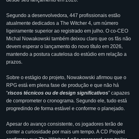
Segundo a desenvolvedora, 447 profissionais estão
atualmente dedicados a The Witcher 4, um número
ligeiramente superior ao registrado em julho. O co-CEO
Michal Nowakowski também deixou claro que os fãs não
devem esperar o lançamento do novo título em 2026,
mantendo a postura cautelosa do estúdio em relação a
prazos.
Sobre o estágio do projeto, Nowakowski afirmou que o
RPG está em plena fase de produção e que não há
“
riscos técnicos ou de design significativos
” capazes
de comprometer o cronograma. Segundo ele, tudo está
progredindo de forma estável e conforme o planejado.
Apesar do avanço consistente, os jogadores terão de
conter a curiosidade por mais um tempo. A CD Projekt