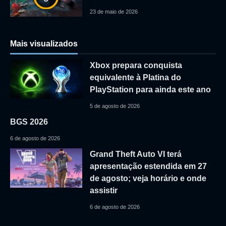
23 de maio de 2026
Mais visualizados
Xbox prepara conquista
equivalente à Platina do
PlayStation para ainda este ano
5 de agosto de 2026
BGS 2026
6 de agosto de 2026
Grand Theft Auto VI terá
apresentação estendida em 27
de agosto; veja horário e onde
assistir
6 de agosto de 2026