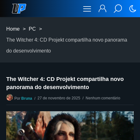
Home
>
PC
>
The Witcher 4: CD Projekt compartilha novo panorama
do desenvolvimento
The Witcher 4: CD Projekt compartilha novo
panorama do desenvolvimento
27 de novembro de 2025
Nenhum comentário
Por
Bruna