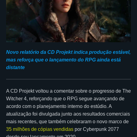
Novo relatório da CD Projekt indica produção estável,
mas reforça que o lançamento do RPG ainda está
distante
A CD Projekt voltou a comentar sobre o progresso de The
Witcher 4, reforçando que o RPG segue avançando de
acordo com o planejamento interno do estúdio. A
atualização foi divulgada junto aos resultados comerciais
mais recentes, que também celebraram o novo marco de
35 milhões de cópias vendidas
por Cyberpunk 2077
desde seu lançamento em 2020.