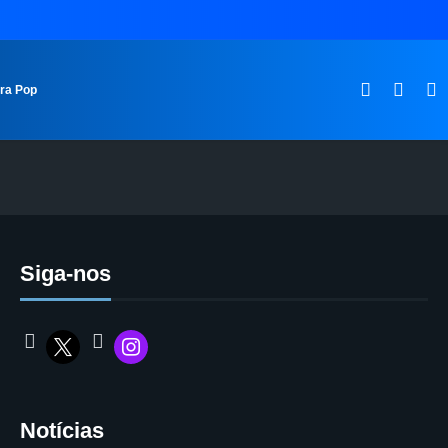
ura Pop
Siga-nos
Notícias