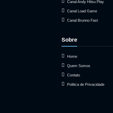
Canal Andy Hitsu Play
Canal Load Game
Canal Brunno Fast
Sobre
Home
Quem Somos
Contato
Politica de Privacidade