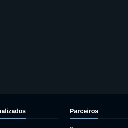
ualizados
Parceiros