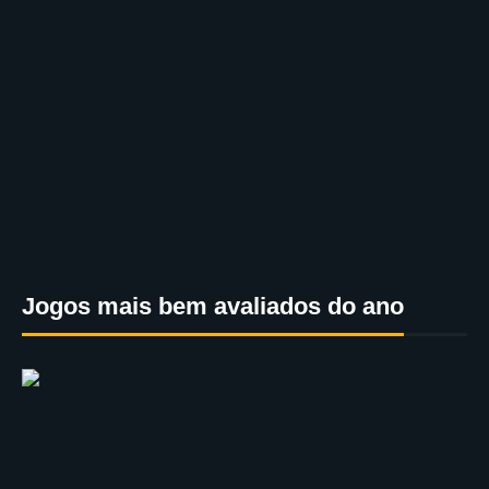
Jogos mais bem avaliados do ano