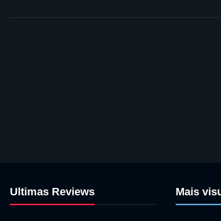
Ultimas Reviews
Mais vis