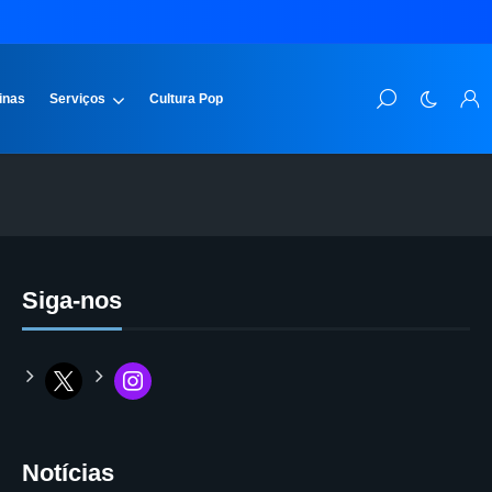
inas
Serviços
Cultura Pop
Siga-nos
Notícias