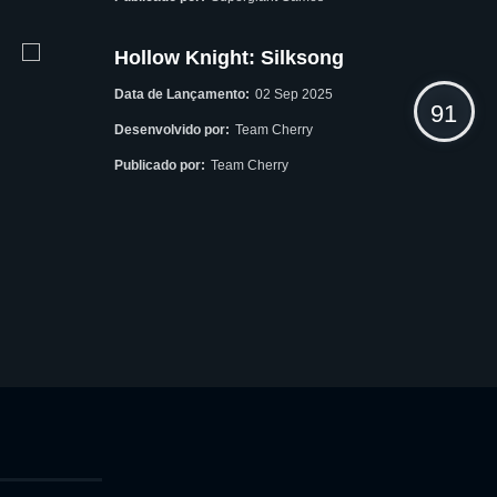
Hollow Knight: Silksong
Data de Lançamento:
02 Sep 2025
91
Desenvolvido por:
Team Cherry
Publicado por:
Team Cherry