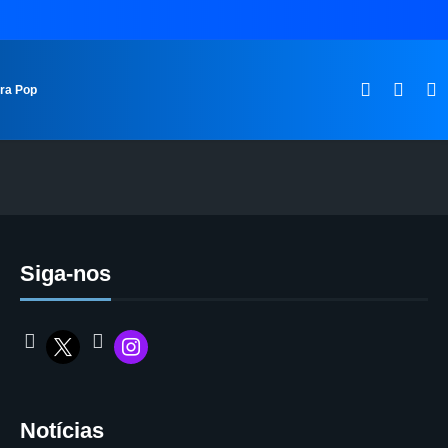
ura Pop
Siga-nos
Notícias