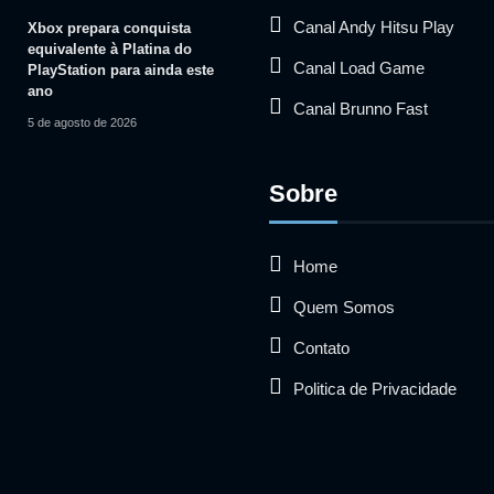
Canal Andy Hitsu Play
Xbox prepara conquista
equivalente à Platina do
Canal Load Game
PlayStation para ainda este
ano
Canal Brunno Fast
5 de agosto de 2026
Sobre
Home
Quem Somos
Contato
Politica de Privacidade