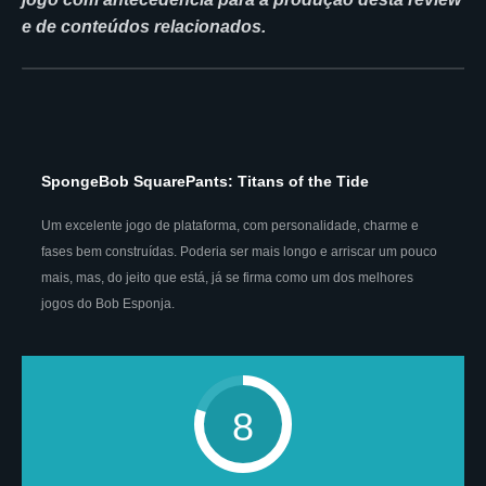
e de conteúdos relacionados.
SpongeBob SquarePants: Titans of the Tide
Um excelente jogo de plataforma, com personalidade, charme e
fases bem construídas. Poderia ser mais longo e arriscar um pouco
mais, mas, do jeito que está, já se firma como um dos melhores
jogos do Bob Esponja.
8