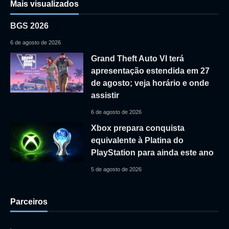
Mais visualizados
BGS 2026
6 de agosto de 2026
Grand Theft Auto VI terá
apresentação estendida em 27
de agosto; veja horário e onde
assistir
6 de agosto de 2026
Xbox prepara conquista
equivalente à Platina do
PlayStation para ainda este ano
5 de agosto de 2026
Parceiros