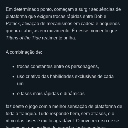
Em determinado ponto, começam a surgir sequências de
plataforma que exigem trocas rápidas entre Bob e
Patrick, ativação de mecanismos em cadeia e pequenos
quebra-cabeças em movimento. É nesse momento que
Titans of the Tide
realmente brilha.
A combinação de:
trocas constantes entre os personagens,
uso criativo das habilidades exclusivas de cada
um,
e fases mais rápidas e dinâmicas
faz deste o jogo com a melhor sensação de plataforma de
toda a franquia. Tudo responde bem, sem atrasos, e o
ritmo das fases é muito agradável. O novo recurso de se
locomover em um tipo de prancha fantasmagórica