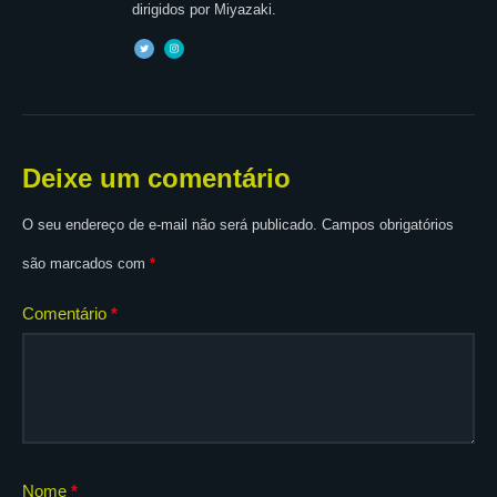
dirigidos por Miyazaki.
Deixe um comentário
O seu endereço de e-mail não será publicado.
Campos obrigatórios
são marcados com
*
Comentário
*
Nome
*