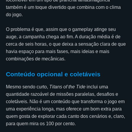
também é um toque divertido que combina com o clima
do jogo.
O problema é que, assim que o gameplay atinge seu
auge, a campanha chega ao fim. A duração média é de
cerca de seis horas, o que deixa a sensação clara de que
havia espaço para mais fases, mais ideias e mais
combinações de mecânicas.
Conteúdo opcional e coletáveis
Mesmo sendo curto,
Titans of the Tide
inclui uma
quantidade razoável de missões paralelas, desafios e
coletáveis. Não é um conteúdo que transforma o jogo em
uma experiência longa, mas oferece um bom extra para
quem gosta de explorar cada canto dos cenários e, claro,
para quem mira os 100 por cento.