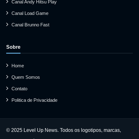
Canal Andy Hitsu Play
Canal Load Game
Canal Brunno Fast
Sobre
Home
Quem Somos
Contato
Politica de Privacidade
© 2025 Level Up News. Todos os logotipos, marcas,