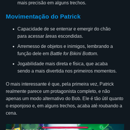
mais precisão em alguns trechos.
Movimentação do Patrick
Capacidade de se enterrar e emergir do chão
para acessar áreas escondidas.
Arremesso de objetos e inimigos, lembrando a
função dele em
Battle for Bikini Bottom
.
Jogabilidade mais direta e física, que acaba
sendo a mais divertida nos primeiros momentos.
O mais interessante é que, pela primeira vez, Patrick
realmente parece um protagonista completo, e não
apenas um modo alternativo do Bob. Ele é tão útil quanto
o esponjoso e, em alguns trechos, acaba até roubando a
cena.