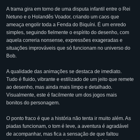
A trama gira em torno de uma disputa infantil entre o Rei
Netuno e o Holandês Voador, criando um caos que
ameaça engolir toda a Fenda do Biquíni. É um enredo
simples, seguindo fielmente o espírito do desenho, com
aquela correria nonsense, expressões exageradas e
situações improváveis que só funcionam no universo do
Bob.
A qualidade das animações se destaca de imediato.
Tudo é fluido, vibrante e estilizado de um jeito que remete
ao desenho, mas ainda mais limpo e detalhado.
Visualmente, este é facilmente um dos jogos mais
bonitos do personagem.
O ponto fraco é que a história não tenta ir muito além. As
piadas funcionam, o tom é leve, a aventura é agradável
de acompanhar, mas fica a sensação de que faltou