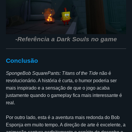
-Referência a Dark Souls no game
Conclusão
SpongeBob SquarePants: Titans of the Tide
não é
revolucionário. A história é curta, o humor poderia ser
mais inspirado e a sensação de que o jogo acaba
justamente quando o gameplay fica mais interessante é
real.
Por outro lado, esta é a aventura mais redonda do Bob
Esponja em muito tempo. A direção de arte é excelente, a