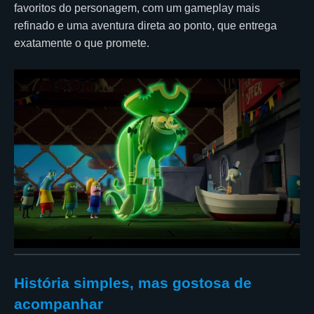
favoritos do personagem, com um gameplay mais
refinado e uma aventura direta ao ponto, que entrega
exatamente o que promete.
História simples, mas gostosa de
acompanhar