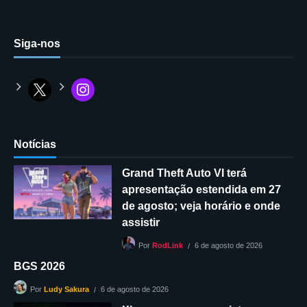
Siga-nos
Notícias
Grand Theft Auto VI terá
apresentação estendida em 27
de agosto; veja horário e onde
assistir
6 de agosto de 2026
Por
RodLink
BGS 2026
6 de agosto de 2026
Por
Ludy Sakura