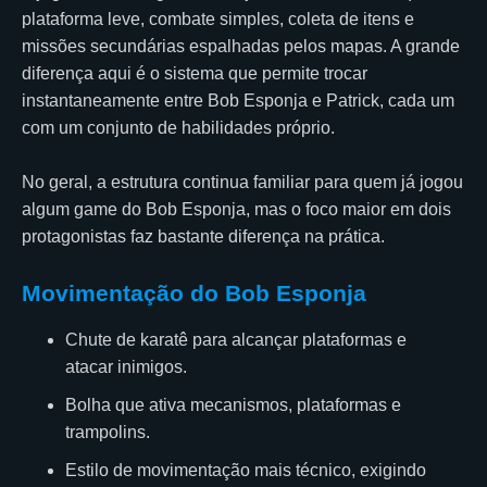
plataforma leve, combate simples, coleta de itens e
missões secundárias espalhadas pelos mapas. A grande
diferença aqui é o sistema que permite trocar
instantaneamente entre Bob Esponja e Patrick, cada um
com um conjunto de habilidades próprio.
No geral, a estrutura continua familiar para quem já jogou
algum game do Bob Esponja, mas o foco maior em dois
protagonistas faz bastante diferença na prática.
Movimentação do Bob Esponja
Chute de karatê para alcançar plataformas e
atacar inimigos.
Bolha que ativa mecanismos, plataformas e
trampolins.
Estilo de movimentação mais técnico, exigindo