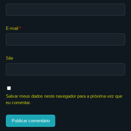
E-mail
*
Site
Salvar meus dados neste navegador para a próxima vez que
eu comentar.