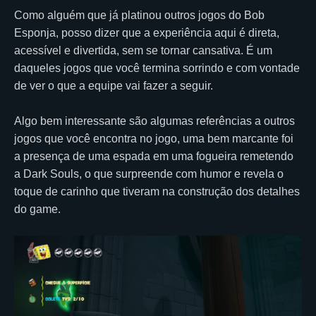
Como alguém que já platinou outros jogos do Bob
Esponja, posso dizer que a experiência aqui é direta,
acessível e divertida, sem se tornar cansativa. É um
daqueles jogos que você termina sorrindo e com vontade
de ver o que a equipe vai fazer a seguir.
Algo bem interessante são algumas referências a outros
jogos que você encontra no jogo, uma bem marcante foi
a presença de uma espada em uma fogueira remetendo
a Dark Souls, o que surpreende com humor e revela o
toque de carinho que tiveram na construção dos detalhes
do game.