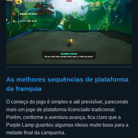
As melhores sequências de plataforma
da franquia
O começo do jogo é simples e até previsível, parecendo
mais um jogo de plataforma licenciado tradicional.
Porém, conforme a aventura avança, fica claro que a
Purple Lamp guardou algumas ideias muito boas para a
metade final da campanha.