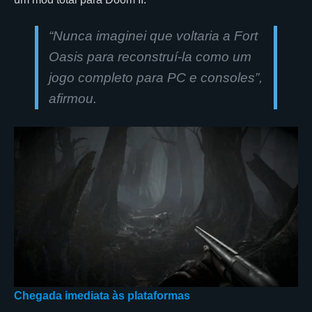
“
Nunca imaginei que voltaria a Fort
Oasis para reconstruí-la como um
jogo completo para PC e consoles”
,
afirmou.
Chegada imediata às plataformas