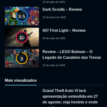
20 de julho de 2026
Dark Scrolls – Review
8.5
22 de junho de 2026
007 First Light – Review
10
30 de maio de 2026
Review – LEGO Batman – O
Legado do Cavaleiro das Trevas
9
23 de maio de 2026
Mais visualizados
Grand Theft Auto VI terá
apresentação estendida em 27
de agosto; veja horário e onde