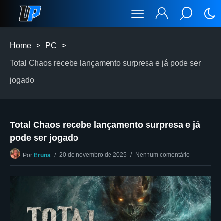
Home
>
PC
>
Total Chaos recebe lançamento surpresa e já pode ser
jogado
Total Chaos recebe lançamento surpresa e já
pode ser jogado
20 de novembro de 2025
Nenhum comentário
Por
Bruna