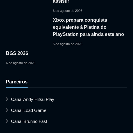
assistir
6 de agosto de 2026
Xbox prepara conquista
equivalente à Platina do
PlayStation para ainda este ano
5 de agosto de 2026
BGS 2026
6 de agosto de 2026
Parceiros
Canal Andy Hitsu Play
Canal Load Game
Canal Brunno Fast