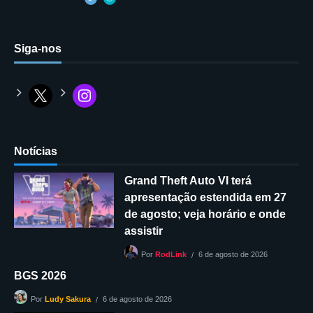
Siga-nos
Notícias
Grand Theft Auto VI terá
apresentação estendida em 27
de agosto; veja horário e onde
assistir
6 de agosto de 2026
Por
RodLink
BGS 2026
6 de agosto de 2026
Por
Ludy Sakura