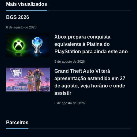
Mais visualizados
BGS 2026
6 de agosto de 2026
Xbox prepara conquista
equivalente à Platina do
PlayStation para ainda este ano
5 de agosto de 2026
Grand Theft Auto VI terá
apresentação estendida em 27
de agosto; veja horário e onde
assistir
6 de agosto de 2026
Parceiros