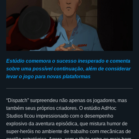
Estúdio comemora o sucesso inesperado e comenta
sobre uma possível continuação, além de considerar
levar o jogo para novas plataformas
“Dispatch” surpreendeu não apenas os jogadores, mas
também seus próprios criadores. O estúdio AdHoc
Studios ficou impressionado com o desempenho
explosivo da aventura episódica, que mistura humor de
super-heróis no ambiente de trabalho com mecânicas de