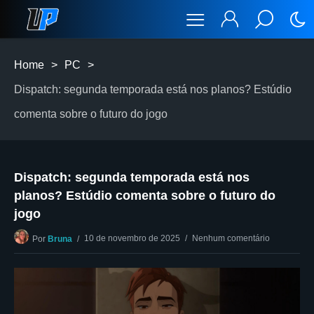
Home
>
PC
>
Dispatch: segunda temporada está nos planos? Estúdio
comenta sobre o futuro do jogo
Dispatch: segunda temporada está nos
planos? Estúdio comenta sobre o futuro do
jogo
10 de novembro de 2025
Nenhum comentário
Por
Bruna