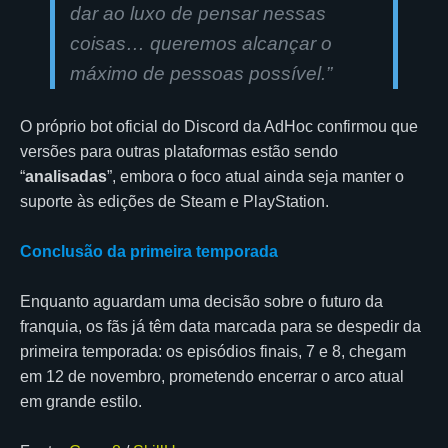
dar ao luxo de pensar nessas
coisas… queremos alcançar o
máximo de pessoas possível.
”
O próprio bot oficial do Discord da AdHoc confirmou que
versões para outras plataformas estão sendo
“
analisadas
”, embora o foco atual ainda seja manter o
suporte às edições de Steam e PlayStation.
Conclusão da primeira temporada
Enquanto aguardam uma decisão sobre o futuro da
franquia, os fãs já têm data marcada para se despedir da
primeira temporada: os episódios finais, 7 e 8, chegam
em 12 de novembro, prometendo encerrar o arco atual
em grande estilo.