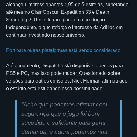
alcançou impressionantes 4,95 de 5 estrelas, superando
até mesmo Clair Obscur: Expedition 33 e Death
Stranding 2. Um feito raro para uma produção
independente, o que reforça o interesse da AdHoc em
continuar investindo nesse universo.
Port para outras plataformas está sendo considerado
Até o momento, Dispatch está disponível apenas para
PS5 e PC, mas isso pode mudar. Questionado sobre
versões para outros consoles, Nick Herman afirmou que
o estúdio está estudando essa possibilidade:
“
Acho que podemos afirmar com
segurança que o jogo foi bem-
sucedido o suficiente para gerar
demanda, e agora podemos nos