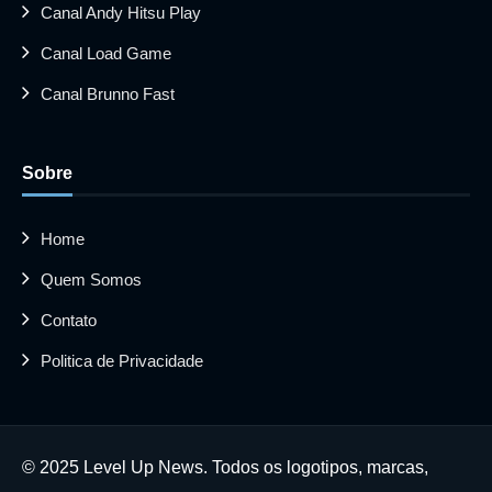
Canal Andy Hitsu Play
Canal Load Game
Canal Brunno Fast
Sobre
Home
Quem Somos
Contato
Politica de Privacidade
© 2025 Level Up News. Todos os logotipos, marcas,