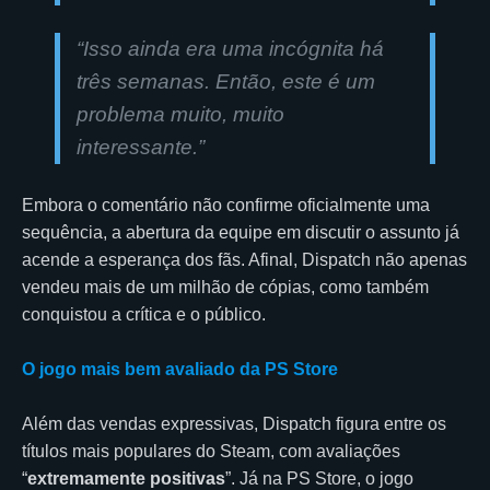
“Isso ainda era uma incógnita há
três semanas. Então, este é um
problema muito, muito
interessante.”
Embora o comentário não confirme oficialmente uma
sequência, a abertura da equipe em discutir o assunto já
acende a esperança dos fãs. Afinal, Dispatch não apenas
vendeu mais de um milhão de cópias, como também
conquistou a crítica e o público.
O jogo mais bem avaliado da PS Store
Além das vendas expressivas, Dispatch figura entre os
títulos mais populares do Steam, com avaliações
“
extremamente positivas
”. Já na PS Store, o jogo