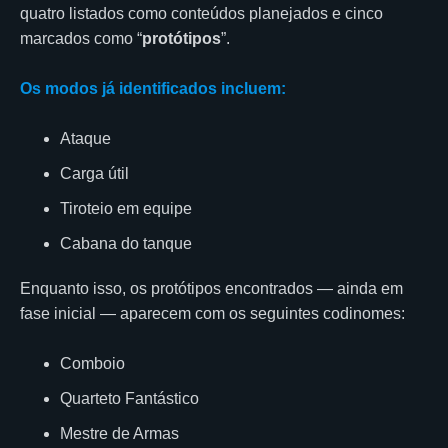
quatro listados como conteúdos planejados e cinco
marcados como “
protótipos
”.
Os modos já identificados incluem:
Ataque
Carga útil
Tiroteio em equipe
Cabana do tanque
Enquanto isso, os protótipos encontrados — ainda em
fase inicial — aparecem com os seguintes codinomes:
Comboio
Quarteto Fantástico
Mestre de Armas