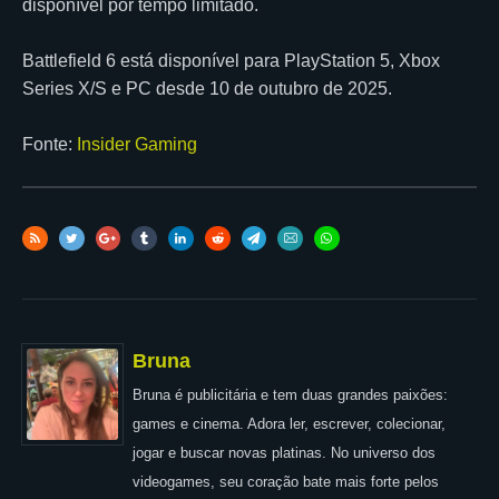
disponível por tempo limitado.
Battlefield 6 está disponível para PlayStation 5, Xbox
Series X/S e PC desde 10 de outubro de 2025.
Fonte:
Insider Gaming
Bruna
Bruna é publicitária e tem duas grandes paixões:
games e cinema. Adora ler, escrever, colecionar,
jogar e buscar novas platinas. No universo dos
videogames, seu coração bate mais forte pelos