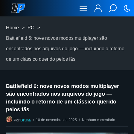
Home
>
PC
>
Battlefield 6: nove novos modos multiplayer são
encontrados nos arquivos do jogo — incluindo o retorno
de um clássico querido pelos fãs
Battlefield 6: nove novos modos multiplayer
são encontrados nos arquivos do jogo —
incluindo o retorno de um clássico querido
pelos fãs
10 de novembro de 2025
Nenhum comentário
Por
Bruna