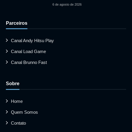
6 de agosto de 2026
Parceiros
Canal Andy Hitsu Play
Canal Load Game
Canal Brunno Fast
Sobre
Home
Quem Somos
Contato