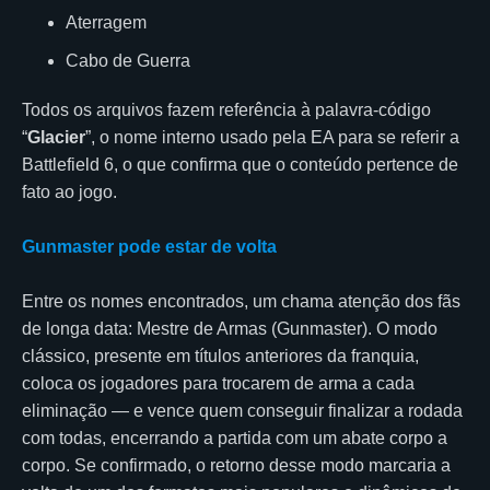
Aterragem
Cabo de Guerra
Todos os arquivos fazem referência à palavra-código
“
Glacier
”, o nome interno usado pela EA para se referir a
Battlefield 6, o que confirma que o conteúdo pertence de
fato ao jogo.
Gunmaster pode estar de volta
Entre os nomes encontrados, um chama atenção dos fãs
de longa data: Mestre de Armas (Gunmaster). O modo
clássico, presente em títulos anteriores da franquia,
coloca os jogadores para trocarem de arma a cada
eliminação — e vence quem conseguir finalizar a rodada
com todas, encerrando a partida com um abate corpo a
corpo. Se confirmado, o retorno desse modo marcaria a