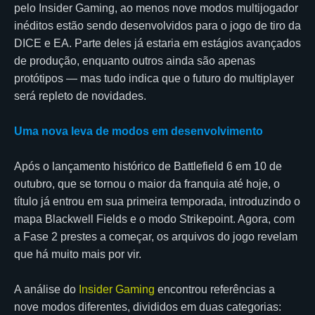
pelo Insider Gaming, ao menos nove modos multijogador
inéditos estão sendo desenvolvidos para o jogo de tiro da
DICE e EA. Parte deles já estaria em estágios avançados
de produção, enquanto outros ainda são apenas
protótipos — mas tudo indica que o futuro do multiplayer
será repleto de novidades.
Uma nova leva de modos em desenvolvimento
Após o lançamento histórico de Battlefield 6 em 10 de
outubro, que se tornou o maior da franquia até hoje, o
título já entrou em sua primeira temporada, introduzindo o
mapa Blackwell Fields e o modo Strikepoint. Agora, com
a Fase 2 prestes a começar, os arquivos do jogo revelam
que há muito mais por vir.
A análise do
Insider Gaming
encontrou referências a
nove modos diferentes, divididos em duas categorias: