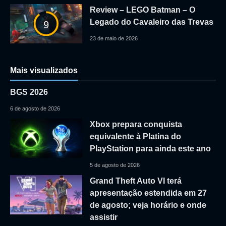
Review – LEGO Batman – O
Legado do Cavaleiro das Trevas
9
23 de maio de 2026
Mais visualizados
BGS 2026
6 de agosto de 2026
Xbox prepara conquista
equivalente à Platina do
PlayStation para ainda este ano
5 de agosto de 2026
Grand Theft Auto VI terá
apresentação estendida em 27
de agosto; veja horário e onde
assistir