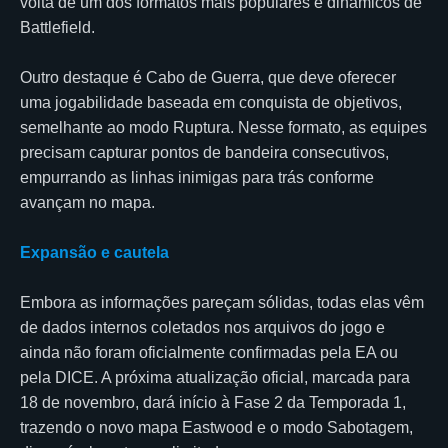
volta de um dos formatos mais populares e dinâmicos de
Battlefield.
Outro destaque é Cabo de Guerra, que deve oferecer
uma jogabilidade baseada em conquista de objetivos,
semelhante ao modo Ruptura. Nesse formato, as equipes
precisam capturar pontos de bandeira consecutivos,
empurrando as linhas inimigas para trás conforme
avançam no mapa.
Expansão e cautela
Embora as informações pareçam sólidas, todas elas vêm
de dados internos coletados nos arquivos do jogo e
ainda não foram oficialmente confirmadas pela EA ou
pela DICE. A próxima atualização oficial, marcada para
18 de novembro, dará início à Fase 2 da Temporada 1,
trazendo o novo mapa Eastwood e o modo Sabotagem,