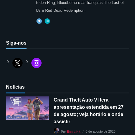
Elden Ring, Bloodborne e as franquias The Last of
Us e Red Dead Redemption.
Siga-nos
Notícias
Grand Theft Auto VI terá
apresentação estendida em 27
de agosto; veja horário e onde
assistir
6 de agosto de 2026
Por
RodLink