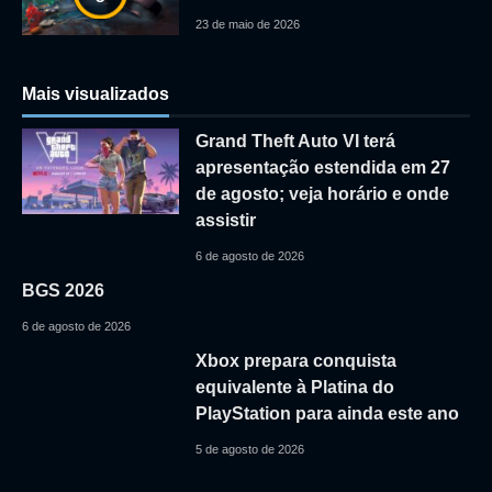
23 de maio de 2026
Mais visualizados
Grand Theft Auto VI terá
apresentação estendida em 27
de agosto; veja horário e onde
assistir
6 de agosto de 2026
BGS 2026
6 de agosto de 2026
Xbox prepara conquista
equivalente à Platina do
PlayStation para ainda este ano
5 de agosto de 2026