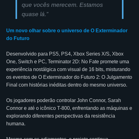
que vocês merecem. Estamos
quase lá
.”
Um novo olhar sobre o universo de O Exterminador
do Futuro
Desenvolvido para PS5, PS4, Xbox Series X/S, Xbox
One, Switch e PC, Terminator 2D: No Fate promete uma
experiência nostálgica com visual de 16 bits, misturando
os eventos de O Exterminador do Futuro 2: O Julgamento
Final com histórias inéditas dentro do mesmo universo.
Os jogadores poderão controlar John Connor, Sarah
Connor e até o icônico T-800, enfrentando as máquinas e
explorando diferentes perspectivas da resistência
humana.