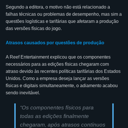
Segundo a editora, o motivo não está relacionado a
falhas técnicas ou problemas de desempenho, mas sim a
questões logísticas e tarifárias que afetaram a produção
das versões físicas do jogo.
Atrasos causados por questões de produção
A Reef Entertainment explicou que os componentes
necessários para as edições físicas chegaram com
atraso devido às recentes políticas tarifárias dos Estados
Unidos. Como a empresa deseja lançar as versões
físicas e digitais simultaneamente, o adiamento acabou
sendo inevitável.
“
Os componentes físicos para
todas as edições finalmente
chegaram, após atrasos contínuos