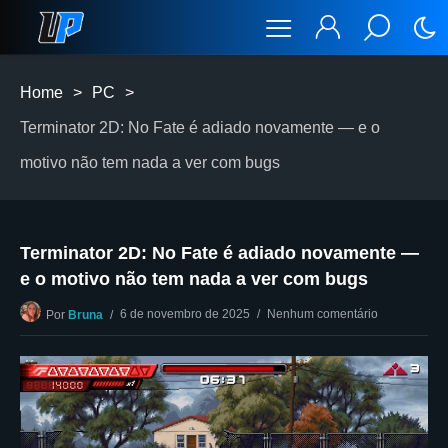
Home
>
PC
>
Terminator 2D: No Fate é adiado novamente — e o
motivo não tem nada a ver com bugs
Terminator 2D: No Fate é adiado novamente —
e o motivo não tem nada a ver com bugs
6 de novembro de 2025
Nenhum comentário
Por
Bruna