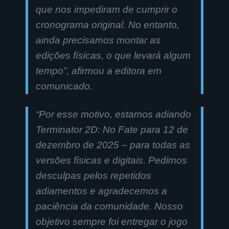
que nos impediram de cumprir o
cronograma original. No entanto,
ainda precisamos montar as
edições físicas, o que levará algum
tempo
”, afirmou a editora em
comunicado.
“
Por esse motivo, estamos adiando
Terminator 2D: No Fate para 12 de
dezembro de 2025 – para todas as
versões físicas e digitais. Pedimos
desculpas pelos repetidos
adiamentos e agradecemos a
paciência da comunidade. Nosso
objetivo sempre foi entregar o jogo