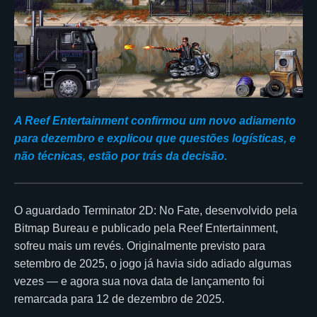
A Reef Entertainment confirmou um novo adiamento
para dezembro e explicou que questões logísticas, e
não técnicas, estão por trás da decisão.
O aguardado Terminator 2D: No Fate, desenvolvido pela
Bitmap Bureau e publicado pela Reef Entertainment,
sofreu mais um revés. Originalmente previsto para
setembro de 2025, o jogo já havia sido adiado algumas
vezes — e agora sua nova data de lançamento foi
remarcada para 12 de dezembro de 2025.