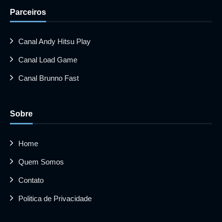
Parceiros
Canal Andy Hitsu Play
Canal Load Game
Canal Brunno Fast
Sobre
Home
Quem Somos
Contato
Politica de Privacidade