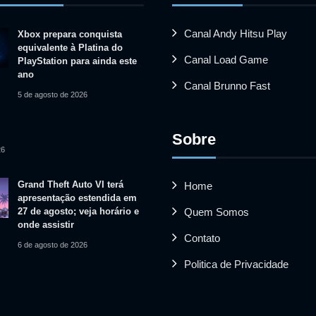
Canal Andy Hitsu Play
Xbox prepara conquista
equivalente à Platina do
Canal Load Game
PlayStation para ainda este
ano
Canal Brunno Fast
5 de agosto de 2026
Sobre
26
Grand Theft Auto VI terá
Home
apresentação estendida em
27 de agosto; veja horário e
Quem Somos
onde assistir
Contato
6 de agosto de 2026
Politica de Privacidade