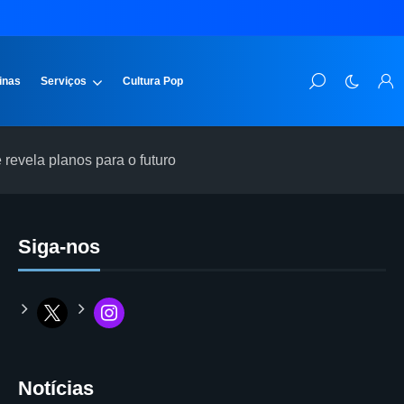
inas
Serviços
Cultura Pop
 revela planos para o futuro
Siga-nos
Notícias