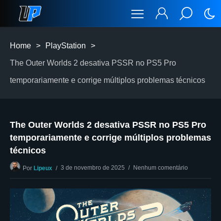
Home
>
PlayStation
>
The Outer Worlds 2 desativa PSSR no PS5 Pro
temporariamente e corrige múltiplos problemas técnicos
The Outer Worlds 2 desativa PSSR no PS5 Pro
temporariamente e corrige múltiplos problemas
técnicos
3 de novembro de 2025
Nenhum comentário
Por
Lipeux