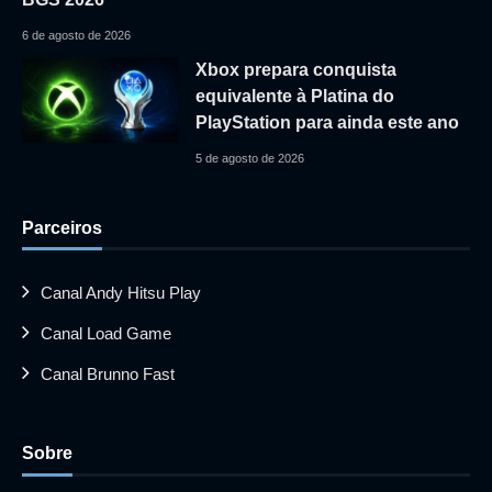
6 de agosto de 2026
Xbox prepara conquista
equivalente à Platina do
PlayStation para ainda este ano
5 de agosto de 2026
Parceiros
Canal Andy Hitsu Play
Canal Load Game
Canal Brunno Fast
Sobre