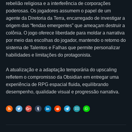
rebelião religiosa e a interferência de corporações
poderosas. Os jogadores assumem o papel de um
agente da Diretoria da Terra, encarregado de investigar a
origem das “fendas emergentes” que ameaçam destruir a
colônia. O jogo oferece liberdade para moldar a narrativa
por meio das escolhas do jogador, mantendo o retorno do
sistema de Talentos e Falhas que permite personalizar
habilidades e limitações do protagonista.
A atualização e a adaptação temporária do upscaling
refletem o compromisso da Obsidian em entregar uma
experiência de RPG espacial fluida, equilibrando
desempenho, qualidade visual e progressão narrativa.