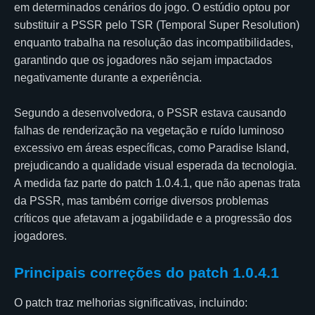
em determinados cenários do jogo. O estúdio optou por
substituir a PSSR pelo TSR (Temporal Super Resolution)
enquanto trabalha na resolução das incompatibilidades,
garantindo que os jogadores não sejam impactados
negativamente durante a experiência.
Segundo a desenvolvedora, o PSSR estava causando
falhas de renderização na vegetação e ruído luminoso
excessivo em áreas específicas, como Paradise Island,
prejudicando a qualidade visual esperada da tecnologia.
A medida faz parte do patch 1.0.4.1, que não apenas trata
da PSSR, mas também corrige diversos problemas
críticos que afetavam a jogabilidade e a progressão dos
jogadores.
Principais correções do patch 1.0.4.1
O patch traz melhorias significativas, incluindo: