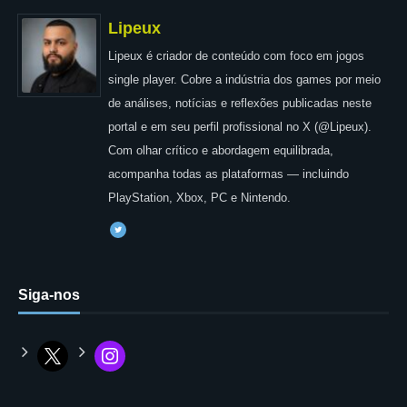
Lipeux
Lipeux é criador de conteúdo com foco em jogos
single player. Cobre a indústria dos games por meio
de análises, notícias e reflexões publicadas neste
portal e em seu perfil profissional no X (@Lipeux).
Com olhar crítico e abordagem equilibrada,
acompanha todas as plataformas — incluindo
PlayStation, Xbox, PC e Nintendo.
Siga-nos