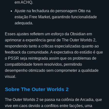
em ACHQ.
Ajuste na fechadura do personagem Otto na
estação Free Market, garantindo funcionalidade
adequada.
Esses ajustes refletem um esforço da Obsidian em
aprimorar a experiência geral de The Outer Worlds 2,
respondendo tanto a críticas especializadas quanto ao
feedback da comunidade. A expectativa do estúdio é que
o PSSR seja reintegrada assim que os problemas de
compatibilidade forem resolvidos, permitindo
desempenho otimizado sem comprometer a qualidade
visual.
Sobre The Outer Worlds 2
The Outer Worlds 2 se passa na colônia de Arcadia, que
vive em caos devido a conflitos entre facções, uma