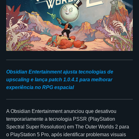
Obsidian Entertainment ajusta tecnologias de
upscaling e lança patch 1.0.4.1 para melhorar
experiência no RPG espacial
A Obsidian Entertainment anunciou que desativou
temporariamente a tecnologia PSSR (PlayStation
Spectral Super Resolution) em The Outer Worlds 2 para
o PlayStation 5 Pro, após identificar problemas visuais