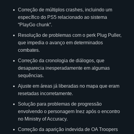
Correção de múltiplos crashes, incluindo um
específico do PS5 relacionado ao sistema
“PlayGo chunk”.
Resolução de problemas com o perk Plug Puller,
que impedia o avanço em determinados
combates.
Correção da cronologia de diálogos, que
desaparecia inesperadamente em algumas
sequências.
Ajuste em áreas já liberadas no mapa que eram
resetadas incorretamente.
Solução para problemas de progressão
envolvendo o personagem Inez após o encontro
no Ministry of Accuracy.
Correção da aparição indevida de OA Troopers