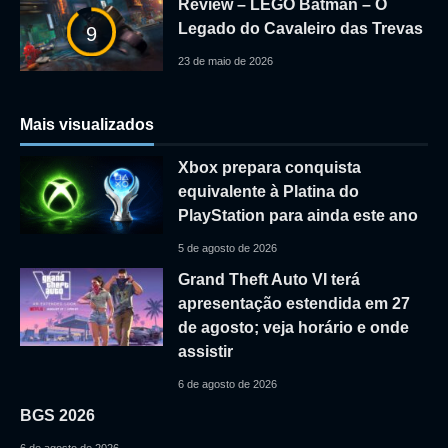
Review – LEGO Batman – O
Legado do Cavaleiro das Trevas
9
23 de maio de 2026
Mais visualizados
Xbox prepara conquista
equivalente à Platina do
PlayStation para ainda este ano
5 de agosto de 2026
Grand Theft Auto VI terá
apresentação estendida em 27
de agosto; veja horário e onde
assistir
6 de agosto de 2026
BGS 2026
6 de agosto de 2026