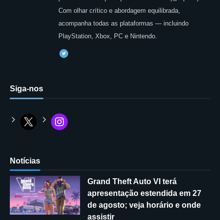
Com olhar crítico e abordagem equilibrada,
acompanha todas as plataformas — incluindo
PlayStation, Xbox, PC e Nintendo.
Siga-nos
Notícias
Grand Theft Auto VI terá
apresentação estendida em 27
de agosto; veja horário e onde
assistir