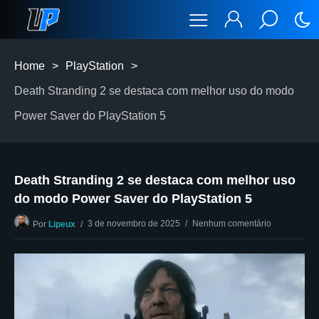
Home
>
PlayStation
>
Death Stranding 2 se destaca com melhor uso do modo
Power Saver do PlayStation 5
Death Stranding 2 se destaca com melhor uso
do modo Power Saver do PlayStation 5
3 de novembro de 2025
Nenhum comentário
Por
Lipeux