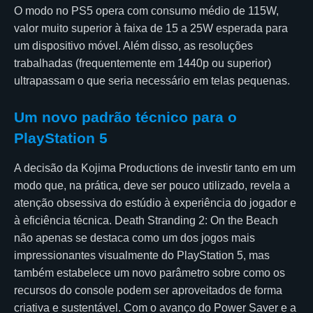
O modo no PS5 opera com consumo médio de 115W,
valor muito superior à faixa de 15 a 25W esperada para
um dispositivo móvel. Além disso, as resoluções
trabalhadas (frequentemente em 1440p ou superior)
ultrapassam o que seria necessário em telas pequenas.
Um novo padrão técnico para o
PlayStation 5
A decisão da Kojima Productions de investir tanto em um
modo que, na prática, deve ser pouco utilizado, revela a
atenção obsessiva do estúdio à experiência do jogador e
à eficiência técnica. Death Stranding 2: On the Beach
não apenas se destaca como um dos jogos mais
impressionantes visualmente do PlayStation 5, mas
também estabelece um novo parâmetro sobre como os
recursos do console podem ser aproveitados de forma
criativa e sustentável. Com o avanço do Power Saver e a