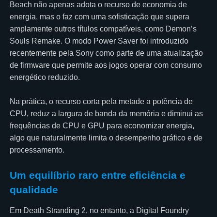
Beach não apenas adota o recurso de economia de
energia, mas o faz com uma sofisticação que supera
amplamente outros títulos compatíveis, como Demon’s
Souls Remake. O modo Power Saver foi introduzido
recentemente pela Sony como parte de uma atualização
de firmware que permite aos jogos operar com consumo
energético reduzido.
Na prática, o recurso corta pela metade a potência de
CPU, reduz a largura de banda da memória e diminui as
frequências de CPU e GPU para economizar energia,
algo que naturalmente limita o desempenho gráfico e de
processamento.
Um equilíbrio raro entre eficiência e
qualidade
Em Death Stranding 2, no entanto, a Digital Foundry