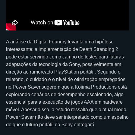
A análise da Digital Foundry levanta uma hipótese
interessante: a implementação de Death Stranding 2
pode estar servindo como campo de testes para futuras
adaptações da tecnologia da Sony, possivelmente em
direção ao rumoreado PlayStation portátil. Segundo o
relatório, o cuidado e o nível de otimização empregados
no Power Saver sugerem que a Kojima Productions está
explorando cenários de desempenho escalonado, algo
essencial para a execução de jogos AAA em hardware
móvel. Apesar disso, o estudo ressalta que o atual modo
Power Saver não deve ser interpretado como um espelho
do que o futuro portátil da Sony entregará.