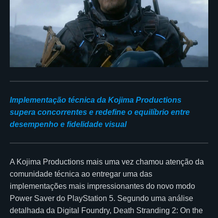
Implementação técnica da Kojima Productions
supera concorrentes e redefine o equilíbrio entre
desempenho e fidelidade visual
A Kojima Productions mais uma vez chamou atenção da
comunidade técnica ao entregar uma das
implementações mais impressionantes do novo modo
Power Saver do PlayStation 5. Segundo uma análise
detalhada da Digital Foundry, Death Stranding 2: On the