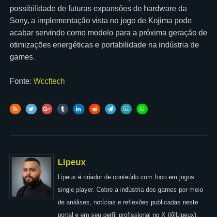
possibilidade de futuras expansões de hardware da
Sony, a implementação vista no jogo de Kojima pode
acabar servindo como modelo para a próxima geração de
otimizações energéticas e portabilidade na indústria de
games.
Fonte:
Wccftech
Lipeux
Lipeux é criador de conteúdo com foco em jogos
single player. Cobre a indústria dos games por meio
de análises, notícias e reflexões publicadas neste
portal e em seu perfil profissional no X (@Lipeux).