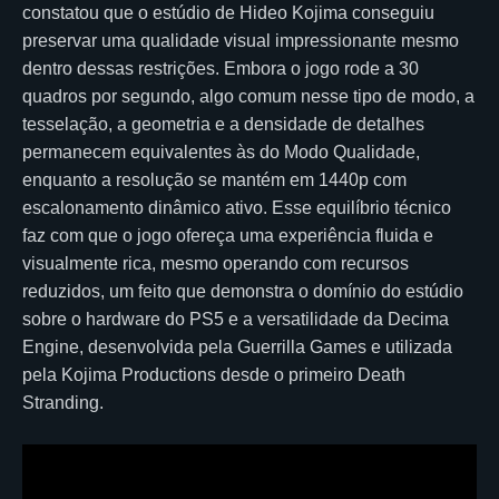
constatou que o estúdio de Hideo Kojima conseguiu
preservar uma qualidade visual impressionante mesmo
dentro dessas restrições. Embora o jogo rode a 30
quadros por segundo, algo comum nesse tipo de modo, a
tesselação, a geometria e a densidade de detalhes
permanecem equivalentes às do Modo Qualidade,
enquanto a resolução se mantém em 1440p com
escalonamento dinâmico ativo. Esse equilíbrio técnico
faz com que o jogo ofereça uma experiência fluida e
visualmente rica, mesmo operando com recursos
reduzidos, um feito que demonstra o domínio do estúdio
sobre o hardware do PS5 e a versatilidade da Decima
Engine, desenvolvida pela Guerrilla Games e utilizada
pela Kojima Productions desde o primeiro Death
Stranding.