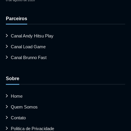
Parceiros
Canal Andy Hitsu Play
Canal Load Game
Canal Brunno Fast
Sobre
Home
Quem Somos
Contato
Politica de Privacidade