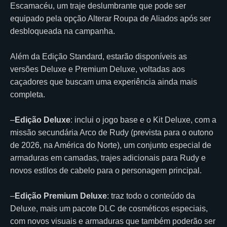
Escamacéu, um traje deslumbrante que pode ser
equipado pela opção Alterar Roupa de Aliados após ser
desbloqueada na campanha.
Além da Edição Standard, estarão disponíveis as
versões Deluxe e Premium Deluxe, voltadas aos
caçadores que buscam uma experiência ainda mais
completa.
–
Edição Deluxe
: inclui o jogo base e o Kit Deluxe, com a
missão secundária Arco de Rudy (prevista para o outono
de 2026, na América do Norte), um conjunto especial de
armaduras em camadas, trajes adicionais para Rudy e
novos estilos de cabelo para o personagem principal.
–
Edição Premium Deluxe
: traz todo o conteúdo da
Deluxe, mais um pacote DLC de cosméticos especiais,
com novos visuais e armaduras que também poderão ser