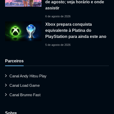
de agosto; veja horário e onde
assistir
6 de agosto de 2026
Xbox prepara conquista
equivalente à Platina do
PlayStation para ainda este ano
5 de agosto de 2026
Parceiros
Canal Andy Hitsu Play
Canal Load Game
Canal Brunno Fast
Sobre