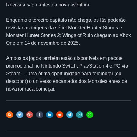
Reviva a saga antes da nova aventura
Enquanto o terceiro capítulo não chega, os fãs poderão
revisitar as origens da série: Monster Hunter Stories e
Monster Hunter Stories 2: Wings of Ruin chegam ao Xbox
One em 14 de novembro de 2025.
Ambos os jogos também estão disponíveis em pacote
promocional no Nintendo Switch, PlayStation 4 e PC via
Steam — uma ótima oportunidade para relembrar (ou
descobrir) o universo encantador dos Monsties antes da
nova jornada começar.