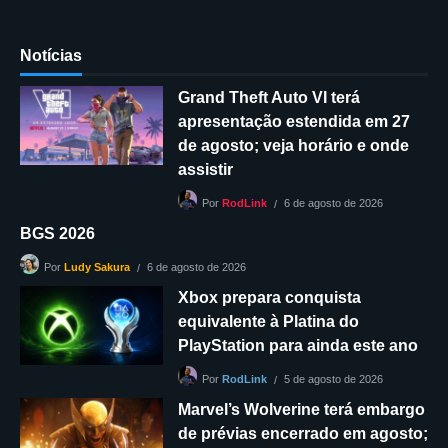
Notícias
Grand Theft Auto VI terá
apresentação estendida em 27
de agosto; veja horário e onde
assistir
6 de agosto de 2026
Por
RodLink
BGS 2026
6 de agosto de 2026
Por
Ludy Sakura
Xbox prepara conquista
equivalente à Platina do
PlayStation para ainda este ano
5 de agosto de 2026
Por
RodLink
Marvel’s Wolverine terá embargo
de prévias encerrado em agosto;