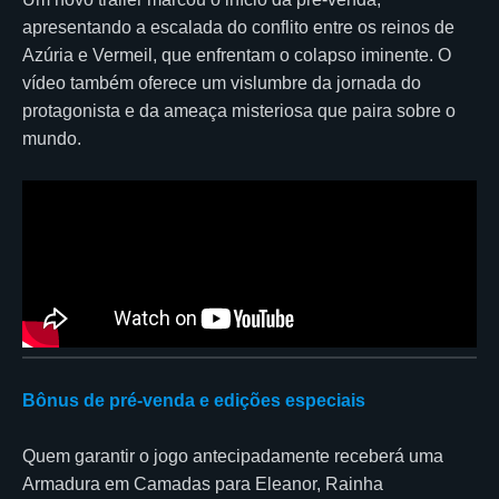
apresentando a escalada do conflito entre os reinos de
Azúria e Vermeil, que enfrentam o colapso iminente. O
vídeo também oferece um vislumbre da jornada do
protagonista e da ameaça misteriosa que paira sobre o
mundo.
Bônus de pré-venda e edições especiais
Quem garantir o jogo antecipadamente receberá uma
Armadura em Camadas para Eleanor, Rainha