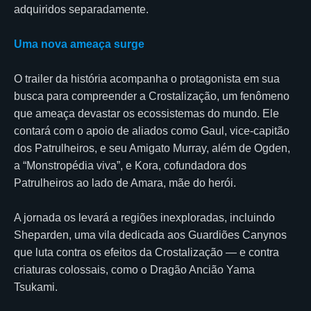
adquiridos separadamente.
Uma nova ameaça surge
O trailer da história acompanha o protagonista em sua
busca para compreender a Crostalização, um fenômeno
que ameaça devastar os ecossistemas do mundo. Ele
contará com o apoio de aliados como Gaul, vice-capitão
dos Patrulheiros, e seu Amigato Murray, além de Ogden,
a “Monstropédia viva”, e Kora, cofundadora dos
Patrulheiros ao lado de Amara, mãe do herói.
A jornada os levará a regiões inexploradas, incluindo
Sheparden, uma vila dedicada aos Guardiões Canynos
que luta contra os efeitos da Crostalização — e contra
criaturas colossais, como o Dragão Ancião Yama
Tsukami.