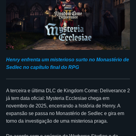
Henry enfrenta um misterioso surto no Monastério de
Sedlec no capítulo final do RPG
A terceira e última DLC de Kingdom Come: Deliverance 2
já tem data oficial: Mysteria Ecclesiae chega em
novembro de 2025, encerrando a história de Henry. A
expansão se passa no Monastério de Sedlec e gira em
torno da investigação de uma misteriosa praga.