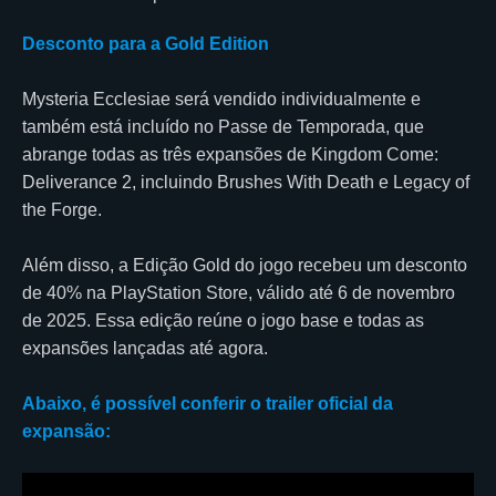
Desconto para a Gold Edition
Mysteria Ecclesiae será vendido individualmente e
também está incluído no Passe de Temporada, que
abrange todas as três expansões de Kingdom Come:
Deliverance 2, incluindo Brushes With Death e Legacy of
the Forge.
Além disso, a Edição Gold do jogo recebeu um desconto
de 40% na PlayStation Store, válido até 6 de novembro
de 2025. Essa edição reúne o jogo base e todas as
expansões lançadas até agora.
Abaixo, é possível conferir o trailer oficial da
expansão: