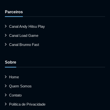
Parceiros
Canal Andy Hitsu Play
Canal Load Game
Canal Brunno Fast
Sobre
Home
Quem Somos
Contato
Politica de Privacidade