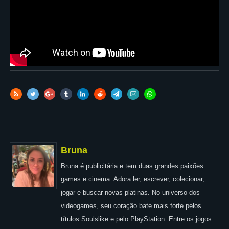
Bruna
Bruna é publicitária e tem duas grandes paixões:
games e cinema. Adora ler, escrever, colecionar,
jogar e buscar novas platinas. No universo dos
videogames, seu coração bate mais forte pelos
títulos Soulslike e pelo PlayStation. Entre os jogos