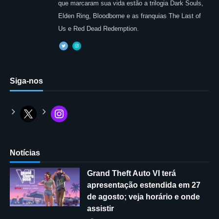
que marcaram sua vida estão a trilogia Dark Souls,
Elden Ring, Bloodborne e as franquias The Last of
Us e Red Dead Redemption.
Siga-nos
Notícias
Grand Theft Auto VI terá
apresentação estendida em 27
de agosto; veja horário e onde
assistir