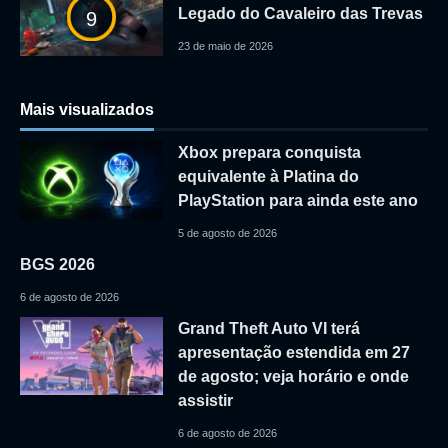
Legado do Cavaleiro das Trevas
9
23 de maio de 2026
Mais visualizados
Xbox prepara conquista
equivalente à Platina do
PlayStation para ainda este ano
5 de agosto de 2026
BGS 2026
6 de agosto de 2026
Grand Theft Auto VI terá
apresentação estendida em 27
de agosto; veja horário e onde
assistir
6 de agosto de 2026