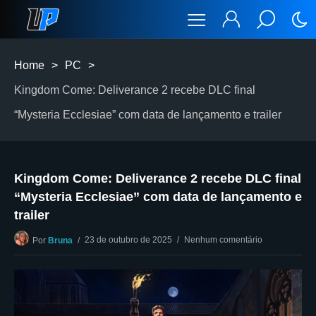
Home
>
PC
>
Kingdom Come: Deliverance 2 recebe DLC final
“Mysteria Ecclesiae” com data de lançamento e trailer
Kingdom Come: Deliverance 2 recebe DLC final
“Mysteria Ecclesiae” com data de lançamento e
trailer
23 de outubro de 2025
Nenhum comentário
Por
Bruna