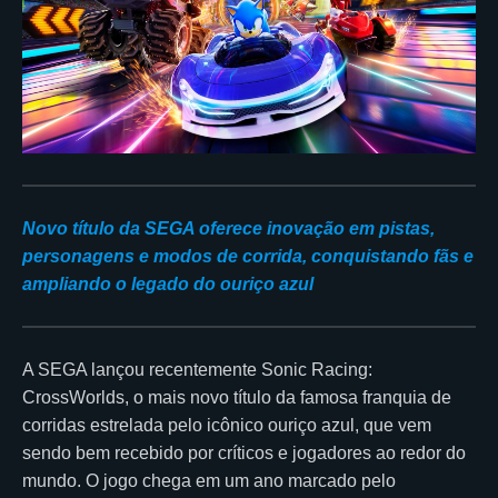
Novo título da SEGA oferece inovação em pistas,
personagens e modos de corrida, conquistando fãs e
ampliando o legado do ouriço azul
A SEGA lançou recentemente Sonic Racing:
CrossWorlds, o mais novo título da famosa franquia de
corridas estrelada pelo icônico ouriço azul, que vem
sendo bem recebido por críticos e jogadores ao redor do
mundo. O jogo chega em um ano marcado pelo