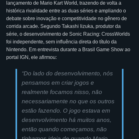
lançamento de Mario Kart World, trazendo de volta a
histórica rivalidade entre as duas séries e ampliando o
debate sobre inovação e competitividade no gênero de
corrida arcade. Segundo Takashi Iizuka, produtor da
série, o desenvolvimento de Sonic Racing: CrossWorlds
foi independente, sem influência direta do título da
Nintendo. Em entrevista durante a Brasil Game Show ao
portal IGN, ele afirmou:
“Do lado do desenvolvimento, nós
pensamos em criar jogos e
realmente focamos nisso, não
necessariamente no que os outros
estão fazendo. O jogo estava em
desenvolvimento há muitos anos,
então quando começamos, não
tínhamos ideia de quando Mario