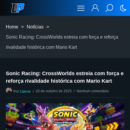
Home
>
Notícias
>
Sonic Racing: CrossWorlds estreia com força e reforça
rivalidade histórica com Mario Kart
Sonic Racing: CrossWorlds estreia com força e
reforça rivalidade histórica com Mario Kart
20 de outubro de 2025
Nenhum comentário
Por
Lipeux