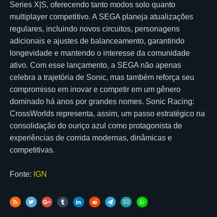
Series X|S, oferecendo tanto modos solo quanto
multiplayer competitivo. A SEGA planeja atualizações
regulares, incluindo novos circuitos, personagens
adicionais e ajustes de balanceamento, garantindo
longevidade e mantendo o interesse da comunidade
ativo. Com esse lançamento, a SEGA não apenas
celebra a trajetória de Sonic, mas também reforça seu
compromisso em inovar e competir em um gênero
dominado há anos por grandes nomes. Sonic Racing:
CrossWorlds representa, assim, um passo estratégico na
consolidação do ouriço azul como protagonista de
experiências de corrida modernas, dinâmicas e
competitivas.
Fonte:
IGN