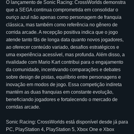
O lançamento de Sonic Racing: CrossWorlds demonstra
que a SEGA continua comprometida em consolidar o
ouriço azul não apenas como personagem de franquia
clássica, mas também como referência no gênero de
corrida arcade. A recepção positiva indica que o jogo
atende tanto fãs de longa data quanto novos jogadores,
ao oferecer conteúdo variado, desafios estratégicos e
uma experiência acessível, mas profunda. Além disso, a
rivalidade com Mario Kart contribui para o engajamento
da comunidade, incentivando comparações e debates
sobre design de pistas, equilíbrio entre personagens e
inovação em modos de jogo. Essa competição indireta
mantém as duas franquias em constante evolução,
beneficiando jogadores e fortalecendo o mercado de
corridas arcade.
Sonic Racing: CrossWorlds está disponível desde já para
PC, PlayStation 4, PlayStation 5, Xbox One e Xbox