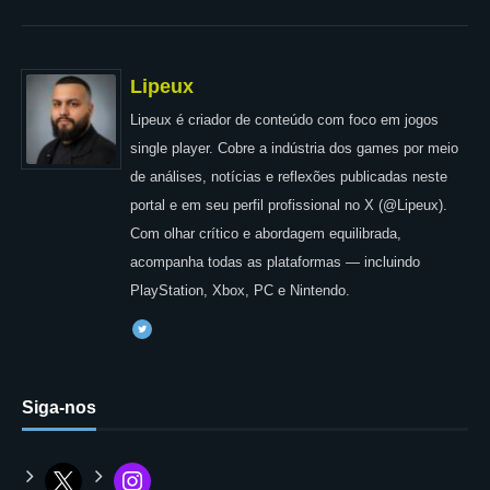
Lipeux
Lipeux é criador de conteúdo com foco em jogos
single player. Cobre a indústria dos games por meio
de análises, notícias e reflexões publicadas neste
portal e em seu perfil profissional no X (@Lipeux).
Com olhar crítico e abordagem equilibrada,
acompanha todas as plataformas — incluindo
PlayStation, Xbox, PC e Nintendo.
Siga-nos