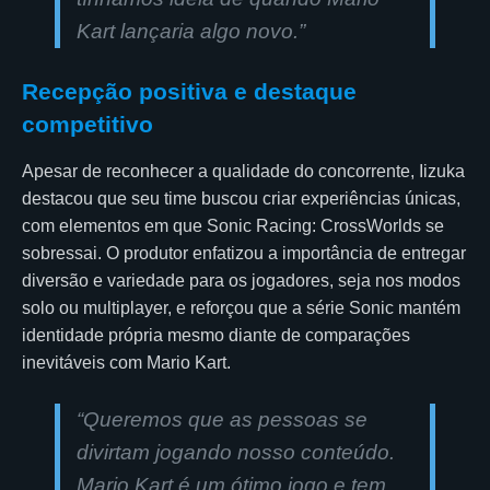
Kart lançaria algo novo.”
Recepção positiva e destaque
competitivo
Apesar de reconhecer a qualidade do concorrente, Iizuka
destacou que seu time buscou criar experiências únicas,
com elementos em que Sonic Racing: CrossWorlds se
sobressai. O produtor enfatizou a importância de entregar
diversão e variedade para os jogadores, seja nos modos
solo ou multiplayer, e reforçou que a série Sonic mantém
identidade própria mesmo diante de comparações
inevitáveis com Mario Kart.
“Queremos que as pessoas se
divirtam jogando nosso conteúdo.
Mario Kart é um ótimo jogo e tem