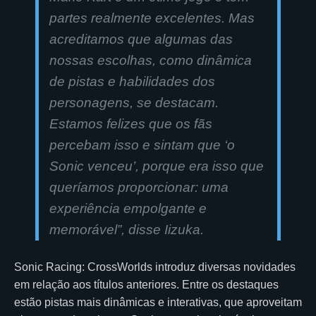
partes realmente excelentes. Mas
acreditamos que algumas das
nossas escolhas, como dinâmica
de pistas e habilidades dos
personagens, se destacam.
Estamos felizes que os fãs
percebam isso e sintam que ‘o
Sonic venceu’, porque era isso que
queríamos proporcionar: uma
experiência empolgante e
memorável”, disse Iizuka.
Sonic Racing: CrossWorlds introduz diversas novidades
em relação aos títulos anteriores. Entre os destaques
estão pistas mais dinâmicas e interativas, que aproveitam