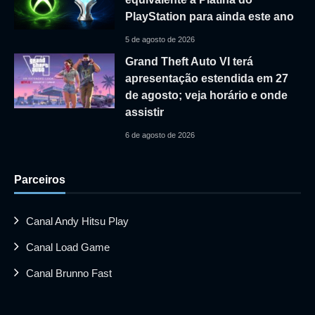
PlayStation para ainda este ano
5 de agosto de 2026
Grand Theft Auto VI terá
apresentação estendida em 27
de agosto; veja horário e onde
assistir
6 de agosto de 2026
Parceiros
Canal Andy Hitsu Play
Canal Load Game
Canal Brunno Fast