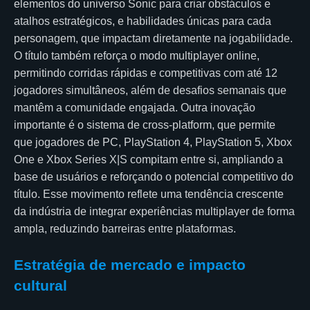
elementos do universo Sonic para criar obstáculos e
atalhos estratégicos, e habilidades únicas para cada
personagem, que impactam diretamente na jogabilidade.
O título também reforça o modo multiplayer online,
permitindo corridas rápidas e competitivas com até 12
jogadores simultâneos, além de desafios semanais que
mantêm a comunidade engajada. Outra inovação
importante é o sistema de cross-platform, que permite
que jogadores de PC, PlayStation 4, PlayStation 5, Xbox
One e Xbox Series X|S compitam entre si, ampliando a
base de usuários e reforçando o potencial competitivo do
título. Esse movimento reflete uma tendência crescente
da indústria de integrar experiências multiplayer de forma
ampla, reduzindo barreiras entre plataformas.
Estratégia de mercado e impacto
cultural