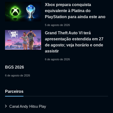
Xbox prepara conquista
equivalente à Platina do
PlayStation para ainda este ano
5 de agosto de 2026
Grand Theft Auto VI terá
apresentação estendida em 27
de agosto; veja horário e onde
assistir
6 de agosto de 2026
BGS 2026
6 de agosto de 2026
Parceiros
Canal Andy Hitsu Play