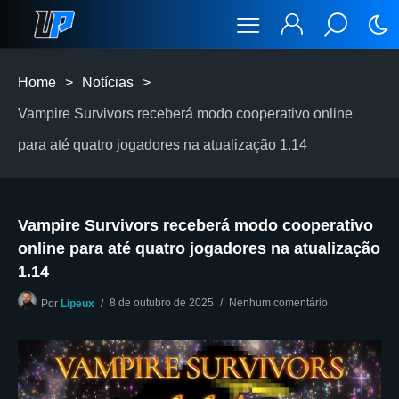
Home
>
Notícias
>
Vampire Survivors receberá modo cooperativo online
para até quatro jogadores na atualização 1.14
Vampire Survivors receberá modo cooperativo
online para até quatro jogadores na atualização
1.14
8 de outubro de 2025
Nenhum comentário
Por
Lipeux