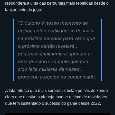
responderá a uma das perguntas mais repetidas desde o
lançamento do jogo:
“O outono é nosso momento de
brilhar, então certifique-se de voltar
na próxima semana para ver o que
o próximo cartão revelará…
podemos finalmente responder a
uma questão candente que tem
sido feita milhares de vezes”,
provocou a equipe no comunicado.
A fala reforça que mais surpresas estão por vir, deixando
claro que o estúdio planeja manter o ritmo de novidades
que tem sustentado o sucesso do game desde 2022.