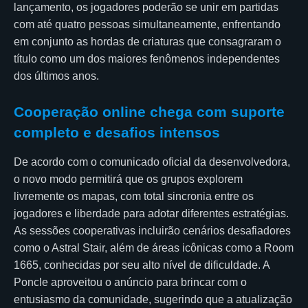
lançamento, os jogadores poderão se unir em partidas
com até quatro pessoas simultaneamente, enfrentando
em conjunto as hordas de criaturas que consagraram o
título como um dos maiores fenômenos independentes
dos últimos anos.
Cooperação online chega com suporte
completo e desafios intensos
De acordo com o comunicado oficial da desenvolvedora,
o novo modo permitirá que os grupos explorem
livremente os mapas, com total sincronia entre os
jogadores e liberdade para adotar diferentes estratégias.
As sessões cooperativas incluirão cenários desafiadores
como o Astral Stair, além de áreas icônicas como a Room
1665, conhecidas por seu alto nível de dificuldade. A
Poncle aproveitou o anúncio para brincar com o
entusiasmo da comunidade, sugerindo que a atualização