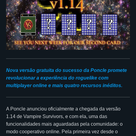
Nova versão gratuita do sucesso da Poncle promete
revolucionar a experiência do roguelike com
multiplayer online e mais quatro recursos inéditos.
A Poncle anunciou oficialmente a chegada da versão
1.14 de Vampire Survivors, e com ela, uma das
funcionalidades mais aguardadas pela comunidade: o
modo cooperativo online. Pela primeira vez desde o