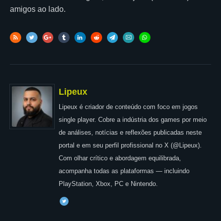
amigos ao lado.
Lipeux
Lipeux é criador de conteúdo com foco em jogos
single player. Cobre a indústria dos games por meio
de análises, notícias e reflexões publicadas neste
portal e em seu perfil profissional no X (@Lipeux).
Com olhar crítico e abordagem equilibrada,
acompanha todas as plataformas — incluindo
PlayStation, Xbox, PC e Nintendo.