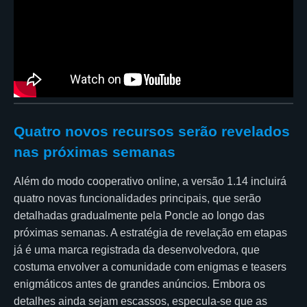
Quatro novos recursos serão revelados
nas próximas semanas
Além do modo cooperativo online, a versão 1.14 incluirá
quatro novas funcionalidades principais, que serão
detalhadas gradualmente pela Poncle ao longo das
próximas semanas. A estratégia de revelação em etapas
já é uma marca registrada da desenvolvedora, que
costuma envolver a comunidade com enigmas e teasers
enigmáticos antes de grandes anúncios. Embora os
detalhes ainda sejam escassos, especula-se que as