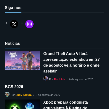
Siga-nos
Notícias
Grand Theft Auto VI terá
apresentação estendida em 27
de agosto; veja horário e onde
assistir
6 de agosto de 2026
Por
RodLink
BGS 2026
6 de agosto de 2026
Por
Ludy Sakura
Xbox prepara conquista
equivalente à Platina do