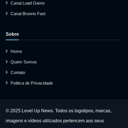
Canal Load Game
Canal Brunno Fast
Sobre
Home
Quem Somos
Contato
Politica de Privacidade
© 2025 Level Up News. Todos os logotipos, marcas,
imagens e vídeos utilizados pertencem aos seus