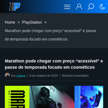
Home
>
PlayStation
>
Marathon pode chegar com preço “acessível” e passe
de temporada focado em cosméticos
Marathon pode chegar com preço “acessível” e
passe de temporada focado em cosméticos
8 de outubro de 2025
Nenhum comentário
Por
Lipeux