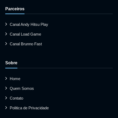
Parceiros
Canal Andy Hitsu Play
Canal Load Game
Canal Brunno Fast
Sobre
Home
Quem Somos
Contato
Politica de Privacidade