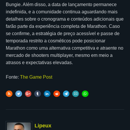
Bungie. Além disso, a data de lançamento permanece
indefinida, e a comunidade continua aguardando mais
detalhes sobre o cronograma e conteúdos adicionais que
farão parte da experiência completa de Marathon. Caso
se confirme, a estratégia de preço acessível e passe de
temporada restrito a cosméticos pode posicionar
Marathon como uma alternativa competitiva e atraente no
mercado de shooters multiplayer, mesmo em meio a
atrasos e expectativas elevadas.
Fonte:
The Game Post
Lipeux