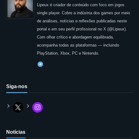
Lipeux é criador de conteúdo com foco em jogos
single player. Cobre a indústria dos games por meio
de análises, notícias e reflexões publicadas neste
portal e em seu perfil profissional no X (@Lipeux).
Com olhar crítico e abordagem equilibrada,
acompanha todas as plataformas — incluindo
PlayStation, Xbox, PC e Nintendo.
Siga-nos
Notícias