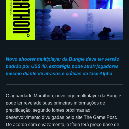
Novo shooter multiplayer da Bungie deve ter versão
padrão por US$ 40, estratégia pode atrair jogadores
mesmo diante de atrasos e críticas da fase Alpha.
O aguardado Marathon, novo jogo multiplayer da Bungie,
pode ter revelado suas primeiras informações de
precificação, segundo fontes próximas ao
desenvolvimento divulgadas pelo site The Game Post.
De acordo com o vazamento, o título terá preço base de