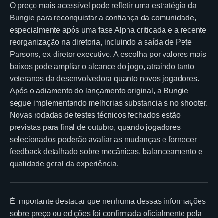
O preço mais acessível pode refletir uma estratégia da
Bungie para reconquistar a confiança da comunidade,
especialmente após uma fase Alpha criticada e a recente
reorganização na diretoria, incluindo a saída de Pete
Parsons, ex-diretor executivo. A escolha por valores mais
baixos pode ampliar o alcance do jogo, atraindo tanto
veteranos da desenvolvedora quanto novos jogadores.
Após o adiamento do lançamento original, a Bungie
segue implementando melhorias substanciais no shooter.
Novas rodadas de testes técnicos fechados estão
previstas para final de outubro, quando jogadores
selecionados poderão avaliar as mudanças e fornecer
feedback detalhado sobre mecânicas, balanceamento e
qualidade geral da experiência.
É importante destacar que nenhuma dessas informações
sobre preço ou edições foi confirmada oficialmente pela