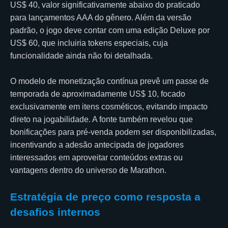
US$ 40, valor significativamente abaixo do praticado
para lançamentos AAA do gênero. Além da versão
padrão, o jogo deve contar com uma edição Deluxe por
US$ 60, que incluiria tokens especiais, cuja
funcionalidade ainda não foi detalhada.
O modelo de monetização contínua prevê um passe de
temporada de aproximadamente US$ 10, focado
exclusivamente em itens cosméticos, evitando impacto
direto na jogabilidade. A fonte também revelou que
bonificações para pré-venda podem ser disponibilizadas,
incentivando a adesão antecipada de jogadores
interessados em aproveitar conteúdos extras ou
vantagens dentro do universo de Marathon.
Estratégia de preço como resposta a
desafios internos