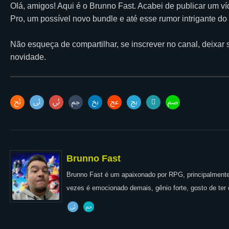
Olá, amigos! Aqui é o Brunno Fast. Acabei de publicar um v
Pro, um possível novo bundle e até esse rumor intrigante d
Não esqueça de compartilhar, se inscrever no canal, deixar
novidade.
Brunno Fast
Brunno Fast é um apaixonado por RPG, principalmente 
vezes é emocionado demais, gênio forte, gosto de ter 