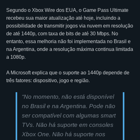
Segundo o Xbox Wire dos EUA, o Game Pass Ultimate
recebeu sua maior atualização até hoje, incluindo a
possibilidade de transmitir jogos via nuvem em resolução
de até 1440p, com taxa de bits de até 30 Mbps. No
entanto, essa melhoria não foi implementada no Brasil e
na Argentina, onde a resolução máxima continua limitada
a 1080p.
A Microsoft explica que o suporte ao 1440p depende de
três fatores: dispositivo, jogo e região.
“No momento, não está disponível
no Brasil e na Argentina. Pode não
ser compatível com algumas smart
TVs. Não há suporte em consoles
Xbox One. Não há suporte nos