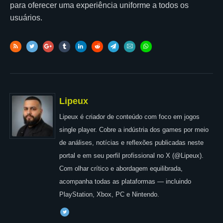
para oferecer uma experiência uniforme a todos os
usuários.
Lipeux
Lipeux é criador de conteúdo com foco em jogos
single player. Cobre a indústria dos games por meio
de análises, notícias e reflexões publicadas neste
portal e em seu perfil profissional no X (@Lipeux).
Com olhar crítico e abordagem equilibrada,
acompanha todas as plataformas — incluindo
PlayStation, Xbox, PC e Nintendo.