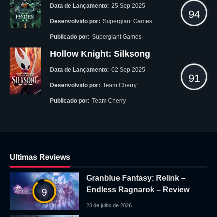
Data de Lançamento:
25 Sep 2025
94
Desenvolvido por:
Supergiant Games
Publicado por:
Supergiant Games
Hollow Knight: Silksong
Data de Lançamento:
02 Sep 2025
91
Desenvolvido por:
Team Cherry
Publicado por:
Team Cherry
Ultimas Reviews
Granblue Fantasy: Relink –
Endless Ragnarok – Review
9
23 de julho de 2026