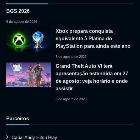
BGS 2026
6 de agosto de 2026
Xbox prepara conquista
equivalente à Platina do
PlayStation para ainda este ano
5 de agosto de 2026
Grand Theft Auto VI terá
apresentação estendida em 27
de agosto; veja horário e onde
assistir
6 de agosto de 2026
Parceiros
Canal Andy Hitsu Play