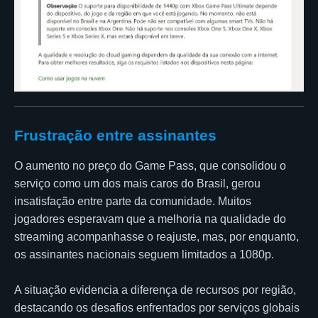
Frustração entre assinantes
O aumento no preço do Game Pass, que consolidou o
serviço como um dos mais caros do Brasil, gerou
insatisfação entre parte da comunidade. Muitos
jogadores esperavam que a melhoria na qualidade do
streaming acompanhasse o reajuste, mas, por enquanto,
os assinantes nacionais seguem limitados a 1080p.
A situação evidencia a diferença de recursos por região,
destacando os desafios enfrentados por serviços globais