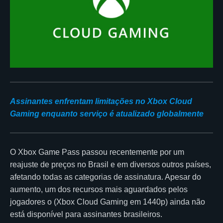
Assinantes enfrentam limitações no Xbox Cloud
Gaming enquanto serviço é atualizado globalmente
O Xbox Game Pass passou recentemente por um
reajuste de preços no Brasil e em diversos outros países,
afetando todas as categorias de assinatura. Apesar do
aumento, um dos recursos mais aguardados pelos
jogadores o (Xbox Cloud Gaming em 1440p) ainda não
está disponível para assinantes brasileiros.