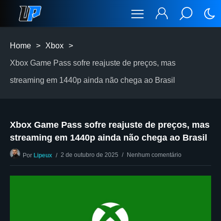
Home
>
Xbox
>
Xbox Game Pass sofre reajuste de preços, mas
streaming em 1440p ainda não chega ao Brasil
Xbox Game Pass sofre reajuste de preços, mas
streaming em 1440p ainda não chega ao Brasil
2 de outubro de 2025
Nenhum comentário
Por
Lipeux