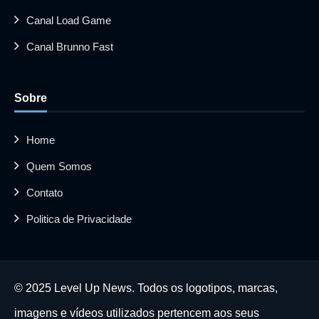
Canal Load Game
Canal Brunno Fast
Sobre
Home
Quem Somos
Contato
Politica de Privacidade
© 2025 Level Up News. Todos os logotipos, marcas,
imagens e vídeos utilizados pertencem aos seus