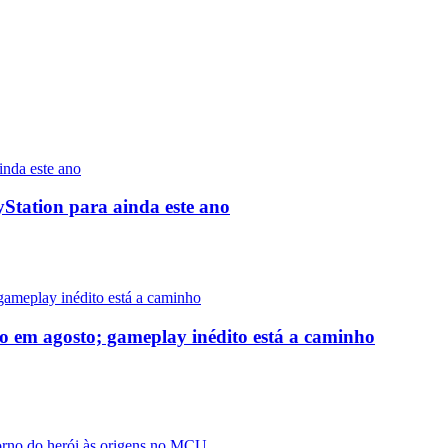
yStation para ainda este ano
o em agosto; gameplay inédito está a caminho