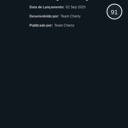
Data de Lançamento:
02 Sep 2025
91
Desenvolvido por:
Team Cherry
Publicado por:
Team Cherry