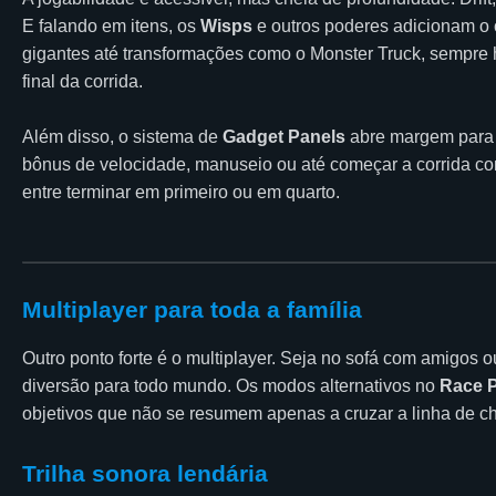
E falando em itens, os
Wisps
e outros poderes adicionam o 
gigantes até transformações como o Monster Truck, sempre 
final da corrida.
Além disso, o sistema de
Gadget Panels
abre margem para 
bônus de velocidade, manuseio ou até começar a corrida com 
entre terminar em primeiro ou em quarto.
Multiplayer para toda a família
Outro ponto forte é o multiplayer. Seja no sofá com amigos 
diversão para todo mundo. Os modos alternativos no
Race 
objetivos que não se resumem apenas a cruzar a linha de c
Trilha sonora lendária