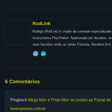
RodLink
Rodrigo (RodLink) é criador de conteúdo especializad
ecossistema PlayStation. Apaixonado por desafios, seu 
seus favoritos estão as séries Persona, Resident Evil,
6 Comentários
Pingback
Mega Man e Proto Man se juntam ao Passe de 
levelupnews.com.br