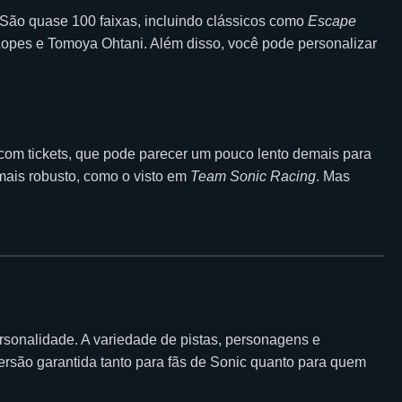
São quase 100 faixas, incluindo clássicos como
Escape
Lopes e Tomoya Ohtani. Além disso, você pode personalizar
 com tickets, que pode parecer um pouco lento demais para
 mais robusto, como o visto em
Team Sonic Racing
. Mas
personalidade. A variedade de pistas, personagens e
ersão garantida tanto para fãs de Sonic quanto para quem