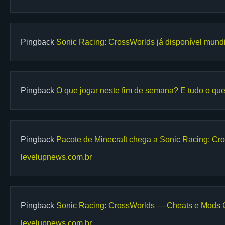
Pingback
Sonic Racing: CrossWorlds já disponível mund
Pingback
O que jogar neste fim de semana? E tudo o que 
Pingback
Pacote de Minecraft chega a Sonic Racing: Cro
levelupnews.com.br
Pingback
Sonic Racing: CrossWorlds — Cheats e Mods Ge
levelupnews.com.br