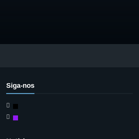
Siga-nos