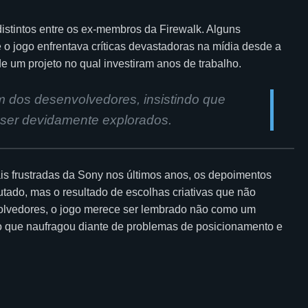
istintos entre os ex-membros da Firewalk. Alguns
o jogo enfrentava críticas devastadoras na mídia desde a
e um projeto no qual investiram anos de trabalho.
 dos desenvolvedores, insistindo que
 ser devidamente explorados.
s frustradas da Sony nos últimos anos, os depoimentos
ado, mas o resultado de escolhas criativas que não
olvedores, o jogo merece ser lembrado não como um
o que naufragou diante de problemas de posicionamento e