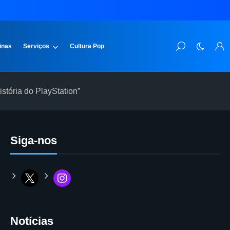
inas
Serviços
Cultura Pop
tória do PlayStation”
Siga-nos
Notícias