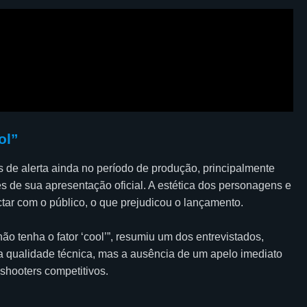
ol”
de alerta ainda no período de produção, principalmente
s de sua apresentação oficial. A estética dos personagens e
ar com o público, o que prejudicou o lançamento.
ão tenha o fator ‘cool’”, resumiu um dos entrevistados,
 qualidade técnica, mas a ausência de um apelo imediato
shooters competitivos.