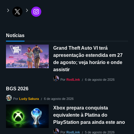
Notícias
Grand Theft Auto VI terá
apresentação estendida em 27
de agosto; veja horário e onde
assistir
6 de agosto de 2026
Por
RodLink
BGS 2026
6 de agosto de 2026
Por
Ludy Sakura
Xbox prepara conquista
equivalente à Platina do
PlayStation para ainda este ano
5 de agosto de 2026
Por
RodLink