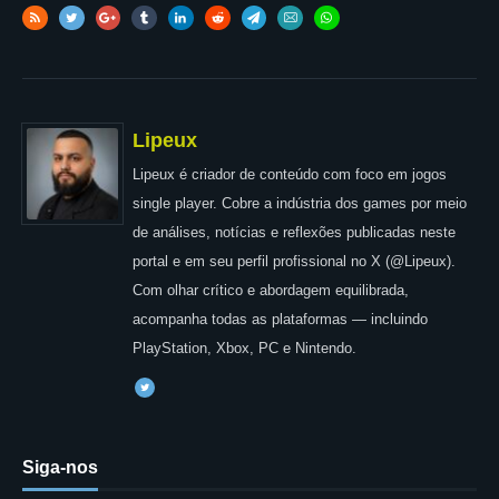
Lipeux
Lipeux é criador de conteúdo com foco em jogos
single player. Cobre a indústria dos games por meio
de análises, notícias e reflexões publicadas neste
portal e em seu perfil profissional no X (@Lipeux).
Com olhar crítico e abordagem equilibrada,
acompanha todas as plataformas — incluindo
PlayStation, Xbox, PC e Nintendo.
Siga-nos