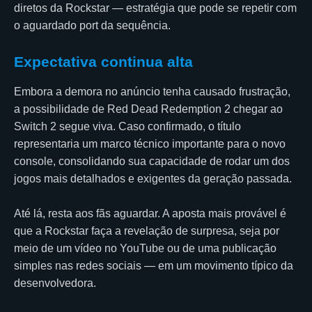
diretos da Rockstar — estratégia que pode se repetir com
o aguardado port da sequência.
Expectativa continua alta
Embora a demora no anúncio tenha causado frustração,
a possibilidade de Red Dead Redemption 2 chegar ao
Switch 2 segue viva. Caso confirmado, o título
representaria um marco técnico importante para o novo
console, consolidando sua capacidade de rodar um dos
jogos mais detalhados e exigentes da geração passada.
Até lá, resta aos fãs aguardar. A aposta mais provável é
que a Rockstar faça a revelação de surpresa, seja por
meio de um vídeo no YouTube ou de uma publicação
simples nas redes sociais — em um movimento típico da
desenvolvedora.