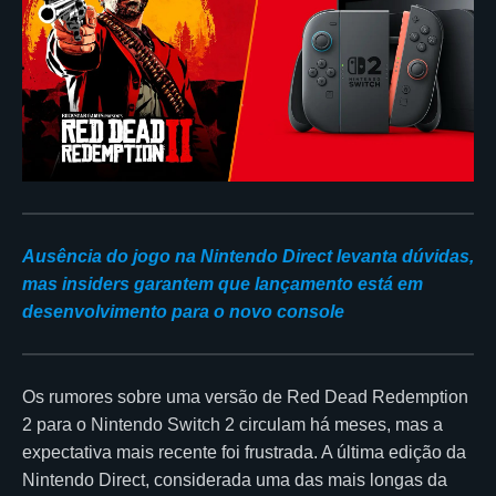
Ausência do jogo na Nintendo Direct levanta dúvidas,
mas insiders garantem que lançamento está em
desenvolvimento para o novo console
Os rumores sobre uma versão de Red Dead Redemption
2 para o Nintendo Switch 2 circulam há meses, mas a
expectativa mais recente foi frustrada. A última edição da
Nintendo Direct, considerada uma das mais longas da