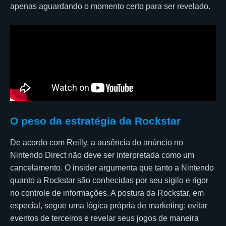
apenas aguardando o momento certo para ser revelado.
O peso da estratégia da Rockstar
De acordo com Reilly, a ausência do anúncio no
Nintendo Direct não deve ser interpretada como um
cancelamento. O insider argumenta que tanto a Nintendo
quanto a Rockstar são conhecidas por seu sigilo e rigor
no controle de informações. A postura da Rockstar, em
especial, segue uma lógica própria de marketing: evitar
eventos de terceiros e revelar seus jogos de maneira