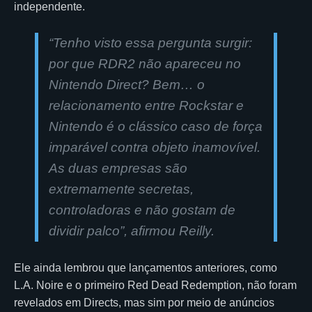
independente.
“Tenho visto essa pergunta surgir:
por que RDR2 não apareceu no
Nintendo Direct? Bem… o
relacionamento entre Rockstar e
Nintendo é o clássico caso de força
imparável contra objeto inamovível.
As duas empresas são
extremamente secretas,
controladoras e não gostam de
dividir palco”, afirmou Reilly.
Ele ainda lembrou que lançamentos anteriores, como
L.A. Noire e o primeiro Red Dead Redemption, não foram
revelados em Directs, mas sim por meio de anúncios