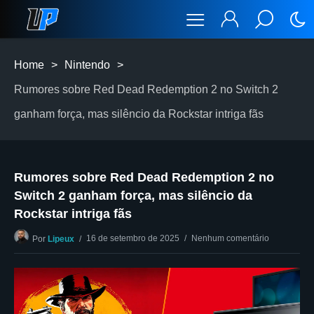
Home
>
Nintendo
>
Rumores sobre Red Dead Redemption 2 no Switch 2
ganham força, mas silêncio da Rockstar intriga fãs
Rumores sobre Red Dead Redemption 2 no
Switch 2 ganham força, mas silêncio da
Rockstar intriga fãs
16 de setembro de 2025
Nenhum comentário
Por
Lipeux