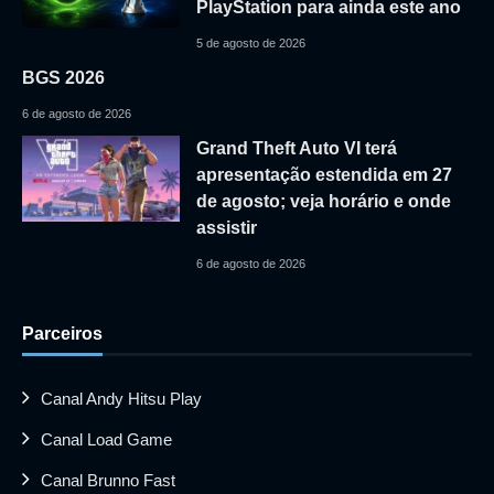
PlayStation para ainda este ano
5 de agosto de 2026
BGS 2026
6 de agosto de 2026
Grand Theft Auto VI terá
apresentação estendida em 27
de agosto; veja horário e onde
assistir
6 de agosto de 2026
Parceiros
Canal Andy Hitsu Play
Canal Load Game
Canal Brunno Fast