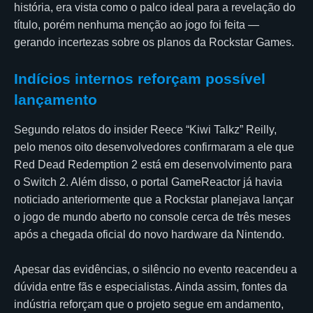
história, era vista como o palco ideal para a revelação do
título, porém nenhuma menção ao jogo foi feita —
gerando incertezas sobre os planos da Rockstar Games.
Indícios internos reforçam possível
lançamento
Segundo relatos do insider Reece “Kiwi Talkz” Reilly,
pelo menos oito desenvolvedores confirmaram a ele que
Red Dead Redemption 2 está em desenvolvimento para
o Switch 2. Além disso, o portal GameReactor já havia
noticiado anteriormente que a Rockstar planejava lançar
o jogo de mundo aberto no console cerca de três meses
após a chegada oficial do novo hardware da Nintendo.
Apesar das evidências, o silêncio no evento reacendeu a
dúvida entre fãs e especialistas. Ainda assim, fontes da
indústria reforçam que o projeto segue em andamento,