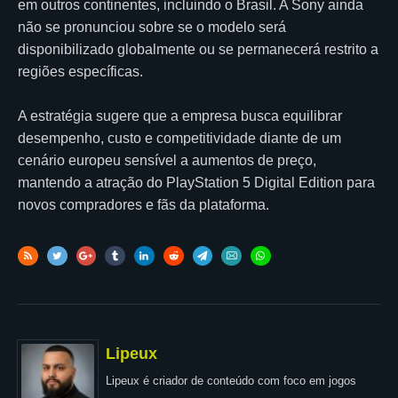
em outros continentes, incluindo o Brasil. A Sony ainda
não se pronunciou sobre se o modelo será
disponibilizado globalmente ou se permanecerá restrito a
regiões específicas.
A estratégia sugere que a empresa busca equilibrar
desempenho, custo e competitividade diante de um
cenário europeu sensível a aumentos de preço,
mantendo a atração do PlayStation 5 Digital Edition para
novos compradores e fãs da plataforma.
Lipeux
Lipeux é criador de conteúdo com foco em jogos