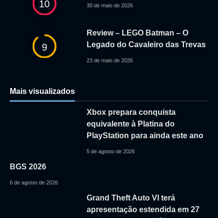
10
30 de maio de 2026
Review – LEGO Batman – O
Legado do Cavaleiro das Trevas
9
23 de maio de 2026
Mais visualizados
Xbox prepara conquista
equivalente à Platina do
PlayStation para ainda este ano
5 de agosto de 2026
BGS 2026
6 de agosto de 2026
Grand Theft Auto VI terá
apresentação estendida em 27