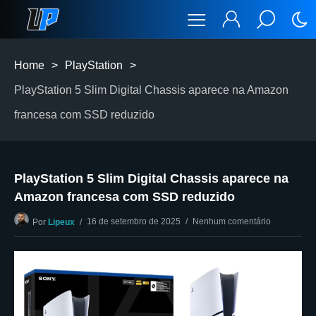
Home
>
PlayStation
>
PlayStation 5 Slim Digital Chassis aparece na Amazon
francesa com SSD reduzido
PlayStation 5 Slim Digital Chassis aparece na
Amazon francesa com SSD reduzido
16 de setembro de 2025
Nenhum comentário
Por
Lipeux