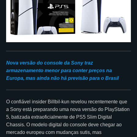
Nova versão do console da Sony traz
armazenamento menor para conter preços na
Europa, mas ainda não há previsão para o Brasil
O confiável insider Billbil-kun revelou recentemente que
a Sony está preparando uma nova versão do PlayStation
5, batizada extraoficialmente de PS5 Slim Digital
Chassis. O modelo digital do console deve chegar ao
mercado europeu com mudanças sutis, mas