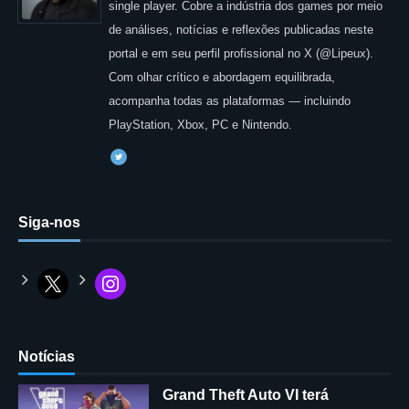
single player. Cobre a indústria dos games por meio
de análises, notícias e reflexões publicadas neste
portal e em seu perfil profissional no X (@Lipeux).
Com olhar crítico e abordagem equilibrada,
acompanha todas as plataformas — incluindo
PlayStation, Xbox, PC e Nintendo.
Siga-nos
Notícias
Grand Theft Auto VI terá