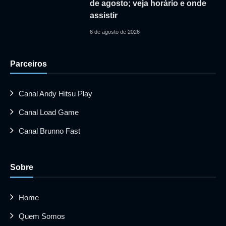
de agosto; veja horário e onde
assistir
6 de agosto de 2026
Parceiros
Canal Andy Hitsu Play
Canal Load Game
Canal Brunno Fast
Sobre
Home
Quem Somos