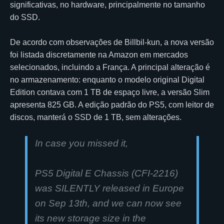
significativas, no hardware, principalmente no tamanho
do SSD.
De acordo com observações de Billbil-kun, a nova versão
foi listada discretamente na Amazon em mercados
selecionados, incluindo a França. A principal alteração é
no armazenamento: enquanto o modelo original Digital
Edition contava com 1 TB de espaço livre, a versão Slim
apresenta 825 GB. A edição padrão do PS5, com leitor de
discos, manterá o SSD de 1 TB, sem alterações.
In case you missed it,
PS5 Digital E Chassis (CFI-2216)
was SILENTLY released in Europe
on Sep 13th, and we can now see
its new storage size in the