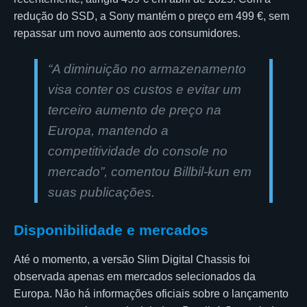
redução do SSD, a Sony mantém o preço em 499 €, sem
repassar um novo aumento aos consumidores.
“A diminuição no armazenamento
visa conter os custos e evitar um
terceiro aumento de preço na
Europa, mantendo a
competitividade do console no
mercado”, comentou Billbil-kun em
suas publicações.
Disponibilidade e mercados
Até o momento, a versão Slim Digital Chassis foi
observada apenas em mercados selecionados da
Europa. Não há informações oficiais sobre o lançamento