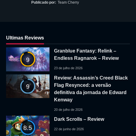
Publicado por:
Team Cherry
Ultimas Reviews
Granblue Fantasy: Relink –
Endless Ragnarok – Review
9
23 de julho de 2026
Review: Assassin’s Creed Black
Flag Resynced: a versão
9
definitiva da jornada de Edward
Kenway
20 de julho de 2026
Dark Scrolls – Review
8.5
22 de junho de 2026