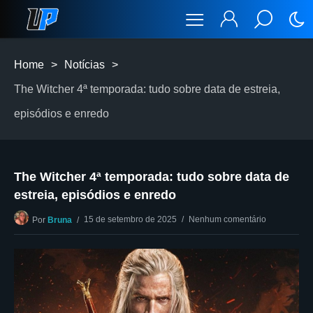
Home
>
Notícias
>
The Witcher 4ª temporada: tudo sobre data de estreia,
episódios e enredo
The Witcher 4ª temporada: tudo sobre data de
estreia, episódios e enredo
15 de setembro de 2025
Nenhum comentário
Por
Bruna