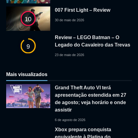
007 First Light – Review
10
30 de maio de 2026
Review – LEGO Batman – O
Legado do Cavaleiro das Trevas
9
23 de maio de 2026
Mais visualizados
Grand Theft Auto VI terá
apresentação estendida em 27
de agosto; veja horário e onde
assistir
6 de agosto de 2026
Xbox prepara conquista
equivalente à Platina do