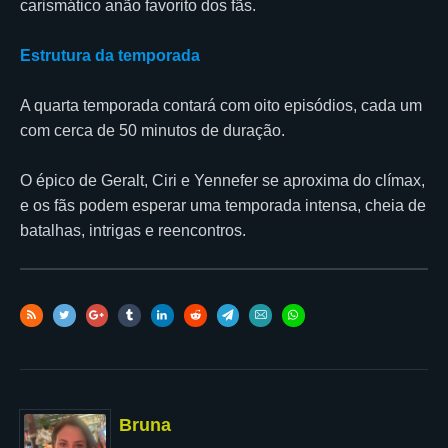
carismático anão favorito dos fãs.
Estrutura da temporada
A quarta temporada contará com oito episódios, cada um
com cerca de 50 minutos de duração.
O épico de Geralt, Ciri e Yennefer se aproxima do clímax,
e os fãs podem esperar uma temporada intensa, cheia de
batalhas, intrigas e reencontros.
Bruna