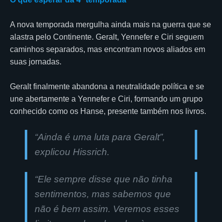
A nova temporada mergulha ainda mais na guerra que se
alastra pelo Continente. Geralt, Yennefer e Ciri seguem
caminhos separados, mas encontram novos aliados em
suas jornadas.
Geralt finalmente abandona a neutralidade política e se
une abertamente a Yennefer e Ciri, formando um grupo
conhecido como os Hanse, presente também nos livros.
“Ainda é uma luta para Geralt”
,
explicou Hissrich.
“Ele sempre disse que não tinha
sentimentos, mas sabemos que
não é bem assim. Veremos esses