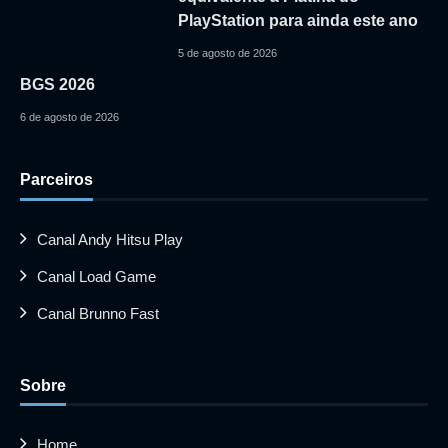
PlayStation para ainda este ano
5 de agosto de 2026
BGS 2026
6 de agosto de 2026
Parceiros
Canal Andy Hitsu Play
Canal Load Game
Canal Brunno Fast
Sobre
Home