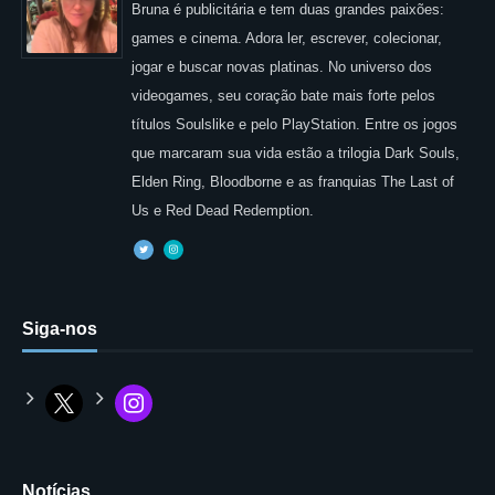
Bruna é publicitária e tem duas grandes paixões:
games e cinema. Adora ler, escrever, colecionar,
jogar e buscar novas platinas. No universo dos
videogames, seu coração bate mais forte pelos
títulos Soulslike e pelo PlayStation. Entre os jogos
que marcaram sua vida estão a trilogia Dark Souls,
Elden Ring, Bloodborne e as franquias The Last of
Us e Red Dead Redemption.
Siga-nos
Notícias