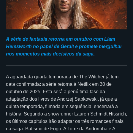
A série de fantasia retorna em outubro com Liam
Hemsworth no papel de Geralt e promete mergulhar
nos momentos mais decisivos da saga.
A aguardada quarta temporada de The Witcher já tem
data confirmada: a série retorna à Netflix em 30 de
outubro de 2025. Esta será a penúltima fase da
adaptação dos livros de Andrzej Sapkowski, já que a
quinta temporada, filmada em sequência, encerrará a
história. Segundo a showrunner Lauren Schmidt Hissrich,
os últimos capítulos irão adaptar os três romances finais
da saga: Batismo de Fogo, A Torre da Andorinha e A