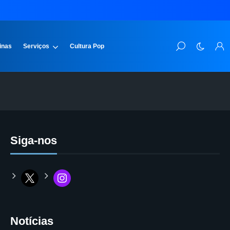
inas
Serviços
Cultura Pop
Siga-nos
Notícias