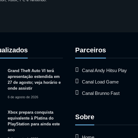
ualizados
Parceiros
Canal Andy Hitsu Play
Grand Theft Auto VI terá
apresentação estendida em
Canal Load Game
27 de agosto; veja horário e
onde assistir
Canal Brunno Fast
6 de agosto de 2026
Xbox prepara conquista
Sobre
equivalente à Platina do
PlayStation para ainda este
ano
Home