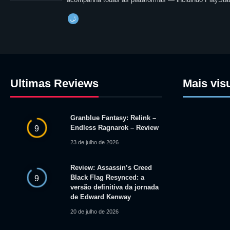
Ultimas Reviews
Mais vis
Granblue Fantasy: Relink –
Endless Ragnarok – Review
9
23 de julho de 2026
Review: Assassin’s Creed
Black Flag Resynced: a
9
versão definitiva da jornada
de Edward Kenway
20 de julho de 2026