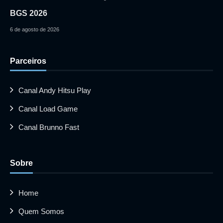
BGS 2026
6 de agosto de 2026
Parceiros
Canal Andy Hitsu Play
Canal Load Game
Canal Brunno Fast
Sobre
Home
Quem Somos