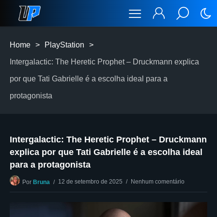
Home
>
PlayStation
>
Intergalactic: The Heretic Prophet – Druckmann explica
por que Tati Gabrielle é a escolha ideal para a
protagonista
Intergalactic: The Heretic Prophet – Druckmann
explica por que Tati Gabrielle é a escolha ideal
para a protagonista
12 de setembro de 2025
Nenhum comentário
Por
Bruna