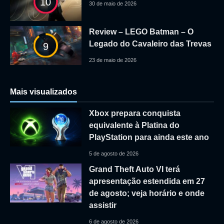
10
30 de maio de 2026
Review – LEGO Batman – O
Legado do Cavaleiro das Trevas
9
23 de maio de 2026
Mais visualizados
Xbox prepara conquista
equivalente à Platina do
PlayStation para ainda este ano
5 de agosto de 2026
Grand Theft Auto VI terá
apresentação estendida em 27
de agosto; veja horário e onde
assistir
6 de agosto de 2026