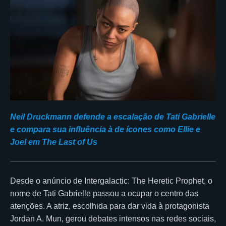
Neil Druckmann defende a escalação de Tati Gabrielle
e compara sua influência à de ícones como Ellie e
Joel em The Last of Us
Desde o anúncio de Intergalactic: The Heretic Prophet, o
nome de Tati Gabrielle passou a ocupar o centro das
atenções. A atriz, escolhida para dar vida à protagonista
Jordan A. Mun, gerou debates intensos nas redes sociais,