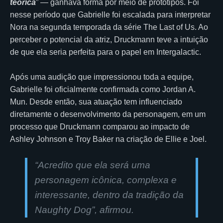
teórica
” — ganhava forma por meio de protótipos. Foi
nesse período que Gabrielle foi escalada para interpretar
Nora na segunda temporada da série The Last of Us. Ao
perceber o potencial da atriz, Druckmann teve a intuição
de que ela seria perfeita para o papel em Intergalactic.
Após uma audição que impressionou toda a equipe,
Gabrielle foi oficialmente confirmada como Jordan A.
Mun. Desde então, sua atuação tem influenciado
diretamente o desenvolvimento da personagem, em um
processo que Druckmann comparou ao impacto de
Ashley Johnson e Troy Baker na criação de Ellie e Joel.
“Acredito que ela será uma
personagem icônica, complexa e
interessante, dentro da tradição da
Naughty Dog”,
afirmou.