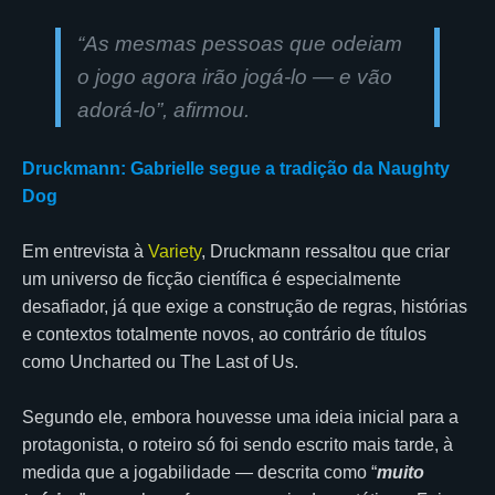
“As mesmas pessoas que odeiam
o jogo agora irão jogá-lo — e vão
adorá-lo”, afirmou.
Druckmann: Gabrielle segue a tradição da Naughty
Dog
Em entrevista à
Variety
, Druckmann ressaltou que criar
um universo de ficção científica é especialmente
desafiador, já que exige a construção de regras, histórias
e contextos totalmente novos, ao contrário de títulos
como Uncharted ou The Last of Us.
Segundo ele, embora houvesse uma ideia inicial para a
protagonista, o roteiro só foi sendo escrito mais tarde, à
medida que a jogabilidade — descrita como “
muito