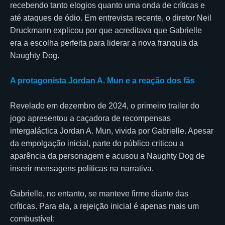
recebendo tanto elogios quanto uma onda de críticas e
até ataques de ódio. Em entrevista recente, o diretor Neil
Druckmann explicou por que acreditava que Gabrielle
era a escolha perfeita para liderar a nova franquia da
Naughty Dog.
A protagonista Jordan A. Mun e a reação dos fãs
Revelado em dezembro de 2024, o primeiro trailer do
jogo apresentou a caçadora de recompensas
intergaláctica Jordan A. Mun, vivida por Gabrielle. Apesar
da empolgação inicial, parte do público criticou a
aparência da personagem e acusou a Naughty Dog de
inserir mensagens políticas na narrativa.
Gabrielle, no entanto, se manteve firme diante das
críticas. Para ela, a rejeição inicial é apenas mais um
combustível: