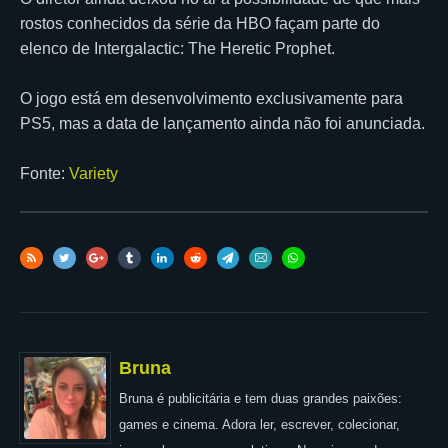
rostos conhecidos da série da HBO façam parte do
elenco de Intergalactic: The Heretic Prophet.
O jogo está em desenvolvimento exclusivamente para
PS5, mas a data de lançamento ainda não foi anunciada.
Fonte:
Variety
Bruna
Bruna é publicitária e tem duas grandes paixões:
games e cinema. Adora ler, escrever, colecionar,