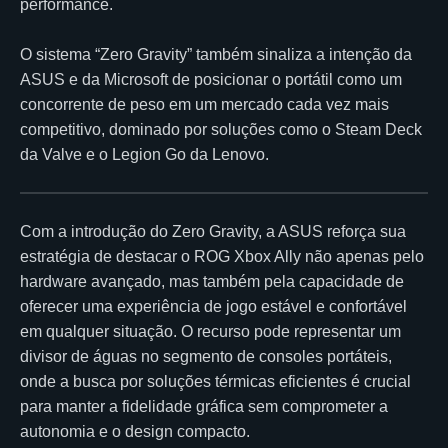
performance.
O sistema “Zero Gravity” também sinaliza a intenção da
ASUS e da Microsoft de posicionar o portátil como um
concorrente de peso em um mercado cada vez mais
competitivo, dominado por soluções como o Steam Deck
da Valve e o Legion Go da Lenovo.
Com a introdução do Zero Gravity, a ASUS reforça sua
estratégia de destacar o ROG Xbox Ally não apenas pelo
hardware avançado, mas também pela capacidade de
oferecer uma experiência de jogo estável e confortável
em qualquer situação. O recurso pode representar um
divisor de águas no segmento de consoles portáteis,
onde a busca por soluções térmicas eficientes é crucial
para manter a fidelidade gráfica sem comprometer a
autonomia e o design compacto.