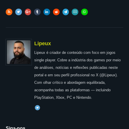
Lipeux
Lipeux é criador de conteúdo com foco em jogos
single player. Cobre a indústria dos games por meio
de análises, notícias e reflexões publicadas neste
portal e em seu perfil profissional no X (@Lipeux).
Com olhar crítico e abordagem equilibrada,
acompanha todas as plataformas — incluindo
PlayStation, Xbox, PC e Nintendo.
Siga-nos