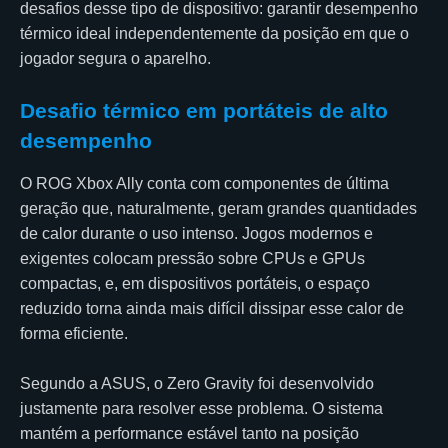
desafios desse tipo de dispositivo: garantir desempenho
térmico ideal independentemente da posição em que o
jogador segura o aparelho.
Desafio térmico em portáteis de alto
desempenho
O ROG Xbox Ally conta com componentes de última
geração que, naturalmente, geram grandes quantidades
de calor durante o uso intenso. Jogos modernos e
exigentes colocam pressão sobre CPUs e GPUs
compactas, e, em dispositivos portáteis, o espaço
reduzido torna ainda mais difícil dissipar esse calor de
forma eficiente.
Segundo a ASUS, o Zero Gravity foi desenvolvido
justamente para resolver esse problema. O sistema
mantém a performance estável tanto na posição