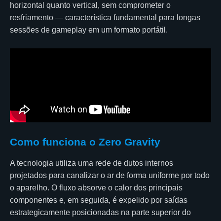
horizontal quanto vertical, sem comprometer o
resfriamento — característica fundamental para longas
sessões de gameplay em um formato portátil.
Como funciona o Zero Gravity
A tecnologia utiliza uma rede de dutos internos
projetados para canalizar o ar de forma uniforme por todo
o aparelho. O fluxo absorve o calor dos principais
componentes e, em seguida, é expelido por saídas
estrategicamente posicionadas na parte superior do