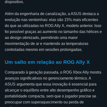
dispositivo.
Além da engenharia de canalização, a ASUS destaca a
evolução nas ventoinhas: elas são 15% mais eficientes
do que as utilizadas no ROG Ally X, modelo anterior. Isso
foi possível graças ao aumento no tamanho das hélices e
ao design otimizado, permitindo uma maior
movimentação de ar e mantendo as temperaturas
controladas mesmo em sessões prolongadas.
Um salto em relação ao ROG Ally X
Comparado à geração passada, o ROG Xbox Ally mostra
avanços significativos no gerenciamento térmico. A
ASUS argumenta que essa inovação é essencial para
alcançar o equilíbrio entre alto desempenho gráfico e
portabilidade compacta, sem que o jogador precise se
preocupar com superaquecimento ou perda de