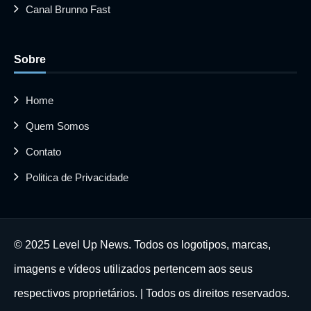
Canal Brunno Fast
Sobre
Home
Quem Somos
Contato
Politica de Privacidade
© 2025 Level Up News. Todos os logotipos, marcas,
imagens e vídeos utilizados pertencem aos seus
respectivos proprietários. | Todos os direitos reservados.