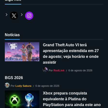
Notícias
Grand Theft Auto VI terá
apresentação estendida em 27
de agosto; veja horário e onde
assistir
6 de agosto de 2026
Por
RodLink
BGS 2026
6 de agosto de 2026
Por
Ludy Sakura
Xbox prepara conquista
equivalente à Platina do
PlayStation para ainda este ano