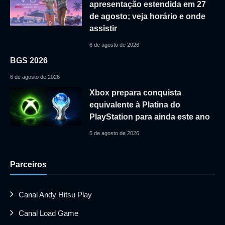
apresentação estendida em 27
de agosto; veja horário e onde
assistir
6 de agosto de 2026
BGS 2026
6 de agosto de 2026
Xbox prepara conquista
equivalente à Platina do
PlayStation para ainda este ano
5 de agosto de 2026
Parceiros
Canal Andy Hitsu Play
Canal Load Game