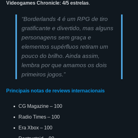
Videogames Chronicle: 4/5 estrelas
.
“Borderlands 4 é um RPG de tiro
gratificante e divertido, mas alguns
personagens sem graça e
elementos supérfluos retiram um
pouco do brilho. Ainda assim,
lembra por que amamos os dois
primeiros jogos.”
Principais notas de reviews internacionais
CG Magazine – 100
Radio Times – 100
Era Xbox – 100