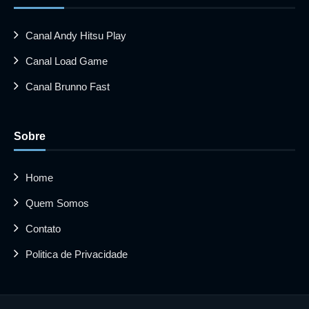
Canal Andy Hitsu Play
Canal Load Game
Canal Brunno Fast
Sobre
Home
Quem Somos
Contato
Politica de Privacidade