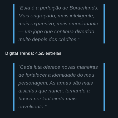
“Esta é a perfeição de Borderlands.
Mais engraçado, mais inteligente,
mais expansivo, mais emocionante
— um jogo que continua divertido
muito depois dos créditos.”
Digital Trends: 4,5/5 estrelas
.
“Cada luta oferece novas maneiras
de fortalecer a identidade do meu
personagem. As armas são mais
distintas que nunca, tornando a
busca por loot ainda mais
envolvente.”