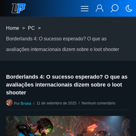
Home
>
PC
>
Borderlands 4: O sucesso esperado? O que as
avaliações internacionais dizem sobre o loot shooter
Borderlands 4: O sucesso esperado? O que as
avaliações internacionais dizem sobre o loot
shooter
11 de setembro de 2025
Nenhum comentário
Por
Bruna