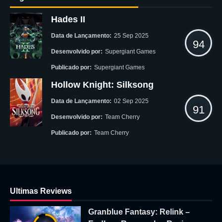
Hades II
Data de Lançamento:
25 Sep 2025
94
Desenvolvido por:
Supergiant Games
Publicado por:
Supergiant Games
Hollow Knight: Silksong
Data de Lançamento:
02 Sep 2025
91
Desenvolvido por:
Team Cherry
Publicado por:
Team Cherry
Ultimas Reviews
Granblue Fantasy: Relink –