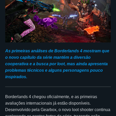
As primeiras análises de Borderlands 4 mostram que
o novo capítulo da série mantém a diversão
cooperativa e a busca por loot, mas ainda apresenta
problemas técnicos e alguns personagens pouco
inspirados.
Borderlands 4 chegou oficialmente, e as primeiras
avaliações internacionais já estão disponíveis.
Desenvolvido pela Gearbox, o novo loot shooter continua