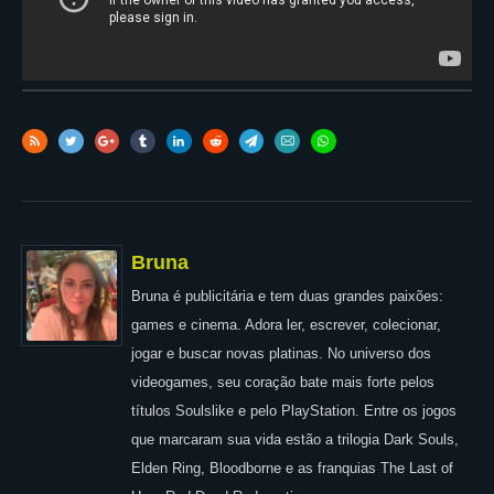
Bruna
Bruna é publicitária e tem duas grandes paixões:
games e cinema. Adora ler, escrever, colecionar,
jogar e buscar novas platinas. No universo dos
videogames, seu coração bate mais forte pelos
títulos Soulslike e pelo PlayStation. Entre os jogos
que marcaram sua vida estão a trilogia Dark Souls,
Elden Ring, Bloodborne e as franquias The Last of