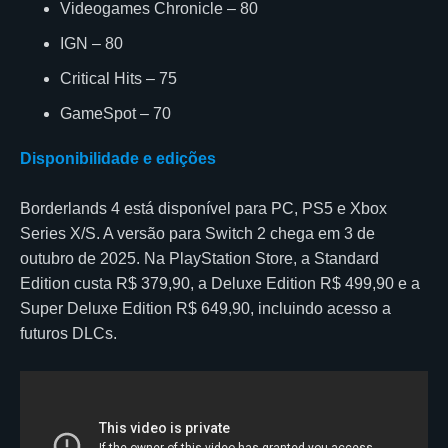
Videogames Chronicle – 80
IGN – 80
Critical Hits – 75
GameSpot – 70
Disponibilidade e edições
Borderlands 4 está disponível para PC, PS5 e Xbox
Series X/S. A versão para Switch 2 chega em 3 de
outubro de 2025. Na PlayStation Store, a Standard
Edition custa R$ 379,90, a Deluxe Edition R$ 499,90 e a
Super Deluxe Edition R$ 649,90, incluindo acesso a
futuros DLCs.