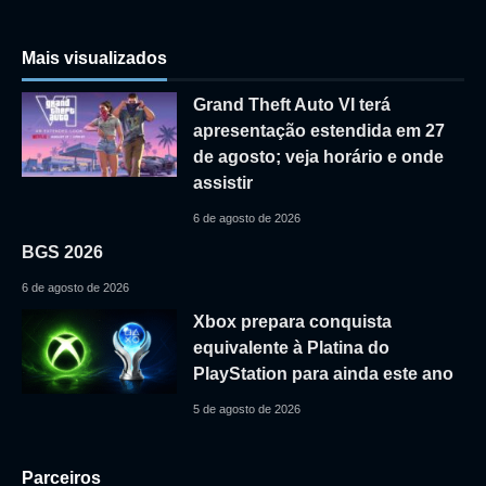
Mais visualizados
Grand Theft Auto VI terá
apresentação estendida em 27
de agosto; veja horário e onde
assistir
6 de agosto de 2026
BGS 2026
6 de agosto de 2026
Xbox prepara conquista
equivalente à Platina do
PlayStation para ainda este ano
5 de agosto de 2026
Parceiros