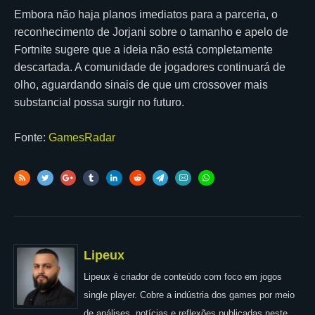
Embora não haja planos imediatos para a parceria, o
reconhecimento de Jorjani sobre o tamanho e apelo de
Fortnite sugere que a ideia não está completamente
descartada. A comunidade de jogadores continuará de
olho, aguardando sinais de que um crossover mais
substancial possa surgir no futuro.
Fonte:
GamesRadar
Lipeux
Lipeux é criador de conteúdo com foco em jogos
single player. Cobre a indústria dos games por meio
de análises, notícias e reflexões publicadas neste