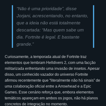
“Não é uma prioridade”, disse
Jorjani, acrescentando, no entanto,
que a ideia não está totalmente
descartada: “Mas quem sabe um
dia. Fortnite é legal. E bastante
grande.”
Curiosamente, a temporada atual de Fortnite traz
elementos que lembram Helldivers 2, com uma facção
militarizada enfrentando uma invasão de insetos. Apesar
disso, um conhecido vazador do universo Fortnite
afirmou recentemente que “literalmente não há sinais” de
uma colaboração oficial entre a Arrowhead e a Epic
Games. Esse cenário reforça que, embora elementos
temáticos apareçam em ambos os jogos, não há planos
concretos de integração no momento.