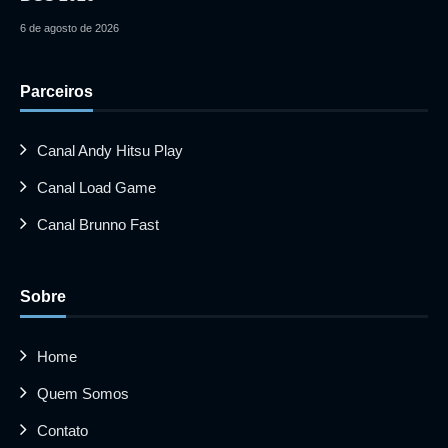
6 de agosto de 2026
Parceiros
Canal Andy Hitsu Play
Canal Load Game
Canal Brunno Fast
Sobre
Home
Quem Somos
Contato