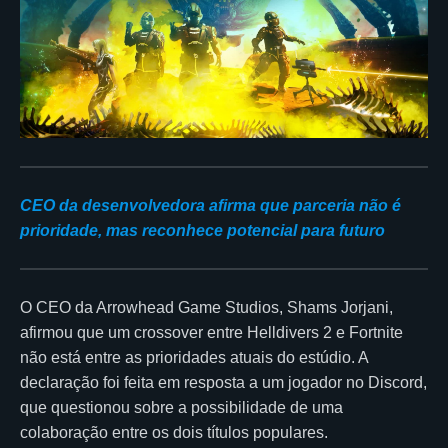
CEO da desenvolvedora afirma que parceria não é
prioridade, mas reconhece potencial para futuro
O CEO da Arrowhead Game Studios, Shams Jorjani,
afirmou que um crossover entre Helldivers 2 e Fortnite
não está entre as prioridades atuais do estúdio. A
declaração foi feita em resposta a um jogador no Discord,
que questionou sobre a possibilidade de uma
colaboração entre os dois títulos populares.