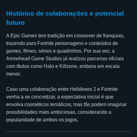
Histórico de colaborações e potencial
futuro
A Epic Games tem tradição em crossover de franquias,
trazendo para Fortnite personagens e conteúdos de
games, filmes, séries e quadrinhos. Por sua vez, a
Arrowhead Game Studios já realizou parcerias oficiais
com títulos como Halo e Killzone, embora em escala
menor.
Caso uma colaboração entre Helldivers 2 e Fortnite
venha a se concretizar, a expectativa inicial é que
envolva cosméticos temáticos, mas fãs podem imaginar
possibilidades mais ambiciosas, considerando a
popularidade de ambos os jogos.