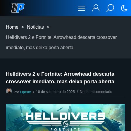
Home
>
Notícias
>
Helldivers 2 e Fortnite: Arrowhead descarta crossover
imediato, mas deixa porta aberta
Helldivers 2 e Fortnite: Arrowhead descarta
crossover imediato, mas deixa porta aberta
10 de setembro de 2025
Nenhum comentário
Por
Lipeux