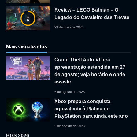
Review – LEGO Batman – O
Legado do Cavaleiro das Trevas
9
23 de maio de 2026
Mais visualizados
Grand Theft Auto VI terá
apresentação estendida em 27
de agosto; veja horário e onde
assistir
6 de agosto de 2026
Xbox prepara conquista
equivalente à Platina do
PlayStation para ainda este ano
5 de agosto de 2026
BGS 2026