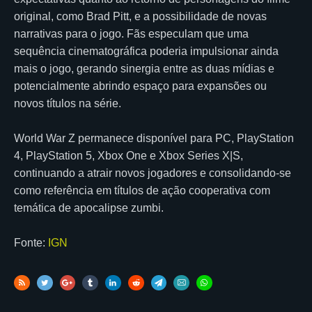
original, como Brad Pitt, e a possibilidade de novas
narrativas para o jogo. Fãs especulam que uma
sequência cinematográfica poderia impulsionar ainda
mais o jogo, gerando sinergia entre as duas mídias e
potencialmente abrindo espaço para expansões ou
novos títulos na série.
World War Z permanece disponível para PC, PlayStation
4, PlayStation 5, Xbox One e Xbox Series X|S,
continuando a atrair novos jogadores e consolidando-se
como referência em títulos de ação cooperativa com
temática de apocalipse zumbi.
Fonte:
IGN