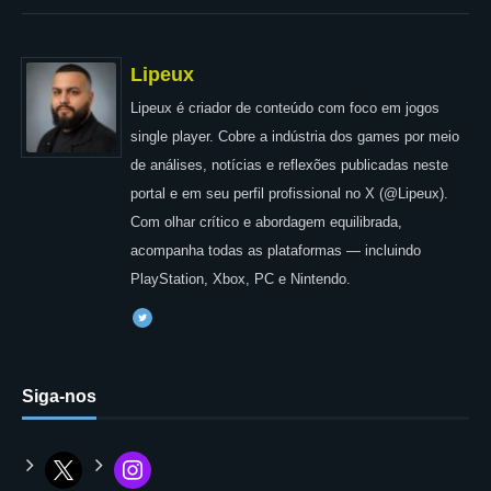
Lipeux
Lipeux é criador de conteúdo com foco em jogos
single player. Cobre a indústria dos games por meio
de análises, notícias e reflexões publicadas neste
portal e em seu perfil profissional no X (@Lipeux).
Com olhar crítico e abordagem equilibrada,
acompanha todas as plataformas — incluindo
PlayStation, Xbox, PC e Nintendo.
Siga-nos