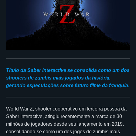
Título da Saber Interactive se consolida como um dos
shooters de zumbis mais jogados da história,
gerando especulações sobre futuro filme da franquia.
World War Z, shooter cooperativo em terceira pessoa da
Saber Interactive, atingiu recentemente a marca de 30
milhões de jogadores desde seu lançamento em 2019,
consolidando-se como um dos jogos de zumbis mais