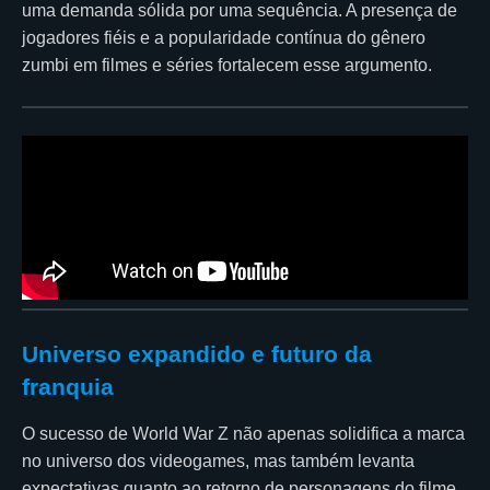
uma demanda sólida por uma sequência. A presença de
jogadores fiéis e a popularidade contínua do gênero
zumbi em filmes e séries fortalecem esse argumento.
Universo expandido e futuro da
franquia
O sucesso de World War Z não apenas solidifica a marca
no universo dos videogames, mas também levanta
expectativas quanto ao retorno de personagens do filme