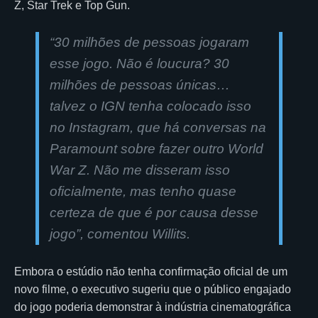
Z, Star Trek e Top Gun.
“30 milhões de pessoas jogaram
esse jogo. Não é loucura? 30
milhões de pessoas únicas…
talvez o IGN tenha colocado isso
no Instagram, que há conversas na
Paramount sobre fazer outro World
War Z. Não me disseram isso
oficialmente, mas tenho quase
certeza de que é por causa desse
jogo”, comentou Willits.
Embora o estúdio não tenha confirmação oficial de um
novo filme, o executivo sugeriu que o público engajado
do jogo poderia demonstrar à indústria cinematográfica