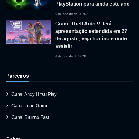
PlayStation para ainda este ano
5 de agosto de 2026
Grand Theft Auto VI terá
apresentação estendida em 27
de agosto; veja horário e onde
assistir
6 de agosto de 2026
Parceiros
Canal Andy Hitsu Play
Canal Load Game
Canal Brunno Fast