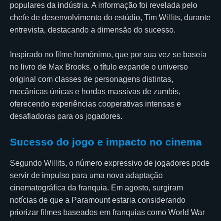
populares da indústria. A informação foi revelada pelo
chefe de desenvolvimento do estúdio, Tim Willits, durante
entrevista, destacando a dimensão do sucesso.
Inspirado no filme homônimo, que por sua vez se baseia
no livro de Max Brooks, o título expande o universo
original com classes de personagens distintas,
mecânicas únicas e hordas massivas de zumbis,
oferecendo experiências cooperativas intensas e
desafiadoras para os jogadores.
Sucesso do jogo e impacto no cinema
Segundo Willits, o número expressivo de jogadores pode
servir de impulso para uma nova adaptação
cinematográfica da franquia. Em agosto, surgiram
notícias de que a Paramount estaria considerando
priorizar filmes baseados em franquias como World War