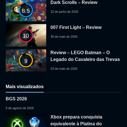
Dark Scrolls – Review
8.5
22 de junho de 2026
007 First Light – Review
10
30 de maio de 2026
Review – LEGO Batman – O
Legado do Cavaleiro das Trevas
9
23 de maio de 2026
Mais visualizados
BGS 2026
6 de agosto de 2026
Xbox prepara conquista
equivalente à Platina do