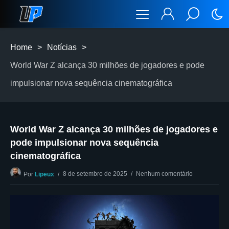
Home
>
Notícias
>
World War Z alcança 30 milhões de jogadores e pode
impulsionar nova sequência cinematográfica
World War Z alcança 30 milhões de jogadores e
pode impulsionar nova sequência
cinematográfica
8 de setembro de 2025
Nenhum comentário
Por
Lipeux