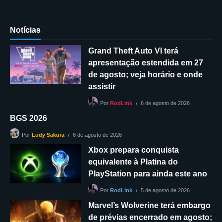
Notícias
Grand Theft Auto VI terá
apresentação estendida em 27
de agosto; veja horário e onde
assistir
6 de agosto de 2026
Por
RodLink
BGS 2026
6 de agosto de 2026
Por
Ludy Sakura
Xbox prepara conquista
equivalente à Platina do
PlayStation para ainda este ano
5 de agosto de 2026
Por
RodLink
Marvel’s Wolverine terá embargo
de prévias encerrado em agosto;