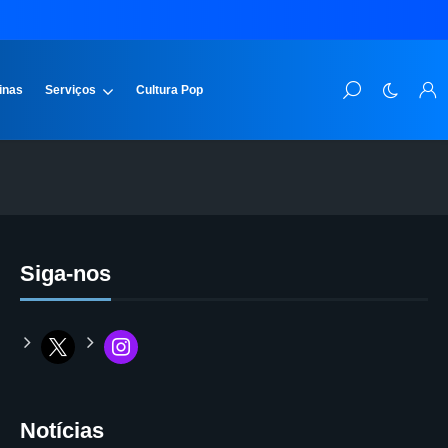
inas
Serviços
Cultura Pop
Siga-nos
Notícias