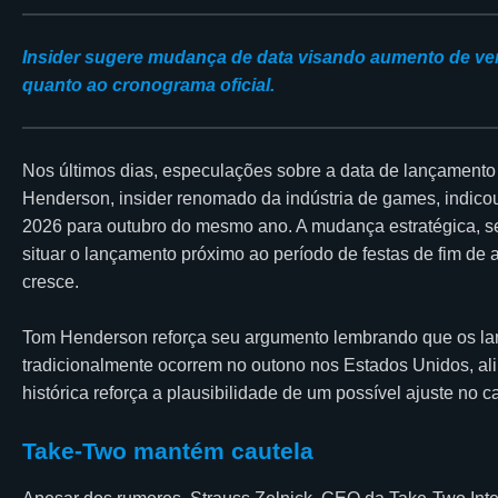
Insider sugere mudança de data visando aumento de v
quanto ao cronograma oficial.
Nos últimos dias, especulações sobre a data de lançamento 
Henderson, insider renomado da indústria de games, indicou 
2026 para outubro do mesmo ano. A mudança estratégica, s
situar o lançamento próximo ao período de festas de fim de
cresce.
Tom Henderson reforça seu argumento lembrando que os lan
tradicionalmente ocorrem no outono nos Estados Unidos, a
histórica reforça a plausibilidade de um possível ajuste no 
Take-Two mantém cautela