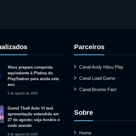
ualizados
Parceiros
Canal Andy Hitsu Play
Xbox prepara conquista
equivalente à Platina do
Canal Load Game
PlayStation para ainda este
ano
Canal Brunno Fast
5 de agosto de 2026
Grand Theft Auto VI terá
Sobre
apresentação estendida em
27 de agosto; veja horário e
onde assistir
Home
6 de agosto de 2026