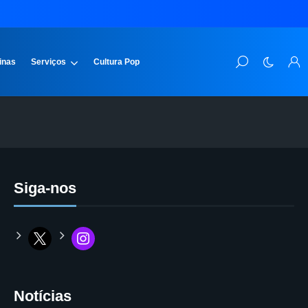
inas
Serviços
Cultura Pop
Siga-nos
Notícias