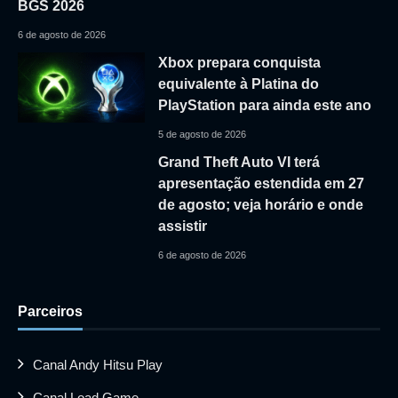
BGS 2026
6 de agosto de 2026
Xbox prepara conquista
equivalente à Platina do
PlayStation para ainda este ano
5 de agosto de 2026
Grand Theft Auto VI terá
apresentação estendida em 27
de agosto; veja horário e onde
assistir
6 de agosto de 2026
Parceiros
Canal Andy Hitsu Play
Canal Load Game