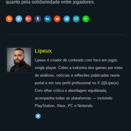
quanto pela solidariedade entre jogadores.
Lipeux
Lipeux é criador de conteúdo com foco em jogos
single player. Cobre a indústria dos games por meio
de análises, notícias e reflexões publicadas neste
portal e em seu perfil profissional no X (@Lipeux).
Com olhar crítico e abordagem equilibrada,
acompanha todas as plataformas — incluindo
PlayStation, Xbox, PC e Nintendo.