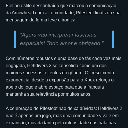
Fiel ao estilo descontraído que marcou a comunicação
da Arrowhead com a comunidade, Pilestedt finalizou sua
mensagem de forma leve e irônica:
“Agora vão interpretar fascistas
espaciais! Todo amor e obrigado.”
Com números robustos e uma base de fãs cada vez mais
engajada, Helldivers 2 se consolida como um dos
maiores sucessos recentes do gênero. O crescimento
exponencial desde a expansão para o Xbox reforça o
apelo do jogo e abre espaço para que a franquia
mantenha sua relevância por muitos anos.
A celebração de Pilestedt não deixa dúvidas: Helldivers 2
não é apenas um jogo, mas uma comunidade viva e em
expansão, movida tanto pela intensidade das batalhas