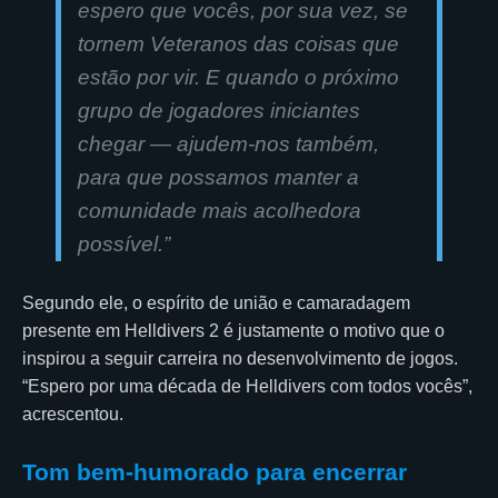
espero que vocês, por sua vez, se
tornem Veteranos das coisas que
estão por vir. E quando o próximo
grupo de jogadores iniciantes
chegar — ajudem-nos também,
para que possamos manter a
comunidade mais acolhedora
possível.”
Segundo ele, o espírito de união e camaradagem
presente em Helldivers 2 é justamente o motivo que o
inspirou a seguir carreira no desenvolvimento de jogos.
“Espero por uma década de Helldivers com todos vocês”,
acrescentou.
Tom bem-humorado para encerrar