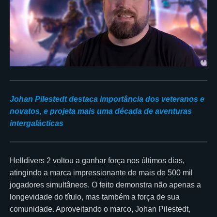
Johan Pilestedt destaca importância dos veteranos e
novatos, e projeta mais uma década de aventuras
intergalácticas
Helldivers 2 voltou a ganhar força nos últimos dias,
atingindo a marca impressionante de mais de 500 mil
jogadores simultâneos. O feito demonstra não apenas a
longevidade do título, mas também a força de sua
comunidade. Aproveitando o marco, Johan Pilestedt,