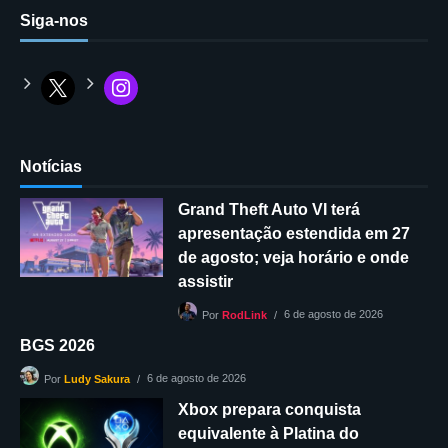
Siga-nos
Notícias
Grand Theft Auto VI terá
apresentação estendida em 27
de agosto; veja horário e onde
assistir
6 de agosto de 2026
Por
RodLink
BGS 2026
6 de agosto de 2026
Por
Ludy Sakura
Xbox prepara conquista
equivalente à Platina do