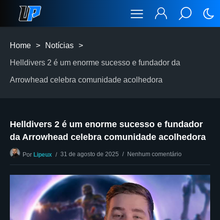
Home
>
Notícias
>
Helldivers 2 é um enorme sucesso e fundador da
Arrowhead celebra comunidade acolhedora
Helldivers 2 é um enorme sucesso e fundador
da Arrowhead celebra comunidade acolhedora
31 de agosto de 2025
Nenhum comentário
Por
Lipeux