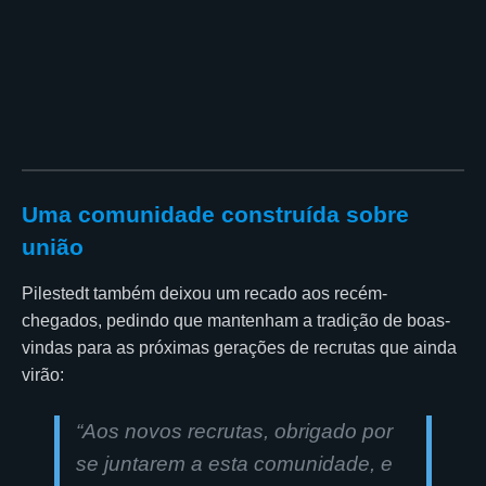
Uma comunidade construída sobre
união
Pilestedt também deixou um recado aos recém-
chegados, pedindo que mantenham a tradição de boas-
vindas para as próximas gerações de recrutas que ainda
virão:
“Aos novos recrutas, obrigado por
se juntarem a esta comunidade, e