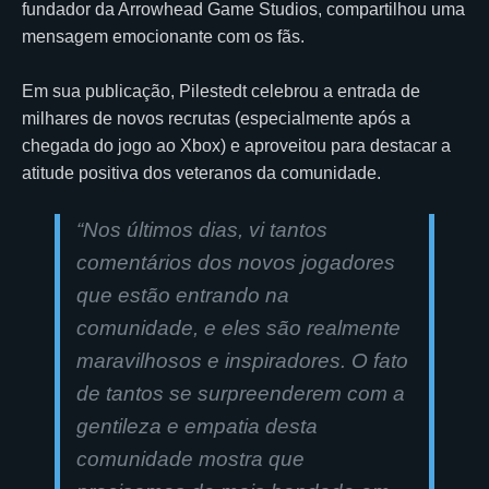
fundador da Arrowhead Game Studios, compartilhou uma
mensagem emocionante com os fãs.
Em sua publicação, Pilestedt celebrou a entrada de
milhares de novos recrutas (especialmente após a
chegada do jogo ao Xbox) e aproveitou para destacar a
atitude positiva dos veteranos da comunidade.
“Nos últimos dias, vi tantos
comentários dos novos jogadores
que estão entrando na
comunidade, e eles são realmente
maravilhosos e inspiradores. O fato
de tantos se surpreenderem com a
gentileza e empatia desta
comunidade mostra que