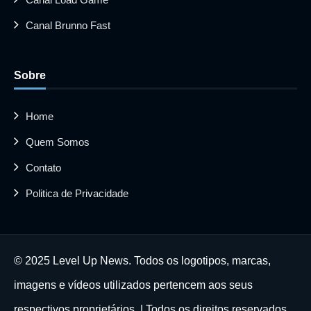
Canal Brunno Fast
Sobre
Home
Quem Somos
Contato
Politica de Privacidade
© 2025 Level Up News. Todos os logotipos, marcas,
imagens e vídeos utilizados pertencem aos seus
respectivos proprietários. | Todos os direitos reservados.