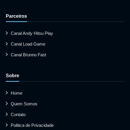
Parceiros
Canal Andy Hitsu Play
Canal Load Game
Canal Brunno Fast
Sobre
Home
Quem Somos
Contato
Politica de Privacidade