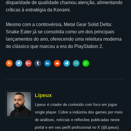
disparidade de qualidade chamou atenção, alimentando
críticas à estratégia da Konami.
Mesmo com a controvérsia, Metal Gear Solid Delta:
Snake Eater já se consolida como um dos principais
lançamentos do ano, oferecendo uma releitura moderna
do clássico que marcou a era do PlayStation 2.
Lipeux
Lipeux é criador de conteúdo com foco em jogos
single player. Cobre a indústria dos games por meio
de análises, notícias e reflexões publicadas neste
portal e em seu perfil profissional no X (@Lipeux).