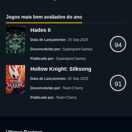
Jogos mais bem avaliados do ano
Hades II
Data de Lançamento:
25 Sep 2025
94
Desenvolvido por:
Supergiant Games
Publicado por:
Supergiant Games
Hollow Knight: Silksong
Data de Lançamento:
02 Sep 2025
91
Desenvolvido por:
Team Cherry
Publicado por:
Team Cherry