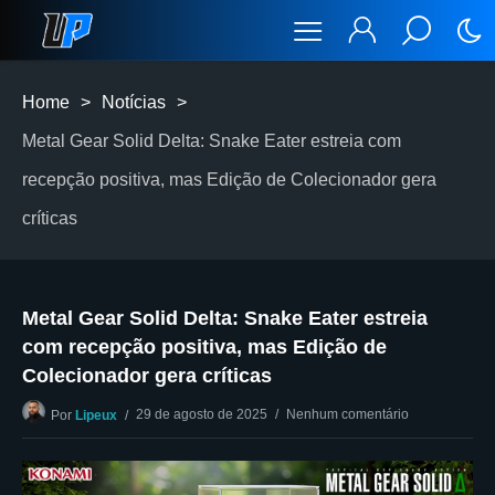
Home
>
Notícias
>
Metal Gear Solid Delta: Snake Eater estreia com
recepção positiva, mas Edição de Colecionador gera
críticas
Metal Gear Solid Delta: Snake Eater estreia
com recepção positiva, mas Edição de
Colecionador gera críticas
29 de agosto de 2025
Nenhum comentário
Por
Lipeux