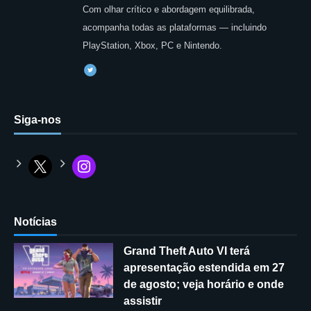
Com olhar crítico e abordagem equilibrada,
acompanha todas as plataformas — incluindo
PlayStation, Xbox, PC e Nintendo.
Siga-nos
Notícias
Grand Theft Auto VI terá
apresentação estendida em 27
de agosto; veja horário e onde
assistir