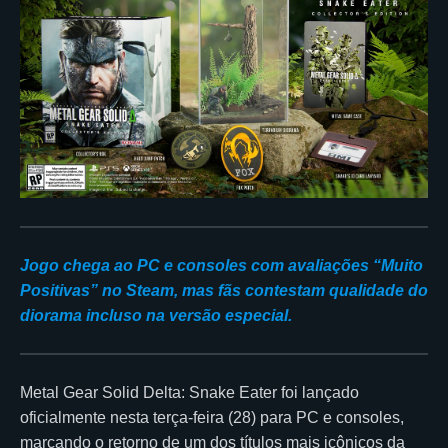
Jogo chega ao PC e consoles com avaliações “Muito
Positivas” no Steam, mas fãs contestam qualidade do
diorama incluso na versão especial.
Metal Gear Solid Delta: Snake Eater foi lançado
oficialmente nesta terça-feira (28) para PC e consoles,
marcando o retorno de um dos títulos mais icônicos da