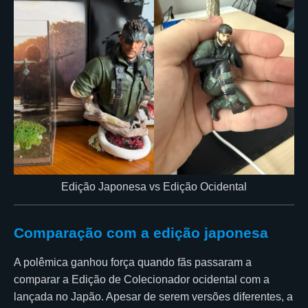
Edição Japonesa vs Edição Ocidental
Comparação com a edição japonesa
A polêmica ganhou força quando fãs passaram a
comparar a Edição de Colecionador ocidental com a
lançada no Japão. Apesar de serem versões diferentes, a