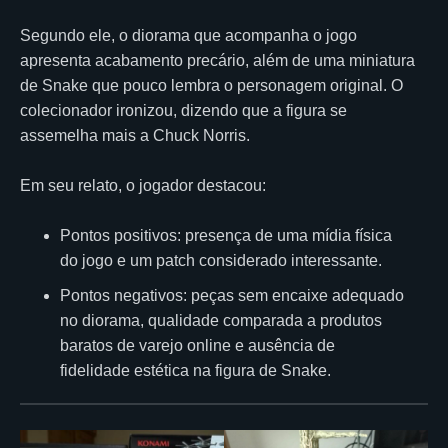
Segundo ele, o diorama que acompanha o jogo
apresenta acabamento precário, além de uma miniatura
de Snake que pouco lembra o personagem original. O
colecionador ironizou, dizendo que a figura se
assemelha mais a Chuck Norris.
Em seu relato, o jogador destacou:
Pontos positivos: presença de uma mídia física
do jogo e um patch considerado interessante.
Pontos negativos: peças sem encaixe adequado
no diorama, qualidade comparada a produtos
baratos de varejo online e ausência de
fidelidade estética na figura de Snake.