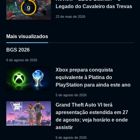
Legado do Cavaleiro das Trevas
9
23 de maio de 2026
Mais visualizados
BGS 2026
6 de agosto de 2026
Xbox prepara conquista
equivalente à Platina do
PlayStation para ainda este ano
5 de agosto de 2026
Grand Theft Auto VI terá
apresentação estendida em 27
de agosto; veja horário e onde
assistir
6 de agosto de 2026