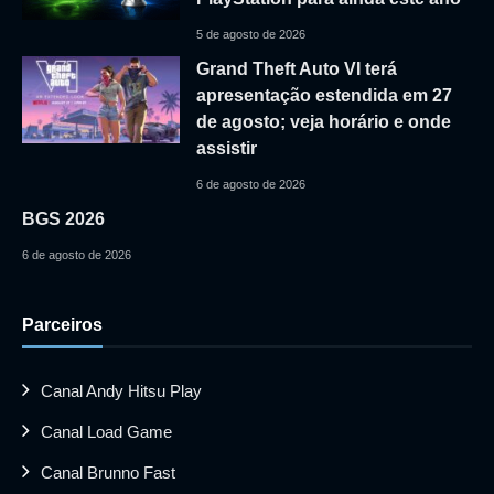
5 de agosto de 2026
Grand Theft Auto VI terá
apresentação estendida em 27
de agosto; veja horário e onde
assistir
6 de agosto de 2026
BGS 2026
6 de agosto de 2026
Parceiros
Canal Andy Hitsu Play
Canal Load Game
Canal Brunno Fast