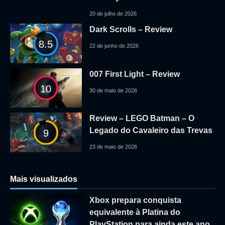
20 de julho de 2026
Dark Scrolls – Review
8.5
22 de junho de 2026
007 First Light – Review
10
30 de maio de 2026
Review – LEGO Batman – O
Legado do Cavaleiro das Trevas
9
23 de maio de 2026
Mais visualizados
Xbox prepara conquista
equivalente à Platina do
PlayStation para ainda este ano