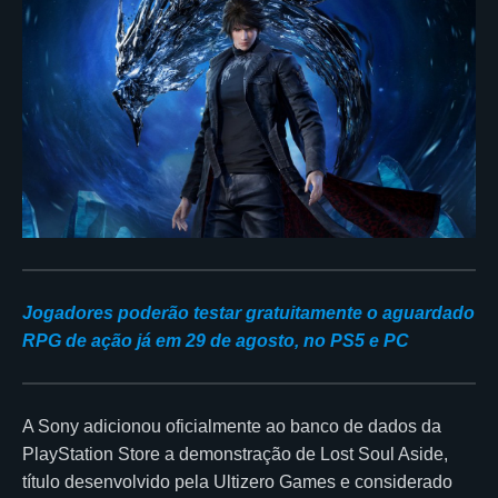
Jogadores poderão testar gratuitamente o aguardado
RPG de ação já em 29 de agosto, no PS5 e PC
A Sony adicionou oficialmente ao banco de dados da
PlayStation Store a demonstração de Lost Soul Aside,
título desenvolvido pela Ultizero Games e considerado