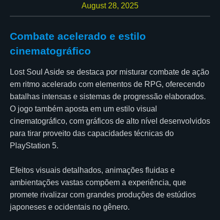
August 28, 2025
Combate acelerado e estilo
cinematográfico
Lost Soul Aside se destaca por misturar combate de ação
em ritmo acelerado com elementos de RPG, oferecendo
batalhas intensas e sistemas de progressão elaborados.
O jogo também aposta em um estilo visual
cinematográfico, com gráficos de alto nível desenvolvidos
para tirar proveito das capacidades técnicas do
PlayStation 5.
Efeitos visuais detalhados, animações fluidas e
ambientações vastas compõem a experiência, que
promete rivalizar com grandes produções de estúdios
japoneses e ocidentais no gênero.