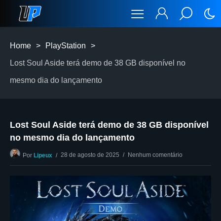
Home
>
PlayStation
>
Lost Soul Aside terá demo de 38 GB disponível no
mesmo dia do lançamento
Lost Soul Aside terá demo de 38 GB disponível
no mesmo dia do lançamento
28 de agosto de 2025
Nenhum comentário
Por
Lipeux