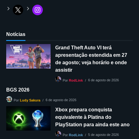
Notícias
Grand Theft Auto VI terá
apresentação estendida em 27
de agosto; veja horário e onde
assistir
6 de agosto de 2026
Por
RodLink
BGS 2026
6 de agosto de 2026
Por
Ludy Sakura
Xbox prepara conquista
equivalente à Platina do
PlayStation para ainda este ano
5 de agosto de 2026
Por
RodLink