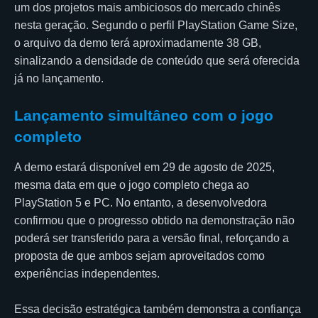
um dos projetos mais ambiciosos do mercado chinês
nesta geração. Segundo o perfil PlayStation Game Size,
o arquivo da demo terá aproximadamente 38 GB,
sinalizando a densidade de conteúdo que será oferecida
já no lançamento.
Lançamento simultâneo com o jogo
completo
A demo estará disponível em 29 de agosto de 2025,
mesma data em que o jogo completo chega ao
PlayStation 5 e PC. No entanto, a desenvolvedora
confirmou que o progresso obtido na demonstração não
poderá ser transferido para a versão final, reforçando a
proposta de que ambos sejam aproveitados como
experiências independentes.
Essa decisão estratégica também demonstra a confiança