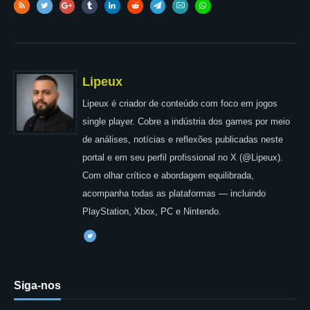
Lipeux
Lipeux é criador de conteúdo com foco em jogos
single player. Cobre a indústria dos games por meio
de análises, notícias e reflexões publicadas neste
portal e em seu perfil profissional no X (@Lipeux).
Com olhar crítico e abordagem equilibrada,
acompanha todas as plataformas — incluindo
PlayStation, Xbox, PC e Nintendo.
Siga-nos