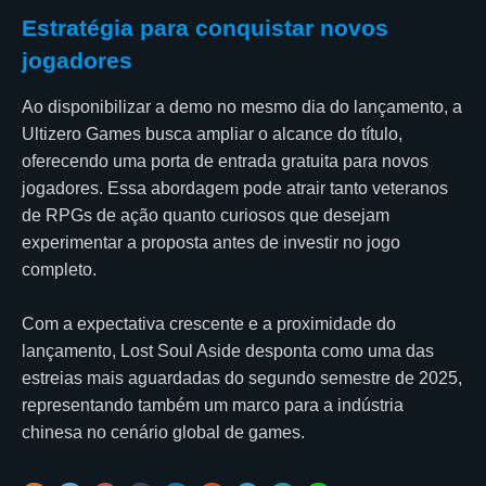
Estratégia para conquistar novos
jogadores
Ao disponibilizar a demo no mesmo dia do lançamento, a
Ultizero Games busca ampliar o alcance do título,
oferecendo uma porta de entrada gratuita para novos
jogadores. Essa abordagem pode atrair tanto veteranos
de RPGs de ação quanto curiosos que desejam
experimentar a proposta antes de investir no jogo
completo.
Com a expectativa crescente e a proximidade do
lançamento, Lost Soul Aside desponta como uma das
estreias mais aguardadas do segundo semestre de 2025,
representando também um marco para a indústria
chinesa no cenário global de games.