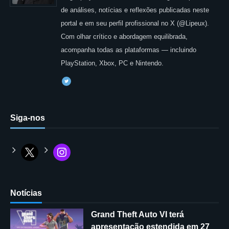
de análises, notícias e reflexões publicadas neste
portal e em seu perfil profissional no X (@Lipeux).
Com olhar crítico e abordagem equilibrada,
acompanha todas as plataformas — incluindo
PlayStation, Xbox, PC e Nintendo.
Siga-nos
Notícias
Grand Theft Auto VI terá
apresentação estendida em 27