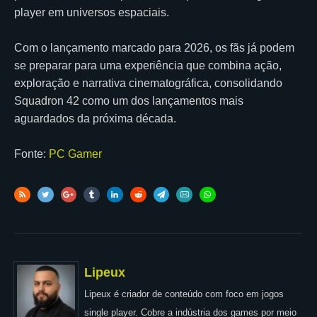
player em universos espaciais.
Com o lançamento marcado para 2026, os fãs já podem
se preparar para uma experiência que combina ação,
exploração e narrativa cinematográfica, consolidando
Squadron 42 como um dos lançamentos mais
aguardados da próxima década.
Fonte:
PC Gamer
Lipeux
Lipeux é criador de conteúdo com foco em jogos
single player. Cobre a indústria dos games por meio