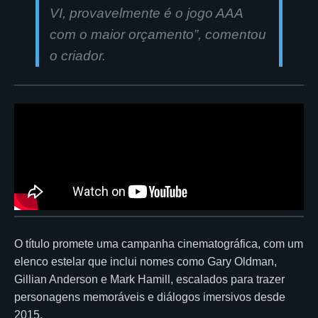
VI, provavelmente é o jogo AAA
com o maior orçamento”, comentou
o criador.
O título promete uma campanha cinematográfica, com um
elenco estelar que inclui nomes como Gary Oldman,
Gillian Anderson e Mark Hamill, escalados para trazer
personagens memoráveis e diálogos imersivos desde
2015.