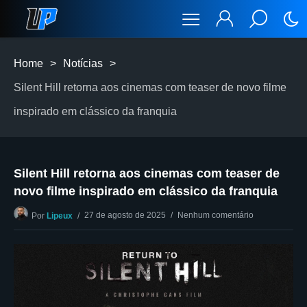
Home
>
Notícias
>
Silent Hill retorna aos cinemas com teaser de novo filme
inspirado em clássico da franquia
Silent Hill retorna aos cinemas com teaser de
novo filme inspirado em clássico da franquia
27 de agosto de 2025
Nenhum comentário
Por
Lipeux