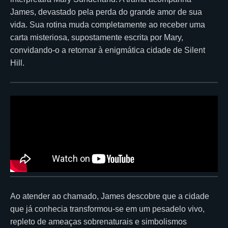
James, devastado pela perda do grande amor de sua
vida. Sua rotina muda completamente ao receber uma
carta misteriosa, supostamente escrita por Mary,
convidando-o a retornar à enigmática cidade de Silent
Hill.
Ao atender ao chamado, James descobre que a cidade
que já conhecia transformou-se em um pesadelo vivo,
repleto de ameaças sobrenaturais e simbolismos