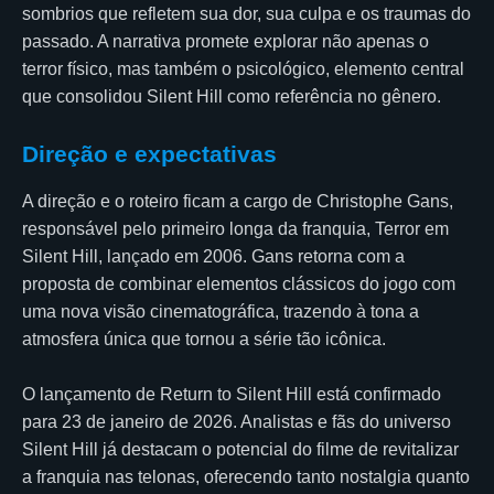
sombrios que refletem sua dor, sua culpa e os traumas do
passado. A narrativa promete explorar não apenas o
terror físico, mas também o psicológico, elemento central
que consolidou Silent Hill como referência no gênero.
Direção e expectativas
A direção e o roteiro ficam a cargo de Christophe Gans,
responsável pelo primeiro longa da franquia, Terror em
Silent Hill, lançado em 2006. Gans retorna com a
proposta de combinar elementos clássicos do jogo com
uma nova visão cinematográfica, trazendo à tona a
atmosfera única que tornou a série tão icônica.
O lançamento de Return to Silent Hill está confirmado
para 23 de janeiro de 2026. Analistas e fãs do universo
Silent Hill já destacam o potencial do filme de revitalizar
a franquia nas telonas, oferecendo tanto nostalgia quanto