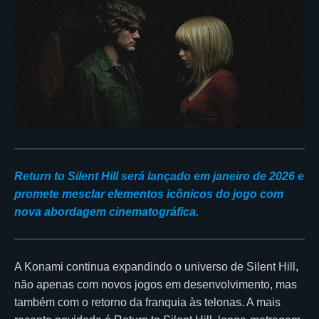
Return to Silent Hill será lançado em janeiro de 2026 e
promete mesclar elementos icônicos do jogo com
nova abordagem cinematográfica.
A Konami continua expandindo o universo de Silent Hill,
não apenas com novos jogos em desenvolvimento, mas
também com o retorno da franquia às telonas. A mais