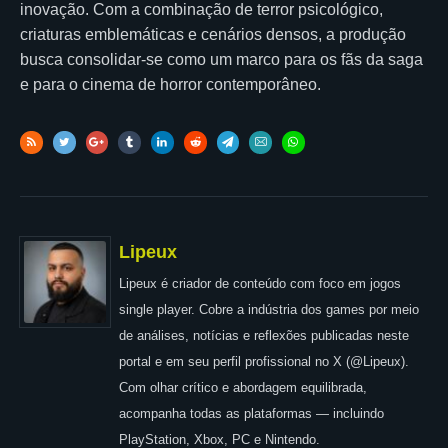
inovação. Com a combinação de terror psicológico,
criaturas emblemáticas e cenários densos, a produção
busca consolidar-se como um marco para os fãs da saga
e para o cinema de horror contemporâneo.
Lipeux
Lipeux é criador de conteúdo com foco em jogos
single player. Cobre a indústria dos games por meio
de análises, notícias e reflexões publicadas neste
portal e em seu perfil profissional no X (@Lipeux).
Com olhar crítico e abordagem equilibrada,
acompanha todas as plataformas — incluindo
PlayStation, Xbox, PC e Nintendo.