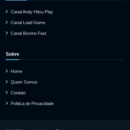
Canal Andy Hitsu Play
Canal Load Game
Canal Brunno Fast
Sobre
Home
Quem Somos
Contato
Politica de Privacidade