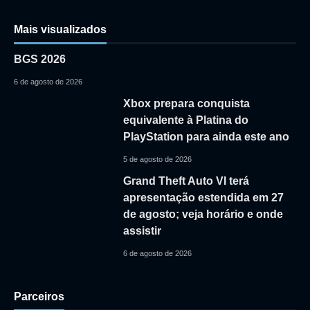
Mais visualizados
BGS 2026
6 de agosto de 2026
Xbox prepara conquista
equivalente à Platina do
PlayStation para ainda este ano
5 de agosto de 2026
Grand Theft Auto VI terá
apresentação estendida em 27
de agosto; veja horário e onde
assistir
6 de agosto de 2026
Parceiros