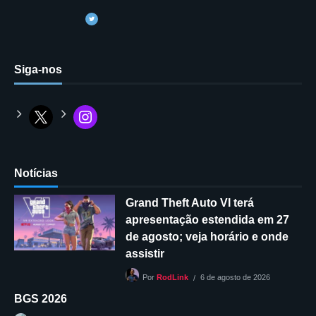
Siga-nos
Notícias
Grand Theft Auto VI terá
apresentação estendida em 27
de agosto; veja horário e onde
assistir
6 de agosto de 2026
Por
RodLink
BGS 2026