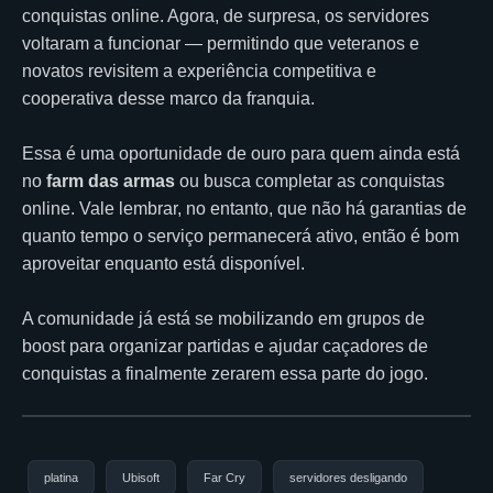
conquistas online. Agora, de surpresa, os servidores
voltaram a funcionar — permitindo que veteranos e
novatos revisitem a experiência competitiva e
cooperativa desse marco da franquia.
Essa é uma oportunidade de ouro para quem ainda está
no
farm das armas
ou busca completar as conquistas
online. Vale lembrar, no entanto, que não há garantias de
quanto tempo o serviço permanecerá ativo, então é bom
aproveitar enquanto está disponível.
A comunidade já está se mobilizando em grupos de
boost para organizar partidas e ajudar caçadores de
conquistas a finalmente zerarem essa parte do jogo.
platina
Ubisoft
Far Cry
servidores desligando