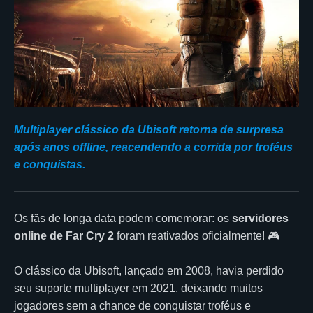
Multiplayer clássico da Ubisoft retorna de surpresa
após anos offline, reacendendo a corrida por troféus
e conquistas.
Os fãs de longa data podem comemorar: os
servidores
online de Far Cry 2
foram reativados oficialmente! 🎮
O clássico da Ubisoft, lançado em 2008, havia perdido
seu suporte multiplayer em 2021, deixando muitos
jogadores sem a chance de conquistar troféus e