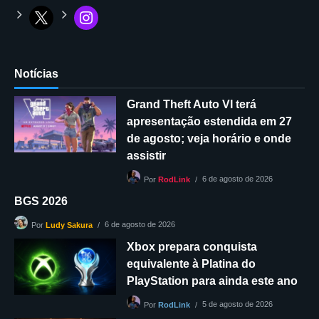
Notícias
Grand Theft Auto VI terá
apresentação estendida em 27
de agosto; veja horário e onde
assistir
6 de agosto de 2026
Por
RodLink
BGS 2026
6 de agosto de 2026
Por
Ludy Sakura
Xbox prepara conquista
equivalente à Platina do
PlayStation para ainda este ano
5 de agosto de 2026
Por
RodLink