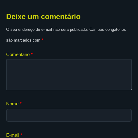
Deixe um comentário
O seu endereço de e-mail não será publicado.
Campos obrigatórios
são marcados com
*
Comentário
*
Nome
*
E-mail
*