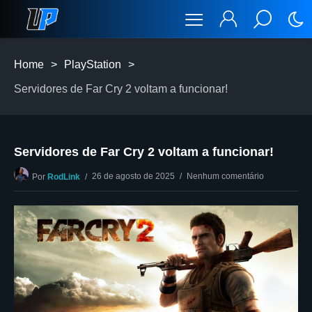
Home
>
PlayStation
>
Servidores de Far Cry 2 voltam a funcionar!
Servidores de Far Cry 2 voltam a funcionar!
26 de agosto de 2025
Nenhum comentário
Por
RodLink