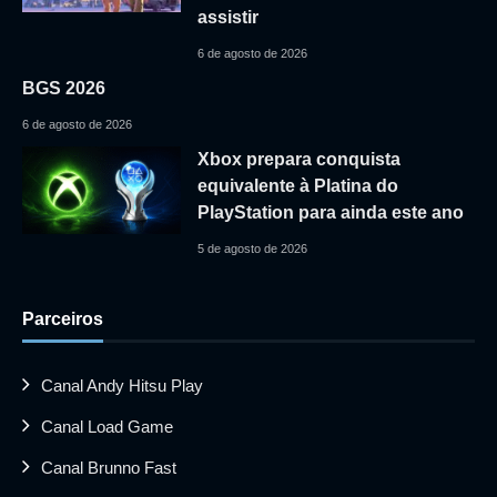
assistir
6 de agosto de 2026
BGS 2026
6 de agosto de 2026
Xbox prepara conquista
equivalente à Platina do
PlayStation para ainda este ano
5 de agosto de 2026
Parceiros
Canal Andy Hitsu Play
Canal Load Game
Canal Brunno Fast