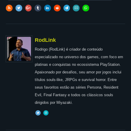
RodLink
Rodrigo (RodLink) é criador de conteúdo
especializado no universo dos games, com foco em
platinas e conquistas no ecossistema PlayStation.
Apaixonado por desafios, seu amor por jogos inclui
títulos souls-like, JRPGs e survival horror. Entre
seus favoritos estão as séries Persona, Resident
Evil, Final Fantasy e todos os clássicos souls
dirigidos por Miyazaki.