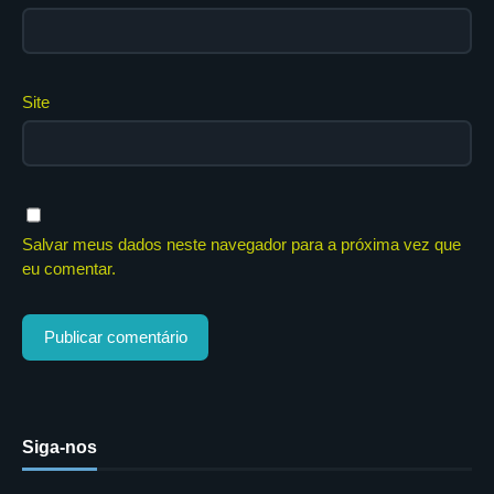
Site
Salvar meus dados neste navegador para a próxima vez que
eu comentar.
Siga-nos