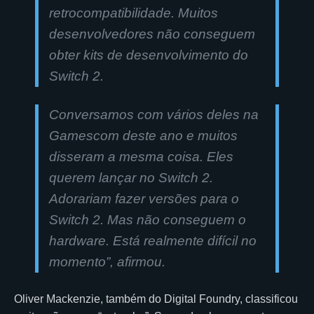
retrocompatibilidade. Muitos
desenvolvedores não conseguem
obter kits de desenvolvimento do
Switch 2.
Conversamos com vários deles na
Gamescom deste ano e muitos
disseram a mesma coisa. Eles
querem lançar no Switch 2.
Adorariam fazer versões para o
Switch 2. Mas não conseguem o
hardware. Está realmente difícil no
momento”, afirmou.
Oliver Mackenzie, também do Digital Foundry, classificou