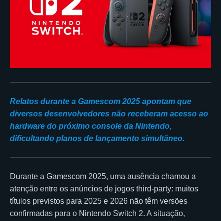
Relatos durante a Gamescom 2025 apontam que
diversos desenvolvedores não receberam acesso ao
hardware do próximo console da Nintendo,
dificultando planos de lançamento simultâneo.
Durante a Gamescom 2025, uma ausência chamou a
atenção entre os anúncios de jogos third-party: muitos
títulos previstos para 2025 e 2026 não têm versões
confirmadas para o Nintendo Switch 2. A situação,