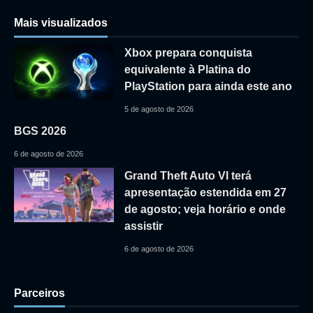
Mais visualizados
Xbox prepara conquista
equivalente à Platina do
PlayStation para ainda este ano
5 de agosto de 2026
BGS 2026
6 de agosto de 2026
Grand Theft Auto VI terá
apresentação estendida em 27
de agosto; veja horário e onde
assistir
6 de agosto de 2026
Parceiros