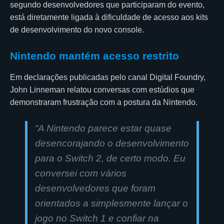
segundo desenvolvedores que participaram do evento,
está diretamente ligada à dificuldade de acesso aos kits
de desenvolvimento do novo console.
Nintendo mantém acesso restrito
Em declarações publicadas pelo canal Digital Foundry,
John Linneman relatou conversas com estúdios que
demonstraram frustração com a postura da Nintendo.
“A Nintendo parece estar quase
desencorajando o desenvolvimento
para o Switch 2, de certo modo. Eu
conversei com vários
desenvolvedores que foram
orientados a simplesmente lançar o
jogo no Switch 1 e confiar na