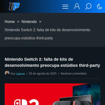
Home
>
Nintendo
>
Nintendo Switch 2: falta de kits de desenvolvimento
preocupa estúdios third-party
Nintendo Switch 2: falta de kits de
desenvolvimento preocupa estúdios third-party
26 de agosto de 2025
Nenhum comentário
Por
Lipeux