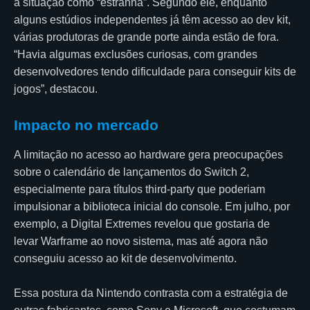
a situação como “estranha”. Segundo ele, enquanto
alguns estúdios independentes já têm acesso ao dev kit,
várias produtoras de grande porte ainda estão de fora.
“Havia algumas exclusões curiosas, com grandes
desenvolvedores tendo dificuldade para conseguir kits de
jogos”, destacou.
Impacto no mercado
A limitação no acesso ao hardware gera preocupações
sobre o calendário de lançamentos do Switch 2,
especialmente para títulos third-party que poderiam
impulsionar a biblioteca inicial do console. Em julho, por
exemplo, a Digital Extremes revelou que gostaria de
levar Warframe ao novo sistema, mas até agora não
conseguiu acesso ao kit de desenvolvimento.
Essa postura da Nintendo contrasta com a estratégia de